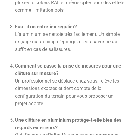
plusieurs coloris RAL et même opter pour des effets
comme l’imitation bois.
Faut-il un entretien régulier?
L’aluminium se nettoie très facilement. Un simple
rinçage ou un coup d’éponge à l’eau savonneuse
suffit en cas de salissures.
Comment se passe la prise de mesures pour une
clôture sur mesure?
Un professionnel se déplace chez vous, relève les
dimensions exactes et tient compte de la
configuration du terrain pour vous proposer un
projet adapté.
Une clôture en aluminium protège-t-elle bien des
regards extérieurs?