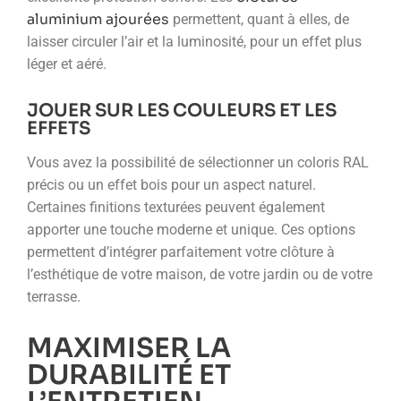
aluminium ajourées
permettent, quant à elles, de
laisser circuler l’air et la luminosité, pour un effet plus
léger et aéré.
JOUER SUR LES COULEURS ET LES
EFFETS
Vous avez la possibilité de sélectionner un coloris RAL
précis ou un effet bois pour un aspect naturel.
Certaines finitions texturées peuvent également
apporter une touche moderne et unique. Ces options
permettent d’intégrer parfaitement votre clôture à
l’esthétique de votre maison, de votre jardin ou de votre
terrasse.
MAXIMISER LA
DURABILITÉ ET