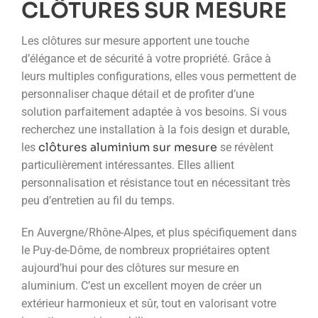
CLÔTURES SUR MESURE
Les clôtures sur mesure apportent une touche
d’élégance et de sécurité à votre propriété. Grâce à
leurs multiples configurations, elles vous permettent de
personnaliser chaque détail et de profiter d’une
solution parfaitement adaptée à vos besoins. Si vous
recherchez une installation à la fois design et durable,
clôtures aluminium sur mesure
les
se révèlent
particulièrement intéressantes. Elles allient
personnalisation et résistance tout en nécessitant très
peu d’entretien au fil du temps.
En Auvergne/Rhône-Alpes, et plus spécifiquement dans
le Puy-de-Dôme, de nombreux propriétaires optent
aujourd’hui pour des clôtures sur mesure en
aluminium. C’est un excellent moyen de créer un
extérieur harmonieux et sûr, tout en valorisant votre