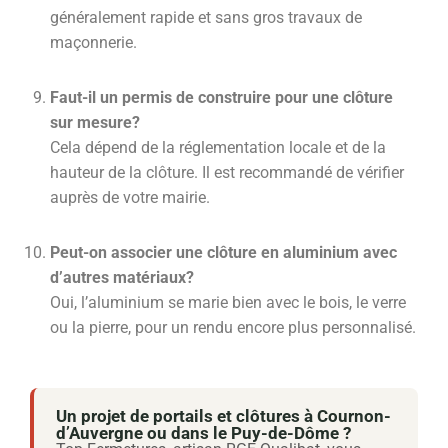
généralement rapide et sans gros travaux de
maçonnerie.
Faut-il un permis de construire pour une clôture
sur mesure?
Cela dépend de la réglementation locale et de la
hauteur de la clôture. Il est recommandé de vérifier
auprès de votre mairie.
Peut-on associer une clôture en aluminium avec
d’autres matériaux?
Oui, l’aluminium se marie bien avec le bois, le verre
ou la pierre, pour un rendu encore plus personnalisé.
Un projet de portails et clôtures à Cournon-
d’Auvergne ou dans le Puy-de-Dôme ?