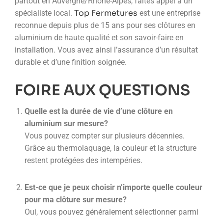
partout en Auvergne/Rhône-Alpes, faites appel à un
Top Fermetures
spécialiste local.
est une entreprise
reconnue depuis plus de 15 ans pour ses clôtures en
aluminium de haute qualité et son savoir-faire en
installation. Vous avez ainsi l’assurance d’un résultat
durable et d’une finition soignée.
FOIRE AUX QUESTIONS
Quelle est la durée de vie d’une clôture en
aluminium sur mesure?
Vous pouvez compter sur plusieurs décennies.
Grâce au thermolaquage, la couleur et la structure
restent protégées des intempéries.
Est-ce que je peux choisir n’importe quelle couleur
pour ma clôture sur mesure?
Oui, vous pouvez généralement sélectionner parmi