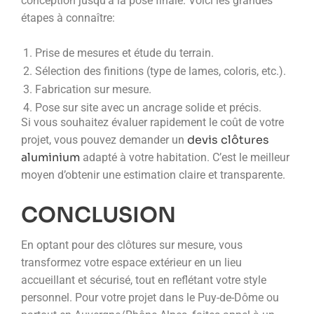
conception jusqu’à la pose finale. Voici les grandes
étapes à connaître:
Prise de mesures et étude du terrain.
Sélection des finitions (type de lames, coloris, etc.).
Fabrication sur mesure.
Pose sur site avec un ancrage solide et précis.
Si vous souhaitez évaluer rapidement le coût de votre
devis clôtures
projet, vous pouvez demander un
aluminium
adapté à votre habitation. C’est le meilleur
moyen d’obtenir une estimation claire et transparente.
CONCLUSION
En optant pour des clôtures sur mesure, vous
transformez votre espace extérieur en un lieu
accueillant et sécurisé, tout en reflétant votre style
personnel. Pour votre projet dans le Puy-de-Dôme ou