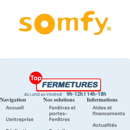
9h-12h I 14h-18h
du Lundi au Vendredi
Navigation
Nos solutions
Informations
Accueil
Fenêtres et
Aides et
portes-
financements
L’entreprise
Fenêtres
Actualités