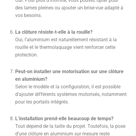
Oui. Pour plus d’intimité, vous pouvez opter pour
des lames pleines ou ajouter un brise-vue adapté à
vos besoins.
La clôture résiste-t-elle à la rouille?
Oui, l’aluminium est naturellement résistant à la
rouille et le thermolaquage vient renforcer cette
protection.
Peut-on installer une motorisation sur une clôture
en aluminium?
Selon le modèle et la configuration, il est possible
d’ajouter différents systèmes motorisés, notamment
pour les portails intégrés.
L’installation prend-elle beaucoup de temps?
Tout dépend de la taille du projet. Toutefois, la pose
d’une clôture en aluminium sur mesure reste