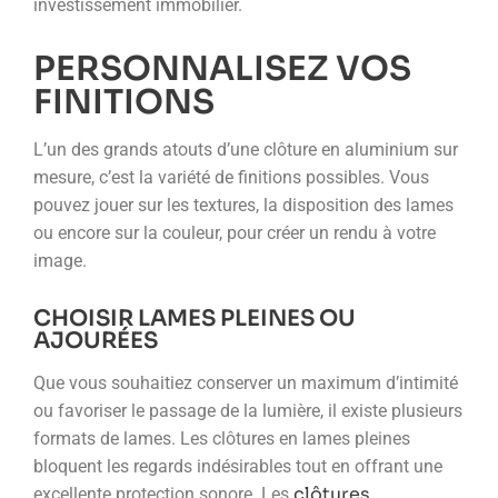
investissement immobilier.
PERSONNALISEZ VOS
FINITIONS
L’un des grands atouts d’une clôture en aluminium sur
mesure, c’est la variété de finitions possibles. Vous
pouvez jouer sur les textures, la disposition des lames
ou encore sur la couleur, pour créer un rendu à votre
image.
CHOISIR LAMES PLEINES OU
AJOURÉES
Que vous souhaitiez conserver un maximum d’intimité
ou favoriser le passage de la lumière, il existe plusieurs
formats de lames. Les clôtures en lames pleines
bloquent les regards indésirables tout en offrant une
clôtures
excellente protection sonore. Les