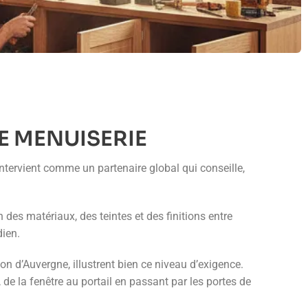
E MENUISERIE
intervient comme un partenaire global qui conseille,
n des matériaux, des teintes et des finitions entre
dien.
 d’Auvergne, illustrent bien ce niveau d’exigence.
de la fenêtre au portail en passant par les portes de