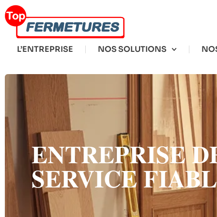
L’ENTREPRISE
NOS SOLUTIONS
NOS
ENTREPRISE DE
SERVICE FIAB