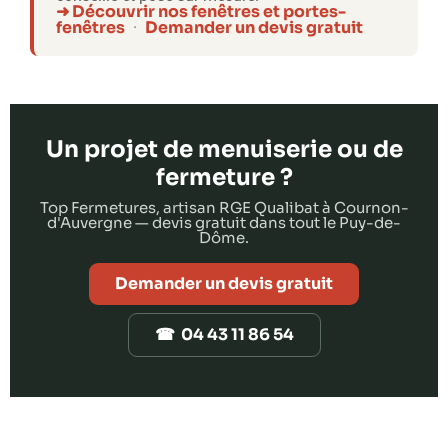
➜ Découvrir nos fenêtres et portes-
fenêtres
Demander un devis gratuit
·
Un projet de menuiserie ou de
fermeture ?
Top Fermetures, artisan RGE Qualibat à Cournon-
d'Auvergne — devis gratuit dans tout le Puy-de-
Dôme.
Demander un devis gratuit
☎ 04 43 11 86 54