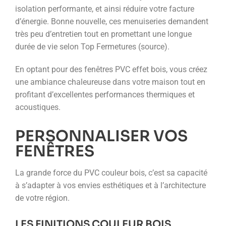
isolation performante, et ainsi réduire votre facture
d’énergie. Bonne nouvelle, ces menuiseries demandent
très peu d’entretien tout en promettant une longue
durée de vie selon Top Fermetures (source).
En optant pour des fenêtres PVC effet bois, vous créez
une ambiance chaleureuse dans votre maison tout en
profitant d’excellentes performances thermiques et
acoustiques.
PERSONNALISER VOS
FENÊTRES
La grande force du PVC couleur bois, c’est sa capacité
à s’adapter à vos envies esthétiques et à l’architecture
de votre région.
LES FINITIONS COULEUR BOIS