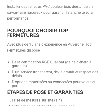
Installer des fenêtres PVC couleur bois demande un
savoir-faire rigoureux pour garantir l’étanchéité et la
performance.
POURQUOI CHOISIR TOP
FERMETURES
Avec plus de 15 ans d’expérience en Auvergne, Top
Fermetures dispose :
De la certification RGE Qualibat (gains d’énergie
garantis)
D’un service transparent, devis gratuit et respect des
délais
D’options motorisées ou connectées pour volets et
portails
ÉTAPES DE POSE ET GARANTIES
Prise de mesures sur site (1 h)