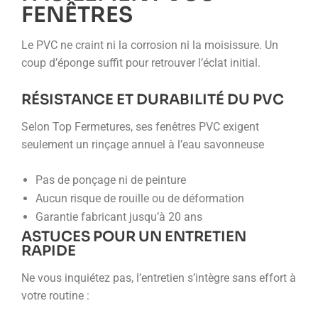
FENÊTRES
Le PVC ne craint ni la corrosion ni la moisissure. Un
coup d’éponge suffit pour retrouver l’éclat initial.
RÉSISTANCE ET DURABILITÉ DU PVC
Selon Top Fermetures, ses fenêtres PVC exigent
seulement un rinçage annuel à l’eau savonneuse
Pas de ponçage ni de peinture
Aucun risque de rouille ou de déformation
Garantie fabricant jusqu’à 20 ans
ASTUCES POUR UN ENTRETIEN
RAPIDE
Ne vous inquiétez pas, l’entretien s’intègre sans effort à
votre routine :