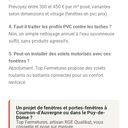
Prévoyez entre 300 et 450 € par m² posé, variantes
selon dimensions et vitrage (fenêtres en pvc prix).
4. Faut-il traiter les profils PVC contre les taches ?
Non, un simple nettoyage annuel à l’eau savonneuse
suffit, sans produits agressifs.
5. Peut-on installer des volets motorisés avec ces
fenêtres ?
Absolument. Top Fermetures propose des volets
roulants ou battants connectés pour un confort
renforcé.
Un projet de fenêtres et portes-fenêtres à
Cournon-d’Auvergne ou dans le Puy-de-
Dôme ?
Top Fermetures, artisan RGE Qualibat, vous
conseille et pose sur mesure.