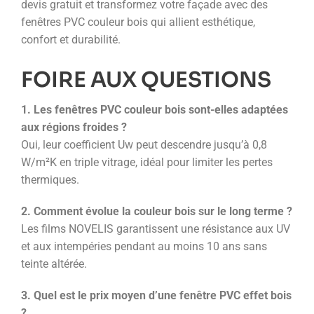
devis gratuit et transformez votre façade avec des
fenêtres PVC couleur bois qui allient esthétique,
confort et durabilité.
FOIRE AUX QUESTIONS
1. Les fenêtres PVC couleur bois sont-elles adaptées
aux régions froides ?
Oui, leur coefficient Uw peut descendre jusqu’à 0,8
W/m²K en triple vitrage, idéal pour limiter les pertes
thermiques.
2. Comment évolue la couleur bois sur le long terme ?
Les films NOVELIS garantissent une résistance aux UV
et aux intempéries pendant au moins 10 ans sans
teinte altérée.
3. Quel est le prix moyen d’une fenêtre PVC effet bois
?