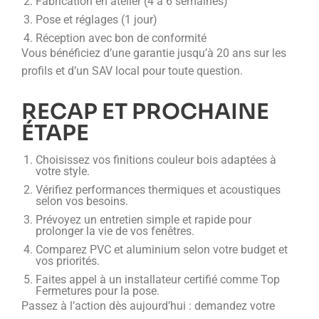
Fabrication en atelier (4 à 6 semaines)
Pose et réglages (1 jour)
Réception avec bon de conformité
Vous bénéficiez d’une garantie jusqu’à 20 ans sur les
profils et d’un SAV local pour toute question.
RECAP ET PROCHAINE
ÉTAPE
Choisissez vos finitions couleur bois adaptées à
votre style.
Vérifiez performances thermiques et acoustiques
selon vos besoins.
Prévoyez un entretien simple et rapide pour
prolonger la vie de vos fenêtres.
Comparez PVC et aluminium selon votre budget et
vos priorités.
Faites appel à un installateur certifié comme Top
Fermetures pour la pose.
Passez à l’action dès aujourd’hui : demandez votre