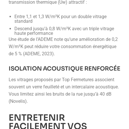
transmission thermique (Uw) attractif :
Entre 1,1 et 1,3 W/m²K pour un double vitrage
standard
Descend jusqu’à 0,8 W/m²K avec un triple vitrage
haute performance
Une étude de l’ADEME note qu’une amélioration de 0,2
W/m²K peut réduire votre consommation énergétique
de 5 % (ADEME, 2023).
ISOLATION ACOUSTIQUE RENFORCÉE
Les vitrages proposés par Top Fermetures associent
souvent un verre feuilleté et un intercalaire acoustique.
Vous limitez ainsi les bruits de la rue jusqu’à 40 dB
(Novelis).
ENTRETENIR
FACILEMENT VOS