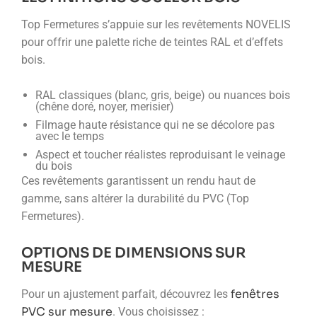
Top Fermetures s’appuie sur les revêtements NOVELIS
pour offrir une palette riche de teintes RAL et d’effets
bois.
RAL classiques (blanc, gris, beige) ou nuances bois
(chêne doré, noyer, merisier)
Filmage haute résistance qui ne se décolore pas
avec le temps
Aspect et toucher réalistes reproduisant le veinage
du bois
Ces revêtements garantissent un rendu haut de
gamme, sans altérer la durabilité du PVC (Top
Fermetures).
OPTIONS DE DIMENSIONS SUR
MESURE
fenêtres
Pour un ajustement parfait, découvrez les
PVC sur mesure
. Vous choisissez :