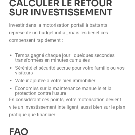
CALCULER LE RETOUR
SUR INVESTISSEMENT
Investir dans la motorisation portail à battants
représente un budget initial, mais les bénéfices
compensent rapidement :
Temps gagné chaque jour : quelques secondes
transformées en minutes cumulées
Sérénité et sécurité accrue pour votre famille ou vos
visiteurs
Valeur ajoutée à votre bien immobilier
Économies sur la maintenance manuelle et la
protection contre l’usure
En considérant ces points, votre motorisation devient
vite un investissement intelligent, aussi bien sur le plan
pratique que financier.
FAQ