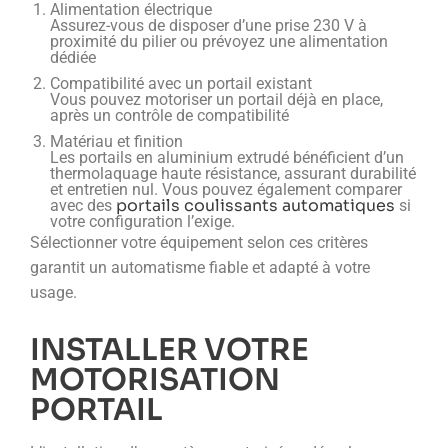
Alimentation électrique
Assurez-vous de disposer d’une prise 230 V à
proximité du pilier ou prévoyez une alimentation
dédiée
Compatibilité avec un portail existant
Vous pouvez motoriser un portail déjà en place,
après un contrôle de compatibilité
Matériau et finition
Les portails en aluminium extrudé bénéficient d’un
thermolaquage haute résistance, assurant durabilité
et entretien nul. Vous pouvez également comparer
portails coulissants automatiques
avec des
si
votre configuration l’exige.
Sélectionner votre équipement selon ces critères
garantit un automatisme fiable et adapté à votre
usage.
INSTALLER VOTRE
MOTORISATION
PORTAIL