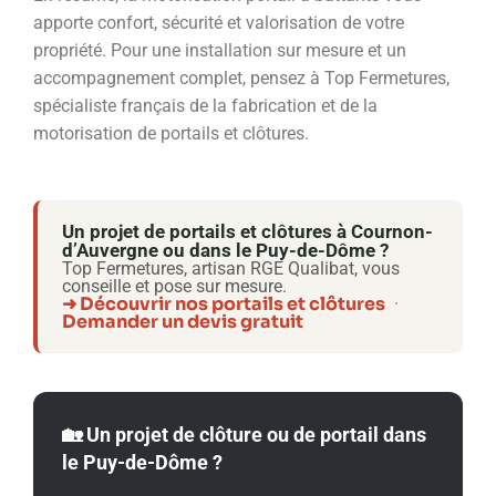
apporte confort, sécurité et valorisation de votre
propriété. Pour une installation sur mesure et un
accompagnement complet, pensez à Top Fermetures,
spécialiste français de la fabrication et de la
motorisation de portails et clôtures.
Un projet de portails et clôtures à Cournon-
d’Auvergne ou dans le Puy-de-Dôme ?
Top Fermetures, artisan RGE Qualibat, vous
conseille et pose sur mesure.
➜ Découvrir nos portails et clôtures
·
Demander un devis gratuit
🏡 Un projet de clôture ou de portail dans
le Puy-de-Dôme ?