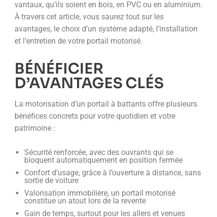
vantaux, qu’ils soient en bois, en PVC ou en aluminium.
À travers cet article, vous saurez tout sur les
avantages, le choix d’un système adapté, l’installation
et l’entretien de votre portail motorisé.
BÉNÉFICIER
D’AVANTAGES CLÉS
La motorisation d’un portail à battants offre plusieurs
bénéfices concrets pour votre quotidien et votre
patrimoine :
Sécurité renforcée, avec des ouvrants qui se
bloquent automatiquement en position fermée
Confort d’usage, grâce à l’ouverture à distance, sans
sortie de voiture
Valorisation immobilière, un portail motorisé
constitue un atout lors de la revente
Gain de temps, surtout pour les allers et venues