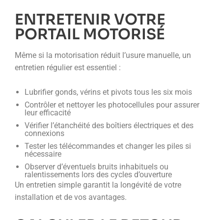
ENTRETENIR VOTRE
PORTAIL MOTORISÉ
Même si la motorisation réduit l’usure manuelle, un
entretien régulier est essentiel :
Lubrifier gonds, vérins et pivots tous les six mois
Contrôler et nettoyer les photocellules pour assurer
leur efficacité
Vérifier l’étanchéité des boîtiers électriques et des
connexions
Tester les télécommandes et changer les piles si
nécessaire
Observer d’éventuels bruits inhabituels ou
ralentissements lors des cycles d’ouverture
Un entretien simple garantit la longévité de votre
installation et de vos avantages.