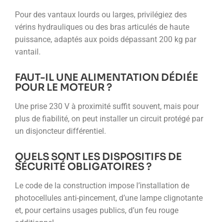
Pour des vantaux lourds ou larges, privilégiez des
vérins hydrauliques ou des bras articulés de haute
puissance, adaptés aux poids dépassant 200 kg par
vantail.
FAUT-IL UNE ALIMENTATION DÉDIÉE
POUR LE MOTEUR ?
Une prise 230 V à proximité suffit souvent, mais pour
plus de fiabilité, on peut installer un circuit protégé par
un disjoncteur différentiel.
QUELS SONT LES DISPOSITIFS DE
SÉCURITÉ OBLIGATOIRES ?
Le code de la construction impose l’installation de
photocellules anti-pincement, d’une lampe clignotante
et, pour certains usages publics, d’un feu rouge