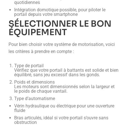
quotidiennes
Intégration domotique possible, pour piloter le
portail depuis votre smartphone
SÉLECTIONNER LE BON
ÉQUIPEMENT
Pour bien choisir votre système de motorisation, voici
les critères à prendre en compte :
Type de portail
Vérifiez que votre portail à battants est solide et bien
équilibré, sans jeu excessif dans les gonds.
Poids et dimensions
Les moteurs sont dimensionnés selon la largeur et
le poids de chaque vantail.
Type d’automatisme
Vérin hydraulique ou électrique pour une ouverture
fluide
Bras articulés, idéal si votre portail s’ouvre sans
obstruction