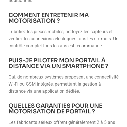
additionnel.
COMMENT ENTRETENIR MA
MOTORISATION ?
Lubrifiez les pièces mobiles, nettoyez les capteurs et
vérifiez les connexions électriques tous les six mois. Un
contrôle complet tous les ans est recommandé.
PUIS-JE PILOTER MON PORTAIL À
DISTANCE VIA UN SMARTPHONE ?
Oui, de nombreux systèmes proposent une connectivité
Wi-Fi ou GSM intégrée, permettant la gestion à
distance via une application dédiée.
QUELLES GARANTIES POUR UNE
MOTORISATION DE PORTAIL ?
Les fabricants sérieux offrent généralement 2 à 5 ans