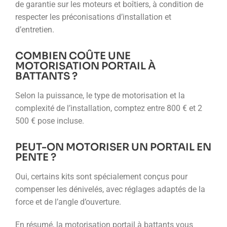
de garantie sur les moteurs et boîtiers, à condition de
respecter les préconisations d’installation et
d’entretien.
COMBIEN COÛTE UNE
MOTORISATION PORTAIL À
BATTANTS ?
Selon la puissance, le type de motorisation et la
complexité de l’installation, comptez entre 800 € et 2
500 € pose incluse.
PEUT-ON MOTORISER UN PORTAIL EN
PENTE ?
Oui, certains kits sont spécialement conçus pour
compenser les dénivelés, avec réglages adaptés de la
force et de l’angle d’ouverture.
En résumé, la motorisation portail à battants vous