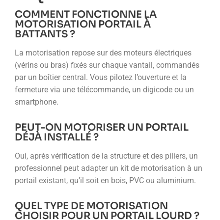
COMMENT FONCTIONNE LA
MOTORISATION PORTAIL À
BATTANTS ?
La motorisation repose sur des moteurs électriques
(vérins ou bras) fixés sur chaque vantail, commandés
par un boîtier central. Vous pilotez l’ouverture et la
fermeture via une télécommande, un digicode ou un
smartphone.
PEUT-ON MOTORISER UN PORTAIL
DÉJÀ INSTALLÉ ?
Oui, après vérification de la structure et des piliers, un
professionnel peut adapter un kit de motorisation à un
portail existant, qu’il soit en bois, PVC ou aluminium.
QUEL TYPE DE MOTORISATION
CHOISIR POUR UN PORTAIL LOURD ?