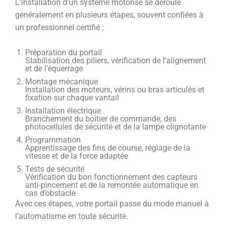
L’installation d’un système motorisé se déroule
généralement en plusieurs étapes, souvent confiées à
un professionnel certifié :
Préparation du portail
Stabilisation des piliers, vérification de l’alignement
et de l’équerrage
Montage mécanique
Installation des moteurs, vérins ou bras articulés et
fixation sur chaque vantail
Installation électrique
Branchement du boîtier de commande, des
photocellules de sécurité et de la lampe clignotante
Programmation
Apprentissage des fins de course, réglage de la
vitesse et de la force adaptée
Tests de sécurité
Vérification du bon fonctionnement des capteurs
anti-pincement et de la remontée automatique en
cas d’obstacle
Avec ces étapes, votre portail passe du mode manuel à
l’automatisme en toute sécurité.