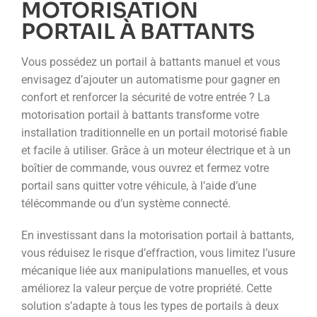
MOTORISATION
PORTAIL À BATTANTS
Vous possédez un portail à battants manuel et vous
envisagez d’ajouter un automatisme pour gagner en
confort et renforcer la sécurité de votre entrée ? La
motorisation portail à battants transforme votre
installation traditionnelle en un portail motorisé fiable
et facile à utiliser. Grâce à un moteur électrique et à un
boîtier de commande, vous ouvrez et fermez votre
portail sans quitter votre véhicule, à l’aide d’une
télécommande ou d’un système connecté.
En investissant dans la motorisation portail à battants,
vous réduisez le risque d’effraction, vous limitez l’usure
mécanique liée aux manipulations manuelles, et vous
améliorez la valeur perçue de votre propriété. Cette
solution s’adapte à tous les types de portails à deux