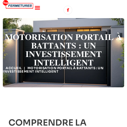
MOTORISATION PORTAIL À
BATTANTS : UN
INVESTISSEMENT
INTELLIGENT
ACCUEIL
|
MOTORISATION PORTAIL À BATTANTS : UN
INVESTISSEMENT INTELLIGENT
COMPRENDRE LA