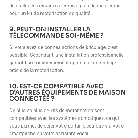
de quelques centaines d’euros à plus de mille euros
pour un kit de motorisation de qualité.
9. PEUT-ON INSTALLER LA
TÉLÉCOMMANDE SOI-MÊME ?
Si vous avez de bonnes notions de bricolage, c’est
possible. Cependant, une installation professionnelle
garantit un fonctionnement optimal et un réglage
précis de la motorisation.
10. EST-CE COMPATIBLE AVEC
D’AUTRES ÉQUIPEMENTS DE MAISON
CONNECTÉE ?
De plus en plus de kits de motorisation sont
compatibles avec les systèmes domotiques, ce qui
vous permet de gérer votre portail électrique via votre
smartphone ou votre assistant vocal.