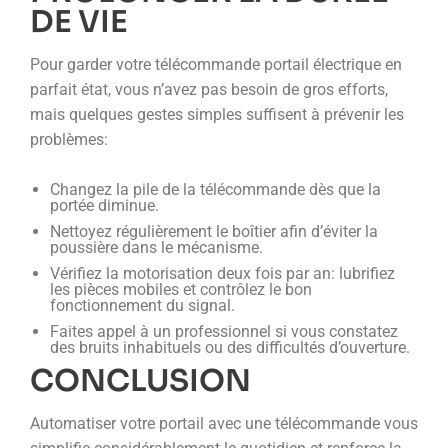
DE VIE
Pour garder votre télécommande portail électrique en
parfait état, vous n’avez pas besoin de gros efforts,
mais quelques gestes simples suffisent à prévenir les
problèmes:
Changez la pile de la télécommande dès que la
portée diminue.
Nettoyez régulièrement le boîtier afin d’éviter la
poussière dans le mécanisme.
Vérifiez la motorisation deux fois par an: lubrifiez
les pièces mobiles et contrôlez le bon
fonctionnement du signal.
Faites appel à un professionnel si vous constatez
des bruits inhabituels ou des difficultés d’ouverture.
CONCLUSION
Automatiser votre portail avec une télécommande vous