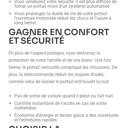
Vous améliorez votre sécurité: il est plus difficile de
forcer un portail muni d’un système automatisé.
Vous prolongez la durée de vie de votre portail:
l’ouverture motorisée réduit les chocs et l’usure à
long terme.
GAGNER EN CONFORT
ET SÉCURITÉ
En plus de l’aspect pratique, vous renforcez la
protection de votre famille et de vos biens. Une fois
fermé, le portail verrouillé complique les intrusions. De
plus, la télécommande réduit les risques d’oubli,
comme celui de laisser le portail entr’ouvert la nuit.
Pas de sortie de voiture quand il pleut ou fait nuit.
Contrôle instantané de l’accès en cas de visite
inattendue.
Économie d’énergie et temps grâce à des ouvertures
et fermetures rapides.