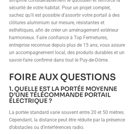
simplifie considérablement le quotidien et renforce la
sécurité de votre habitat. Pour un projet complet,
sachez qu’il est possible d’assortir votre portail à des
clôtures aluminium sur mesure, résistantes et
esthétiques, afin de créer un aménagement extérieur
harmonieux. Faire confiance à Top Fermetures,
entreprise reconnue depuis plus de 15 ans, vous assure
un accompagnement local, des produits durables et un
savoir-faire confirmé dans tout le Puy-de-Dôme.
FOIRE AUX QUESTIONS
1. QUELLE EST LA PORTÉE MOYENNE
D’UNE TÉLÉCOMMANDE PORTAIL
ÉLECTRIQUE ?
La portée standard varie souvent entre 20 et 50 mètres.
Cependant, la distance peut être réduite par la présence
d’obstacles ou d’interférences radio.