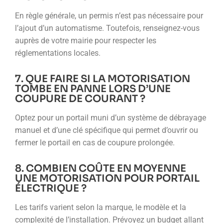
En règle générale, un permis n’est pas nécessaire pour
l’ajout d’un automatisme. Toutefois, renseignez-vous
auprès de votre mairie pour respecter les
réglementations locales.
7. QUE FAIRE SI LA MOTORISATION
TOMBE EN PANNE LORS D’UNE
COUPURE DE COURANT ?
Optez pour un portail muni d’un système de débrayage
manuel et d’une clé spécifique qui permet d’ouvrir ou
fermer le portail en cas de coupure prolongée.
8. COMBIEN COÛTE EN MOYENNE
UNE MOTORISATION POUR PORTAIL
ÉLECTRIQUE ?
Les tarifs varient selon la marque, le modèle et la
complexité de l’installation. Prévoyez un budget allant