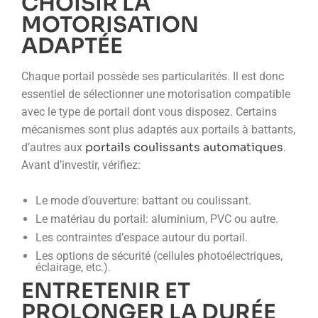
CHOISIR LA
MOTORISATION
ADAPTÉE
Chaque portail possède ses particularités. Il est donc
essentiel de sélectionner une motorisation compatible
avec le type de portail dont vous disposez. Certains
mécanismes sont plus adaptés aux portails à battants,
portails coulissants automatiques
d’autres aux
.
Avant d’investir, vérifiez:
Le mode d’ouverture: battant ou coulissant.
Le matériau du portail: aluminium, PVC ou autre.
Les contraintes d’espace autour du portail.
Les options de sécurité (cellules photoélectriques,
éclairage, etc.).
ENTRETENIR ET
PROLONGER LA DURÉE