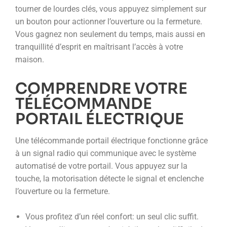
tourner de lourdes clés, vous appuyez simplement sur
un bouton pour actionner l’ouverture ou la fermeture.
Vous gagnez non seulement du temps, mais aussi en
tranquillité d’esprit en maîtrisant l’accès à votre
maison.
COMPRENDRE VOTRE
TÉLÉCOMMANDE
PORTAIL ÉLECTRIQUE
Une télécommande portail électrique fonctionne grâce
à un signal radio qui communique avec le système
automatisé de votre portail. Vous appuyez sur la
touche, la motorisation détecte le signal et enclenche
l’ouverture ou la fermeture.
Vous profitez d’un réel confort: un seul clic suffit.