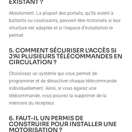
EXISTANT ?
Absolument. La plupart des portails, qu’ils soient à
battants ou coulissants, peuvent être motorisés si leur
structure est adaptée et si l’espace d’installation le
permet.
5. COMMENT SÉCURISER L’ACCÈS SI
J’AI PLUSIEURS TÉLÉCOMMANDES EN
CIRCULATION ?
Choisissez un système qui vous permet de
programmer et de désactiver chaque télécommande
individuellement. Ainsi, si vous égarez une
télécommande, vous pouvez la supprimer de la
mémoire du récepteur.
6. FAUT-IL UN PERMIS DE
CONSTRUIRE POUR INSTALLER UNE
MOTORISATION ?