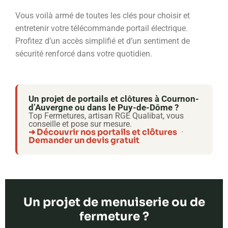
Vous voilà armé de toutes les clés pour choisir et
entretenir votre télécommande portail électrique.
Profitez d’un accès simplifié et d’un sentiment de
sécurité renforcé dans votre quotidien.
Un projet de portails et clôtures à Cournon-
d’Auvergne ou dans le Puy-de-Dôme ?
Top Fermetures, artisan RGE Qualibat, vous
conseille et pose sur mesure.
➜ Découvrir nos portails et clôtures
·
Demander un devis gratuit
Un projet de menuiserie ou de
fermeture ?