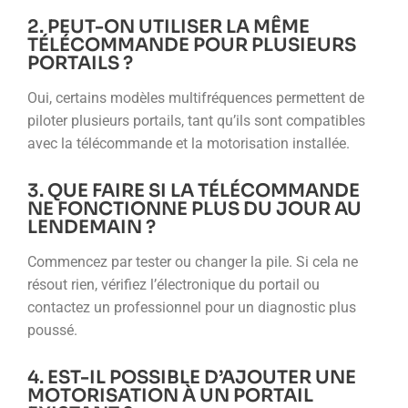
2. PEUT-ON UTILISER LA MÊME
TÉLÉCOMMANDE POUR PLUSIEURS
PORTAILS ?
Oui, certains modèles multifréquences permettent de
piloter plusieurs portails, tant qu’ils sont compatibles
avec la télécommande et la motorisation installée.
3. QUE FAIRE SI LA TÉLÉCOMMANDE
NE FONCTIONNE PLUS DU JOUR AU
LENDEMAIN ?
Commencez par tester ou changer la pile. Si cela ne
résout rien, vérifiez l’électronique du portail ou
contactez un professionnel pour un diagnostic plus
poussé.
4. EST-IL POSSIBLE D’AJOUTER UNE
MOTORISATION À UN PORTAIL