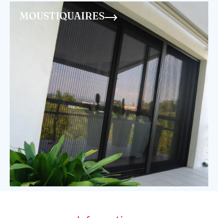
MOUSTIQUAIRES