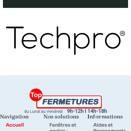
9h-12h I 14h-18h
du Lundi au Vendredi
Navigation
Nos solutions
Informations
Accueil
Fenêtres et
Aides et
portes-
financements