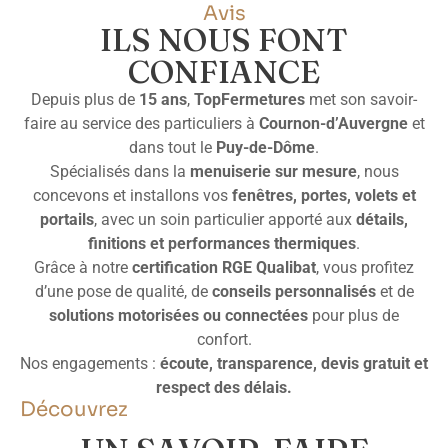
Avis
ILS NOUS FONT
CONFIANCE
Depuis plus de
15 ans
,
TopFermetures
met son savoir-
faire au service des particuliers à
Cournon-d’Auvergne
et
dans tout le
Puy-de-Dôme
.
Spécialisés dans la
menuiserie sur mesure
, nous
concevons et installons vos
fenêtres, portes, volets et
portails
, avec un soin particulier apporté aux
détails,
finitions et performances thermiques
.
Grâce à notre
certification RGE Qualibat
, vous profitez
d’une pose de qualité, de
conseils personnalisés
et de
solutions motorisées ou connectées
pour plus de
confort.
Nos engagements :
écoute, transparence, devis gratuit et
respect des délais.
Découvrez