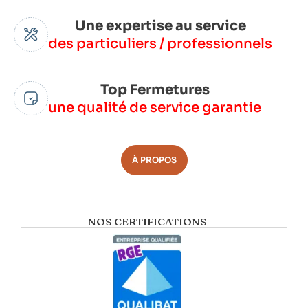
Une expertise au service
des particuliers / professionnels
Top Fermetures
une qualité de service garantie
À PROPOS
NOS CERTIFICATIONS