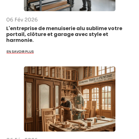
06 Fév 2026
L'entreprise de menuiserie alu sublime votre
portail, clôture et garage avec style et
harmonie.
EN SAVOIR PLUS