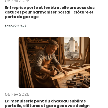
06 Fév 2026
Entreprise porte et fenêtre : elle propose des
astuces pour harmoniser portail, clôture et
porte de garage
EN SAVOIR PLUS
06 Fév 2026
La menuiserie pont du chateau sublime
portails, clôtures et garages avec design