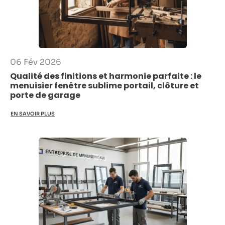
06 Fév 2026
Qualité des finitions et harmonie parfaite : le
menuisier fenêtre sublime portail, clôture et
porte de garage
EN SAVOIR PLUS