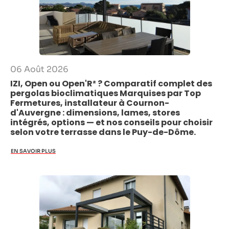
06 Août 2026
IZI, Open ou Open'R² ? Comparatif complet des
pergolas bioclimatiques Marquises par Top
Fermetures, installateur à Cournon-
d'Auvergne : dimensions, lames, stores
intégrés, options — et nos conseils pour choisir
selon votre terrasse dans le Puy-de-Dôme.
EN SAVOIR PLUS