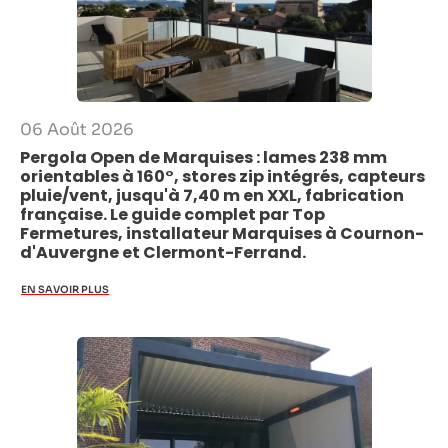
06 Août 2026
Pergola Open de Marquises : lames 238 mm
orientables à 160°, stores zip intégrés, capteurs
pluie/vent, jusqu'à 7,40 m en XXL, fabrication
française. Le guide complet par Top
Fermetures, installateur Marquises à Cournon-
d'Auvergne et Clermont-Ferrand.
EN SAVOIR PLUS