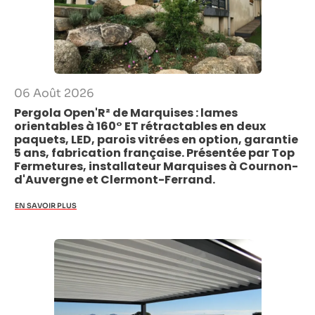
06 Août 2026
Pergola Open'R² de Marquises : lames
orientables à 160° ET rétractables en deux
paquets, LED, parois vitrées en option, garantie
5 ans, fabrication française. Présentée par Top
Fermetures, installateur Marquises à Cournon-
d'Auvergne et Clermont-Ferrand.
EN SAVOIR PLUS