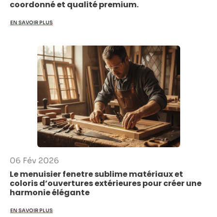
coordonné et qualité premium.
EN SAVOIR PLUS
06 Fév 2026
Le menuisier fenetre sublime matériaux et
coloris d’ouvertures extérieures pour créer une
harmonie élégante
EN SAVOIR PLUS