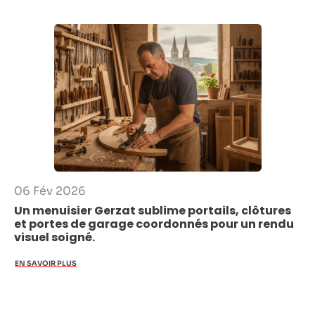
06 Fév 2026
Un menuisier Gerzat sublime portails, clôtures
et portes de garage coordonnés pour un rendu
visuel soigné.
EN SAVOIR PLUS