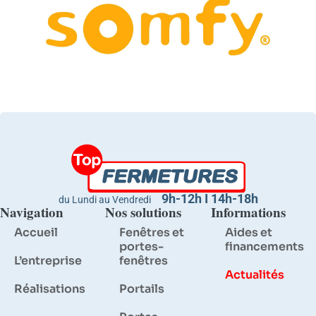
9h-12h I 14h-18h
du Lundi au Vendredi
Navigation
Nos solutions
Informations
Accueil
Fenêtres et
Aides et
portes-
financements
L’entreprise
fenêtres
Actualités
Réalisations
Portails