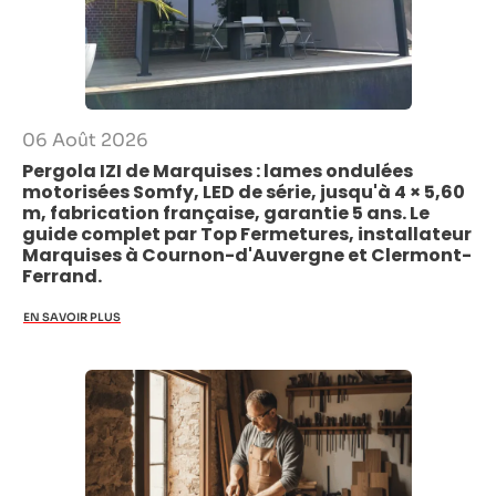
06 Août 2026
Pergola IZI de Marquises : lames ondulées
motorisées Somfy, LED de série, jusqu'à 4 × 5,60
m, fabrication française, garantie 5 ans. Le
guide complet par Top Fermetures, installateur
Marquises à Cournon-d'Auvergne et Clermont-
Ferrand.
EN SAVOIR PLUS