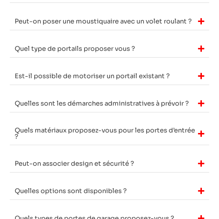
Peut-on poser une moustiquaire avec un volet roulant ?
Quel type de portails proposer vous ?
Est-il possible de motoriser un portail existant ?
Quelles sont les démarches administratives à prévoir ?
Quels matériaux proposez-vous pour les portes d’entrée
?
Peut-on associer design et sécurité ?
Quelles options sont disponibles ?
Quels types de portes de garage proposez-vous ?