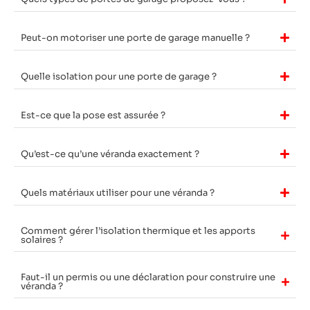
Peut-on motoriser une porte de garage manuelle ?
Quelle isolation pour une porte de garage ?
Est-ce que la pose est assurée ?
Qu’est-ce qu’une véranda exactement ?
Quels matériaux utiliser pour une véranda ?
Comment gérer l’isolation thermique et les apports
solaires ?
Faut-il un permis ou une déclaration pour construire une
véranda ?