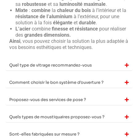
sa
robustesse
et sa
luminosité maximale
.
Mixte
:
combine
la
chaleur du bois
à l’intérieur et la
résistance de l’aluminium
à l’extérieur, pour une
solution à la fois
élégante
et
durable
.
L’acier
combine
finesse et résistance
pour réaliser
des
grandes dimensions.
Ainsi
, vous pouvez choisir la solution la plus adaptée à
vos besoins esthétiques et techniques.
Quel type de vitrage recommandez-vous
Comment choisir le bon système d’ouverture ?
Proposez-vous des services de pose ?
Quels types de moustiquaires proposez-vous ?
Sont-elles fabriquées sur mesure ?