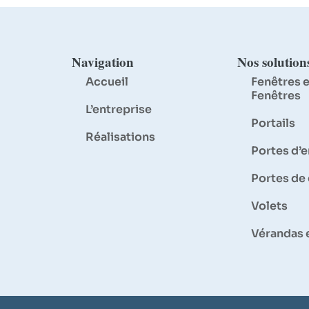
Navigation
Nos solution
Accueil
Fenêtres e
Fenêtres
L’entreprise
Portails
Réalisations
Portes d’
Portes de
Volets
Vérandas 