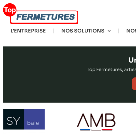
L’ENTREPRISE
NOS SOLUTIONS
NOS
Un
Top Fermetures, arti