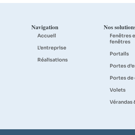
Navigation
Nos solution
Accueil
Fenêtres e
fenêtres
L’entreprise
Portails
Réalisations
Portes d’
Portes de
Volets
Vérandas 