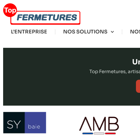
L’ENTREPRISE
NOS SOLUTIONS
NOS
Un
Top Fermetures, arti