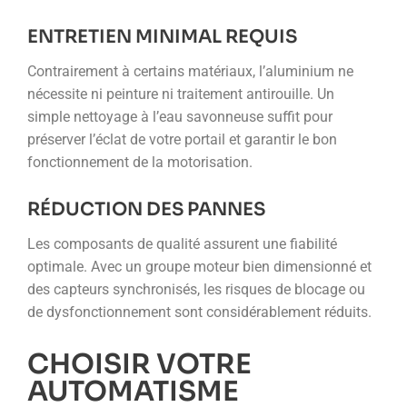
ENTRETIEN MINIMAL REQUIS
Contrairement à certains matériaux, l’aluminium ne
nécessite ni peinture ni traitement antirouille. Un
simple nettoyage à l’eau savonneuse suffit pour
préserver l’éclat de votre portail et garantir le bon
fonctionnement de la motorisation.
RÉDUCTION DES PANNES
Les composants de qualité assurent une fiabilité
optimale. Avec un groupe moteur bien dimensionné et
des capteurs synchronisés, les risques de blocage ou
de dysfonctionnement sont considérablement réduits.
CHOISIR VOTRE
AUTOMATISME