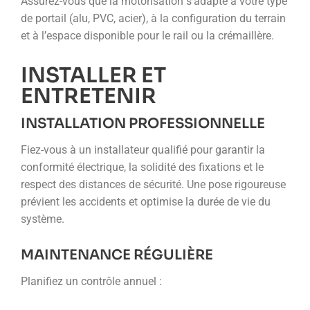
Assurez-vous que la motorisation s’adapte à votre type
de portail (alu, PVC, acier), à la configuration du terrain
et à l’espace disponible pour le rail ou la crémaillère.
INSTALLER ET
ENTRETENIR
INSTALLATION PROFESSIONNELLE
Fiez-vous à un installateur qualifié pour garantir la
conformité électrique, la solidité des fixations et le
respect des distances de sécurité. Une pose rigoureuse
prévient les accidents et optimise la durée de vie du
système.
MAINTENANCE RÉGULIÈRE
Planifiez un contrôle annuel :