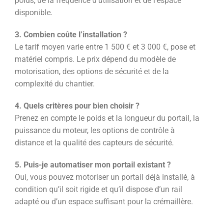
poids, de la fréquence d’utilisation et de l’espace
disponible.
3. Combien coûte l’installation ?
Le tarif moyen varie entre 1 500 € et 3 000 €, pose et
matériel compris. Le prix dépend du modèle de
motorisation, des options de sécurité et de la
complexité du chantier.
4. Quels critères pour bien choisir ?
Prenez en compte le poids et la longueur du portail, la
puissance du moteur, les options de contrôle à
distance et la qualité des capteurs de sécurité.
5. Puis-je automatiser mon portail existant ?
Oui, vous pouvez motoriser un portail déjà installé, à
condition qu’il soit rigide et qu’il dispose d’un rail
adapté ou d’un espace suffisant pour la crémaillère.