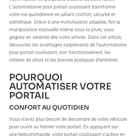
L’automatisme pour portail coulissant transforme
votre vie quotidienne en alliant confort, sécurité et
esthétique. Grâce à une motorisation adaptée, fini la
manipulation manuelle même sous la pluie, vous
gagnez en sérénité dès votre arrivée. Dans cet article,
découvrez les avantages surprenants de l’automatisme
pour portail coulissant, son fonctionnement, les
critères de choix et les bonnes pratiques d’entretien.
POURQUOI
AUTOMATISER VOTRE
PORTAIL
CONFORT AU QUOTIDIEN
Vous n’avez plus besoin de descendre de votre véhicule
pour ouvrir ou fermer votre portail. En appuyant sur
une télécommande, votre portail coulissant s’active en