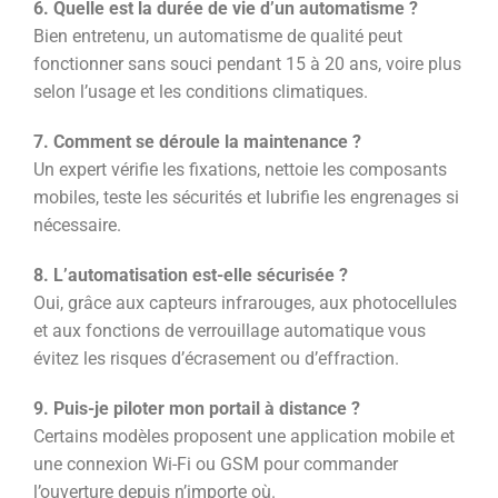
6. Quelle est la durée de vie d’un automatisme ?
Bien entretenu, un automatisme de qualité peut
fonctionner sans souci pendant 15 à 20 ans, voire plus
selon l’usage et les conditions climatiques.
7. Comment se déroule la maintenance ?
Un expert vérifie les fixations, nettoie les composants
mobiles, teste les sécurités et lubrifie les engrenages si
nécessaire.
8. L’automatisation est-elle sécurisée ?
Oui, grâce aux capteurs infrarouges, aux photocellules
et aux fonctions de verrouillage automatique vous
évitez les risques d’écrasement ou d’effraction.
9. Puis-je piloter mon portail à distance ?
Certains modèles proposent une application mobile et
une connexion Wi-Fi ou GSM pour commander
l’ouverture depuis n’importe où.