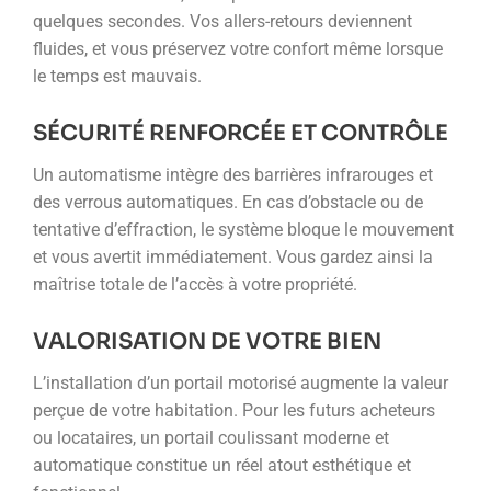
quelques secondes. Vos allers-retours deviennent
fluides, et vous préservez votre confort même lorsque
le temps est mauvais.
SÉCURITÉ RENFORCÉE ET CONTRÔLE
Un automatisme intègre des barrières infrarouges et
des verrous automatiques. En cas d’obstacle ou de
tentative d’effraction, le système bloque le mouvement
et vous avertit immédiatement. Vous gardez ainsi la
maîtrise totale de l’accès à votre propriété.
VALORISATION DE VOTRE BIEN
L’installation d’un portail motorisé augmente la valeur
perçue de votre habitation. Pour les futurs acheteurs
ou locataires, un portail coulissant moderne et
automatique constitue un réel atout esthétique et