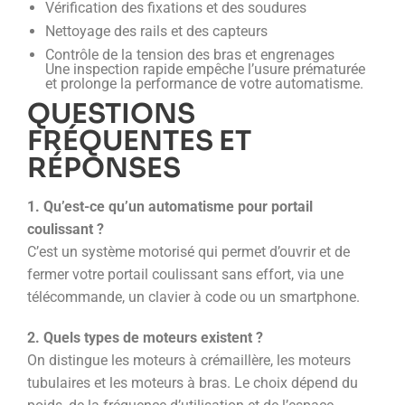
Vérification des fixations et des soudures
Nettoyage des rails et des capteurs
Contrôle de la tension des bras et engrenages
Une inspection rapide empêche l’usure prématurée
et prolonge la performance de votre automatisme.
QUESTIONS
FRÉQUENTES ET
RÉPONSES
1. Qu’est-ce qu’un automatisme pour portail
coulissant ?
C’est un système motorisé qui permet d’ouvrir et de
fermer votre portail coulissant sans effort, via une
télécommande, un clavier à code ou un smartphone.
2. Quels types de moteurs existent ?
On distingue les moteurs à crémaillère, les moteurs
tubulaires et les moteurs à bras. Le choix dépend du