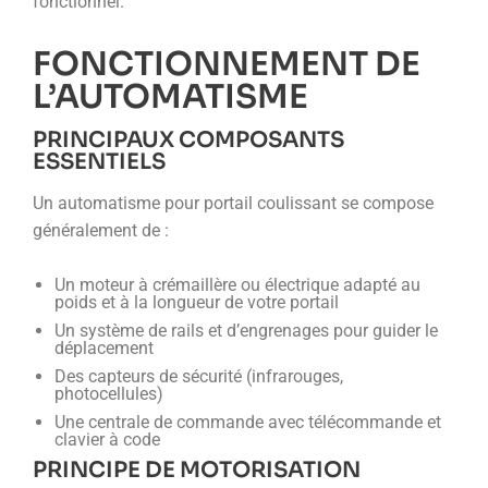
fonctionnel.
FONCTIONNEMENT DE
L’AUTOMATISME
PRINCIPAUX COMPOSANTS
ESSENTIELS
Un automatisme pour portail coulissant se compose
généralement de :
Un moteur à crémaillère ou électrique adapté au
poids et à la longueur de votre portail
Un système de rails et d’engrenages pour guider le
déplacement
Des capteurs de sécurité (infrarouges,
photocellules)
Une centrale de commande avec télécommande et
clavier à code
PRINCIPE DE MOTORISATION