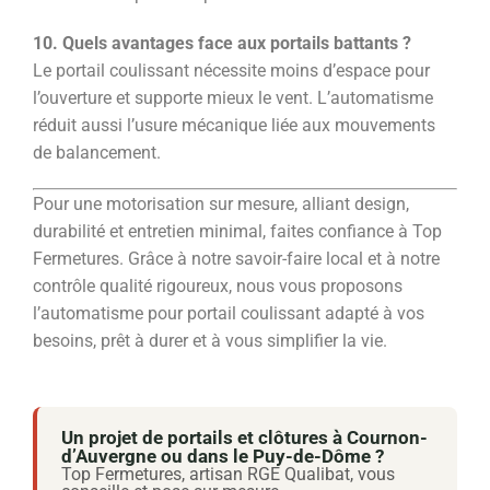
10. Quels avantages face aux portails battants ?
Le portail coulissant nécessite moins d’espace pour
l’ouverture et supporte mieux le vent. L’automatisme
réduit aussi l’usure mécanique liée aux mouvements
de balancement.
Pour une motorisation sur mesure, alliant design,
durabilité et entretien minimal, faites confiance à Top
Fermetures. Grâce à notre savoir-faire local et à notre
contrôle qualité rigoureux, nous vous proposons
l’automatisme pour portail coulissant adapté à vos
besoins, prêt à durer et à vous simplifier la vie.
Un projet de portails et clôtures à Cournon-
d’Auvergne ou dans le Puy-de-Dôme ?
Top Fermetures, artisan RGE Qualibat, vous