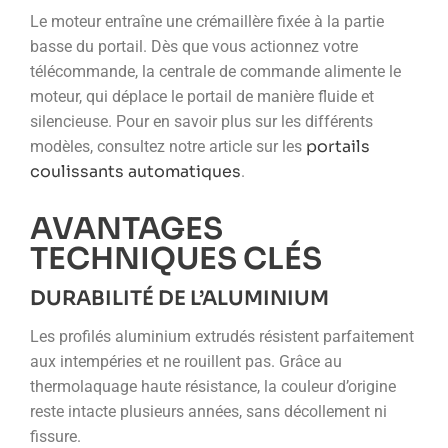
Le moteur entraîne une crémaillère fixée à la partie
basse du portail. Dès que vous actionnez votre
télécommande, la centrale de commande alimente le
moteur, qui déplace le portail de manière fluide et
silencieuse. Pour en savoir plus sur les différents
portails
modèles, consultez notre article sur les
coulissants automatiques
.
AVANTAGES
TECHNIQUES CLÉS
DURABILITÉ DE L’ALUMINIUM
Les profilés aluminium extrudés résistent parfaitement
aux intempéries et ne rouillent pas. Grâce au
thermolaquage haute résistance, la couleur d’origine
reste intacte plusieurs années, sans décollement ni
fissure.