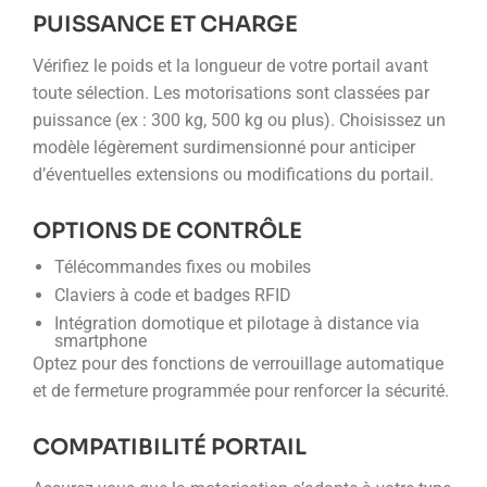
PUISSANCE ET CHARGE
Vérifiez le poids et la longueur de votre portail avant
toute sélection. Les motorisations sont classées par
puissance (ex : 300 kg, 500 kg ou plus). Choisissez un
modèle légèrement surdimensionné pour anticiper
d’éventuelles extensions ou modifications du portail.
OPTIONS DE CONTRÔLE
Télécommandes fixes ou mobiles
Claviers à code et badges RFID
Intégration domotique et pilotage à distance via
smartphone
Optez pour des fonctions de verrouillage automatique
et de fermeture programmée pour renforcer la sécurité.
COMPATIBILITÉ PORTAIL