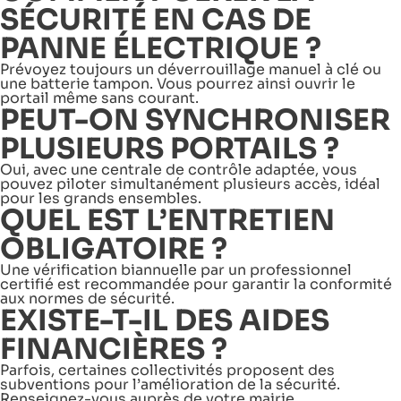
SÉCURITÉ EN CAS DE
PANNE ÉLECTRIQUE ?
Prévoyez toujours un déverrouillage manuel à clé ou
une batterie tampon. Vous pourrez ainsi ouvrir le
portail même sans courant.
PEUT-ON SYNCHRONISER
PLUSIEURS PORTAILS ?
Oui, avec une centrale de contrôle adaptée, vous
pouvez piloter simultanément plusieurs accès, idéal
pour les grands ensembles.
QUEL EST L’ENTRETIEN
OBLIGATOIRE ?
Une vérification biannuelle par un professionnel
certifié est recommandée pour garantir la conformité
aux normes de sécurité.
EXISTE-T-IL DES AIDES
FINANCIÈRES ?
Parfois, certaines collectivités proposent des
subventions pour l’amélioration de la sécurité.
Renseignez-vous auprès de votre mairie.