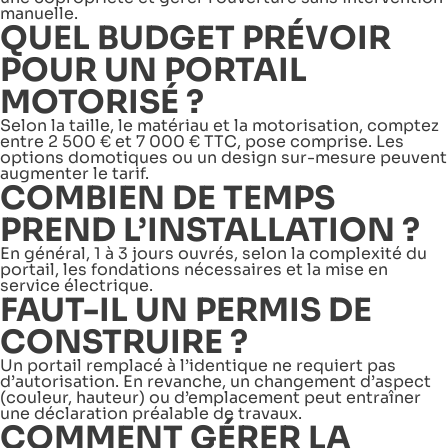
manuelle.
QUEL BUDGET PRÉVOIR
POUR UN PORTAIL
MOTORISÉ ?
Selon la taille, le matériau et la motorisation, comptez
entre 2 500 € et 7 000 € TTC, pose comprise. Les
options domotiques ou un design sur-mesure peuvent
augmenter le tarif.
COMBIEN DE TEMPS
PREND L’INSTALLATION ?
En général, 1 à 3 jours ouvrés, selon la complexité du
portail, les fondations nécessaires et la mise en
service électrique.
FAUT-IL UN PERMIS DE
CONSTRUIRE ?
Un portail remplacé à l’identique ne requiert pas
d’autorisation. En revanche, un changement d’aspect
(couleur, hauteur) ou d’emplacement peut entraîner
une déclaration préalable de travaux.
COMMENT GÉRER LA