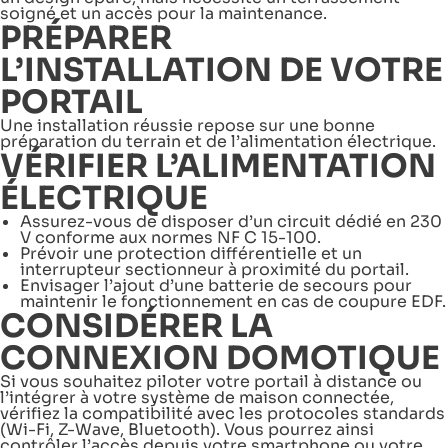
soigné et un accès pour la maintenance.
PRÉPARER
L’INSTALLATION DE VOTRE
PORTAIL
Une installation réussie repose sur une bonne
préparation du terrain et de l’alimentation électrique.
VÉRIFIER L’ALIMENTATION
ÉLECTRIQUE
Assurez-vous de disposer d’un circuit dédié en 230
V conforme aux normes NF C 15-100.
Prévoir une protection différentielle et un
interrupteur sectionneur à proximité du portail.
Envisager l’ajout d’une batterie de secours pour
maintenir le fonctionnement en cas de coupure EDF.
CONSIDÉRER LA
CONNEXION DOMOTIQUE
Si vous souhaitez piloter votre portail à distance ou
l’intégrer à votre système de maison connectée,
vérifiez la compatibilité avec les protocoles standards
(Wi-Fi, Z-Wave, Bluetooth). Vous pourrez ainsi
contrôler l’accès depuis votre smartphone ou votre