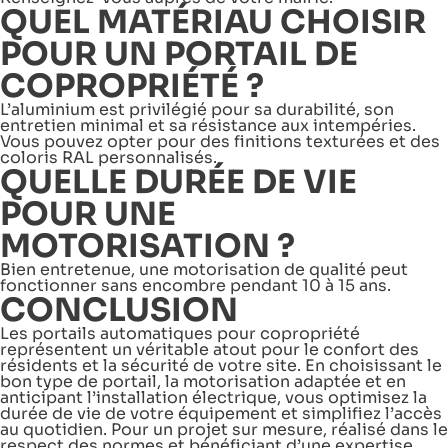
QUEL MATÉRIAU CHOISIR
POUR UN PORTAIL DE
COPROPRIÉTÉ ?
L’aluminium est privilégié pour sa durabilité, son
entretien minimal et sa résistance aux intempéries.
Vous pouvez opter pour des finitions texturées et des
coloris RAL personnalisés.
QUELLE DURÉE DE VIE
POUR UNE
MOTORISATION ?
Bien entretenue, une motorisation de qualité peut
fonctionner sans encombre pendant 10 à 15 ans.
CONCLUSION
Les portails automatiques pour copropriété
représentent un véritable atout pour le confort des
résidents et la sécurité de votre site. En choisissant le
bon type de portail, la motorisation adaptée et en
anticipant l’installation électrique, vous optimisez la
durée de vie de votre équipement et simplifiez l’accès
au quotidien. Pour un projet sur mesure, réalisé dans le
respect des normes et bénéficiant d’une expertise