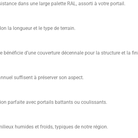
tance dans une large palette RAL, assorti à votre portail.
on la longueur et le type de terrain.
 bénéficie d’une couverture décennale pour la structure et la fini
nnuel suffisent à préserver son aspect.
on parfaite avec portails battants ou coulissants.
milieux humides et froids, typiques de notre région.