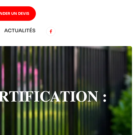
NDER UN DEVIS
ACTUALITÉS
TIFICATION :