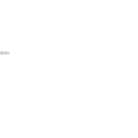
tion.