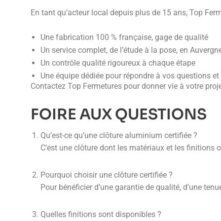
En tant qu’acteur local depuis plus de 15 ans, Top Ferm
Une fabrication 100 % française, gage de qualité
Un service complet, de l’étude à la pose, en Auverg
Un contrôle qualité rigoureux à chaque étape
Une équipe dédiée pour répondre à vos questions et g
Contactez Top Fermetures pour donner vie à votre proje
FOIRE AUX QUESTIONS
Qu’est-ce qu’une clôture aluminium certifiée ?
C’est une clôture dont les matériaux et les finitions 
Pourquoi choisir une clôture certifiée ?
Pour bénéficier d’une garantie de qualité, d’une tenue
Quelles finitions sont disponibles ?