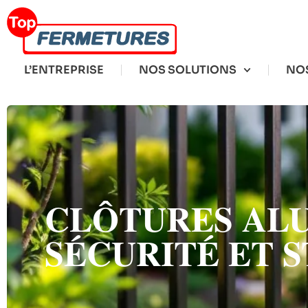
L’ENTREPRISE
NOS SOLUTIONS
NOS
CLÔTURES ALU
SÉCURITÉ ET 