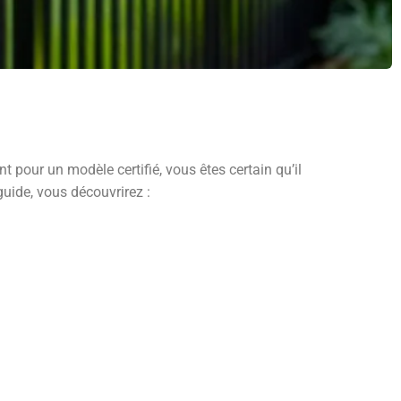
nt pour un modèle certifié, vous êtes certain qu’il
guide, vous découvrirez :