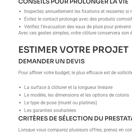
CONSEILS POUR PROLONGER LA VIE
Inspectez annuellement les fixations et resserrez si 
Évitez le contact prolongé avec des produits corrosi
Vérifiez l’évacuation des eaux de pluie pour prévenir
Avec ces gestes simples, votre clôture conservera son 
ESTIMER VOTRE PROJET
DEMANDER UN DEVIS
Pour affiner votre budget, le plus efficace est de sollici
La surface à clôturer et la longueur linéaire
Le modèle, les dimensions et les options de coloris
Le type de pose (muret ou platines)
Les garanties souhaitées
CRITÈRES DE SÉLECTION DU PRESTAT
Lorsque vous comparez plusieurs offres, prenez en co