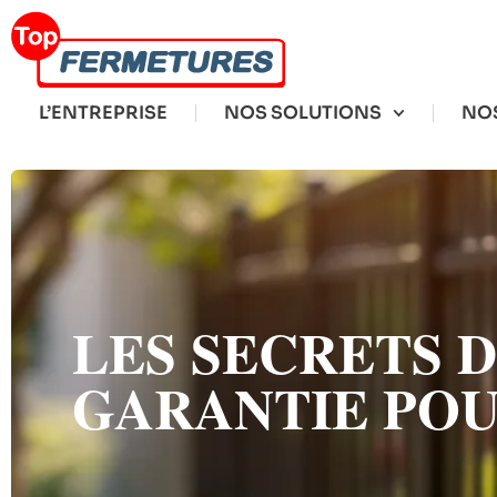
L’ENTREPRISE
NOS SOLUTIONS
NOS
LES SECRETS 
GARANTIE POU