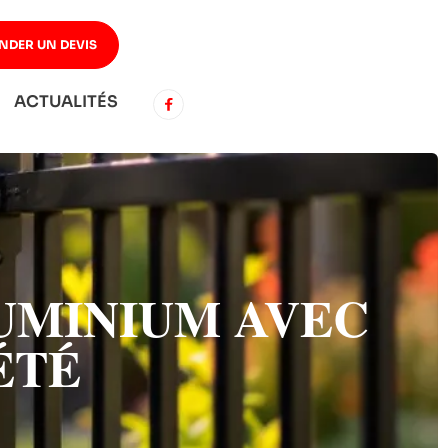
NDER UN DEVIS
ACTUALITÉS
UMINIUM AVEC
ÉTÉ