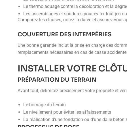
Le thermolaquage contre la décoloration et la dégra
Les assemblages et soudures pour éviter tout jeu o
Comparez les clauses, notez la durée et assurez-vous qu
COUVERTURE DES INTEMPÉRIES
Une bonne garantie inclut la prise en charge des dommag
remplacements nécessaires en cas de casse accidentel
INSTALLER VOTRE CLÔT
PRÉPARATION DU TERRAIN
Avant tout, délimitez précisément votre propriété et vér
Le bornage du terrain
Le nivellement pour éviter les affaissements
La réalisation d’une fondation ou d’une dalle béton 