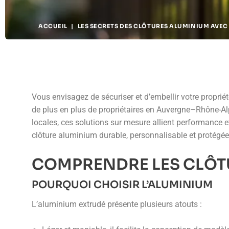
ACCUEIL
|
LES SECRETS DES CLÔTURES ALUMINIUM AVEC
Vous envisagez de sécuriser et d’embellir votre propri
de plus en plus de propriétaires en Auvergne–Rhône-Alp
locales, ces solutions sur mesure allient performance et
clôture aluminium durable, personnalisable et protégée
COMPRENDRE LES CLÔT
POURQUOI CHOISIR L’ALUMINIUM
L’aluminium extrudé présente plusieurs atouts :