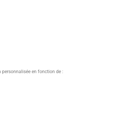
n personnalisée en fonction de :