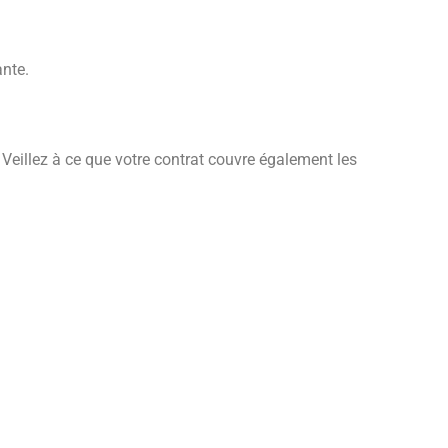
ante.
 Veillez à ce que votre contrat couvre également les