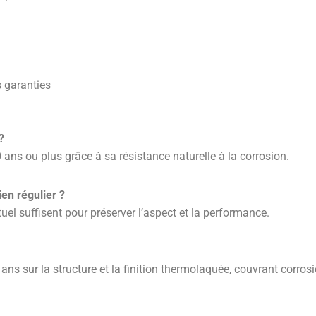
s garanties
?
ans ou plus grâce à sa résistance naturelle à la corrosion.
en régulier ?
uel suffisent pour préserver l’aspect et la performance.
ans sur la structure et la finition thermolaquée, couvrant corrosi