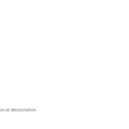
on et décoloration.