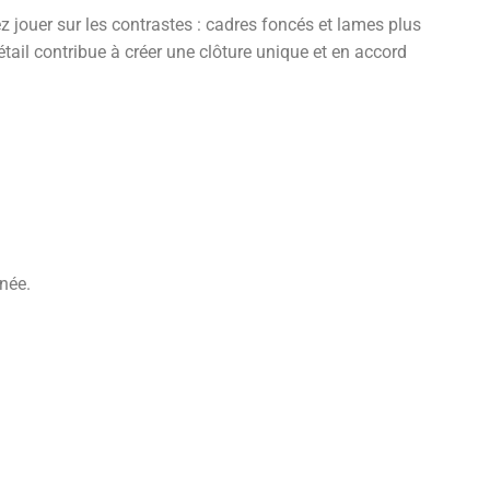
jouer sur les contrastes : cadres foncés et lames plus
tail contribue à créer une clôture unique et en accord
gnée.