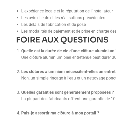
L’expérience locale et la réputation de l’installateur
Les avis clients et les réalisations précédentes
Les délais de fabrication et de pose
Les modalités de paiement et de prise en charge de
FOIRE AUX QUESTIONS
Quelle est la durée de vie d’une clôture aluminium 
Une clôture aluminium bien entretenue peut durer 30 
Les clôtures aluminium nécessitent-elles un entreti
Non, un simple rinçage à l’eau et un nettoyage ponct
Quelles garanties sont généralement proposées ?
La plupart des fabricants offrent une garantie de 10 
Puis-je assortir ma clôture à mon portail ?