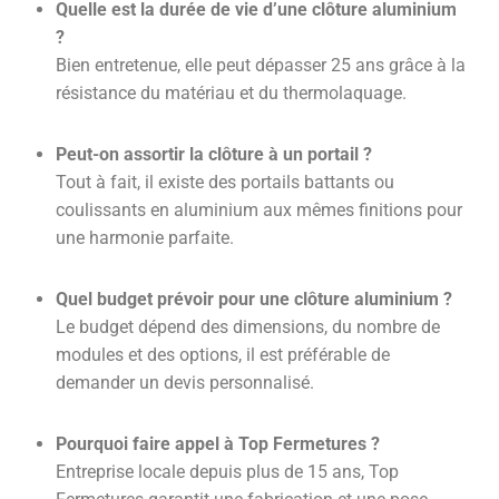
Quelle est la durée de vie d’une clôture aluminium
?
Bien entretenue, elle peut dépasser 25 ans grâce à la
résistance du matériau et du thermolaquage.
Peut-on assortir la clôture à un portail ?
Tout à fait, il existe des portails battants ou
coulissants en aluminium aux mêmes finitions pour
une harmonie parfaite.
Quel budget prévoir pour une clôture aluminium ?
Le budget dépend des dimensions, du nombre de
modules et des options, il est préférable de
demander un devis personnalisé.
Pourquoi faire appel à Top Fermetures ?
Entreprise locale depuis plus de 15 ans, Top