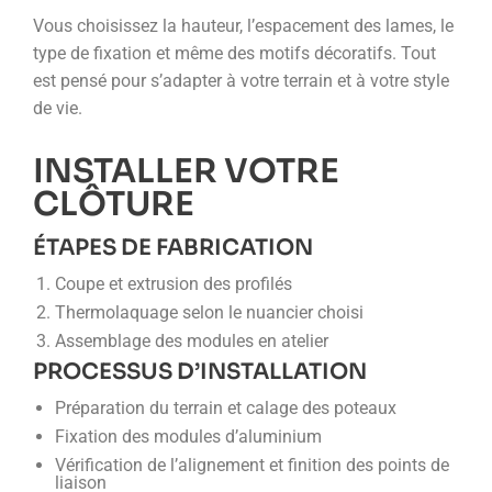
Vous choisissez la hauteur, l’espacement des lames, le
type de fixation et même des motifs décoratifs. Tout
est pensé pour s’adapter à votre terrain et à votre style
de vie.
INSTALLER VOTRE
CLÔTURE
ÉTAPES DE FABRICATION
Coupe et extrusion des profilés
Thermolaquage selon le nuancier choisi
Assemblage des modules en atelier
PROCESSUS D’INSTALLATION
Préparation du terrain et calage des poteaux
Fixation des modules d’aluminium
Vérification de l’alignement et finition des points de
liaison