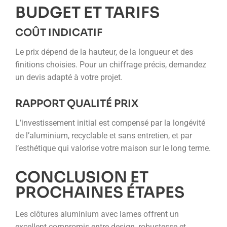
BUDGET ET TARIFS
COÛT INDICATIF
Le prix dépend de la hauteur, de la longueur et des
finitions choisies. Pour un chiffrage précis, demandez
un devis adapté à votre projet.
RAPPORT QUALITÉ PRIX
L’investissement initial est compensé par la longévité
de l’aluminium, recyclable et sans entretien, et par
l’esthétique qui valorise votre maison sur le long terme.
CONCLUSION ET
PROCHAINES ÉTAPES
Les clôtures aluminium avec lames offrent un
excellent compromis entre design, robustesse et