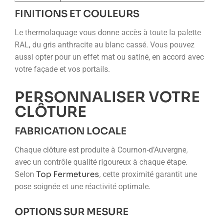
FINITIONS ET COULEURS
Le thermolaquage vous donne accès à toute la palette
RAL, du gris anthracite au blanc cassé. Vous pouvez
aussi opter pour un effet mat ou satiné, en accord avec
votre façade et vos portails.
PERSONNALISER VOTRE
CLÔTURE
FABRICATION LOCALE
Chaque clôture est produite à Cournon-d’Auvergne,
avec un contrôle qualité rigoureux à chaque étape.
Top Fermetures
Selon
, cette proximité garantit une
pose soignée et une réactivité optimale.
OPTIONS SUR MESURE