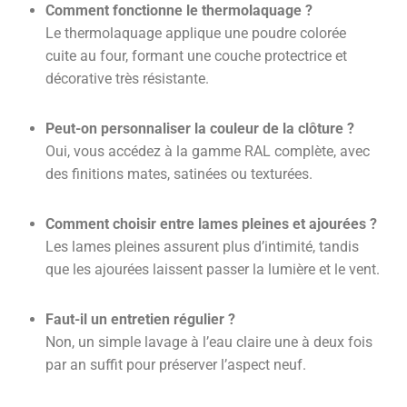
Comment fonctionne le thermolaquage ?
Le thermolaquage applique une poudre colorée
cuite au four, formant une couche protectrice et
décorative très résistante.
Peut-on personnaliser la couleur de la clôture ?
Oui, vous accédez à la gamme RAL complète, avec
des finitions mates, satinées ou texturées.
Comment choisir entre lames pleines et ajourées ?
Les lames pleines assurent plus d’intimité, tandis
que les ajourées laissent passer la lumière et le vent.
Faut-il un entretien régulier ?
Non, un simple lavage à l’eau claire une à deux fois
par an suffit pour préserver l’aspect neuf.