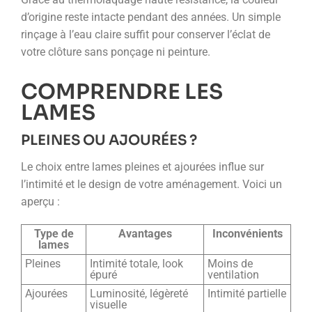
d’origine reste intacte pendant des années. Un simple
rinçage à l’eau claire suffit pour conserver l’éclat de
votre clôture sans ponçage ni peinture.
COMPRENDRE LES
LAMES
PLEINES OU AJOURÉES ?
Le choix entre lames pleines et ajourées influe sur
l’intimité et le design de votre aménagement. Voici un
aperçu :
Type de
Avantages
Inconvénients
lames
Pleines
Intimité totale, look
Moins de
épuré
ventilation
Ajourées
Luminosité, légèreté
Intimité partielle
visuelle