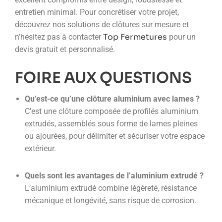
entretien minimal. Pour concrétiser votre projet,
découvrez nos solutions de clôtures sur mesure et
Top Fermetures
n’hésitez pas à contacter
pour un
devis gratuit et personnalisé.
FOIRE AUX QUESTIONS
Qu’est-ce qu’une clôture aluminium avec lames ?
C’est une clôture composée de profilés aluminium
extrudés, assemblés sous forme de lames pleines
ou ajourées, pour délimiter et sécuriser votre espace
extérieur.
Quels sont les avantages de l’aluminium extrudé ?
L’aluminium extrudé combine légèreté, résistance
mécanique et longévité, sans risque de corrosion.