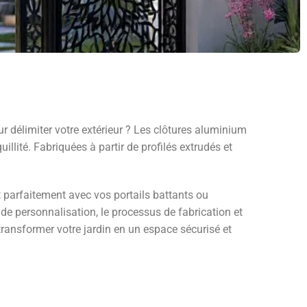
 délimiter votre extérieur ? Les clôtures aluminium
llité. Fabriquées à partir de profilés extrudés et
parfaitement avec vos portails battants ou
de personnalisation, le processus de fabrication et
 transformer votre jardin en un espace sécurisé et