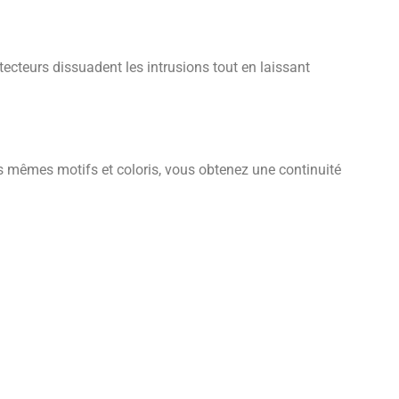
ecteurs dissuadent les intrusions tout en laissant
es mêmes motifs et coloris, vous obtenez une continuité