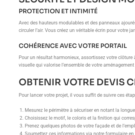
PROTECTION ET INTIMITÉ
Avec des hauteurs modulables et des panneaux ajourés o
circuler l’air. Vous créez un véritable écrin pour votre ja
COHÉRENCE AVEC VOTRE PORTAIL
Pour un résultat harmonieux, assortissez votre clôture
visuelle qui valorise l’ensemble de votre aménagement e
OBTENIR VOTRE DEVIS 
Pour lancer votre projet, il vous suffit de suivre ces étap
Mesurez le périmètre à sécuriser en notant la longue
Choisissez le motif, le coloris et la finition qui corre
Prenez quelques photos de votre façade et de l’empl
Soumettez ces informations via notre formulaire en 