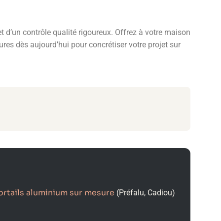
t d’un contrôle qualité rigoureux. Offrez à votre maison
res dès aujourd’hui pour concrétiser votre projet sur
ortails aluminium sur mesure
(Préfalu, Cadiou)