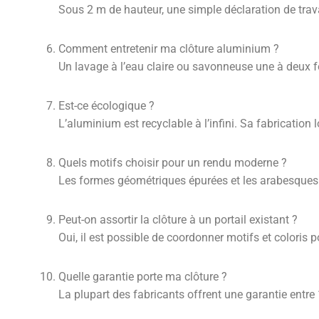
Sous 2 m de hauteur, une simple déclaration de tra
Comment entretenir ma clôture aluminium ?
Un lavage à l’eau claire ou savonneuse une à deux fo
Est-ce écologique ?
L’aluminium est recyclable à l’infini. Sa fabrication
Quels motifs choisir pour un rendu moderne ?
Les formes géométriques épurées et les arabesques 
Peut-on assortir la clôture à un portail existant ?
Oui, il est possible de coordonner motifs et colori
Quelle garantie porte ma clôture ?
La plupart des fabricants offrent une garantie entre