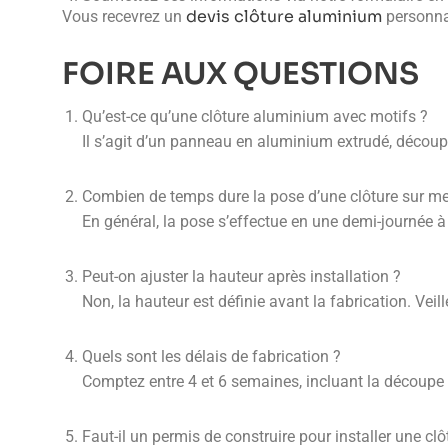
devis clôture aluminium
Vous recevrez un
personna
FOIRE AUX QUESTIONS
Qu’est-ce qu’une clôture aluminium avec motifs ?
Il s’agit d’un panneau en aluminium extrudé, découp
Combien de temps dure la pose d’une clôture sur m
En général, la pose s’effectue en une demi-journée à 
Peut-on ajuster la hauteur après installation ?
Non, la hauteur est définie avant la fabrication. Vei
Quels sont les délais de fabrication ?
Comptez entre 4 et 6 semaines, incluant la découpe 
Faut-il un permis de construire pour installer une clô