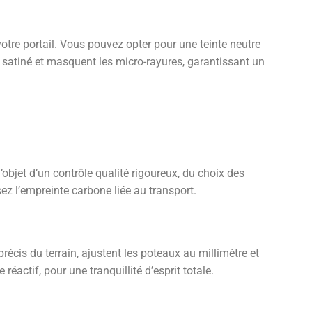
otre portail. Vous pouvez opter pour une teinte neutre
t satiné et masquent les micro-rayures, garantissant un
objet d’un contrôle qualité rigoureux, du choix des
ez l’empreinte carbone liée au transport.
récis du terrain, ajustent les poteaux au millimètre et
éactif, pour une tranquillité d’esprit totale.