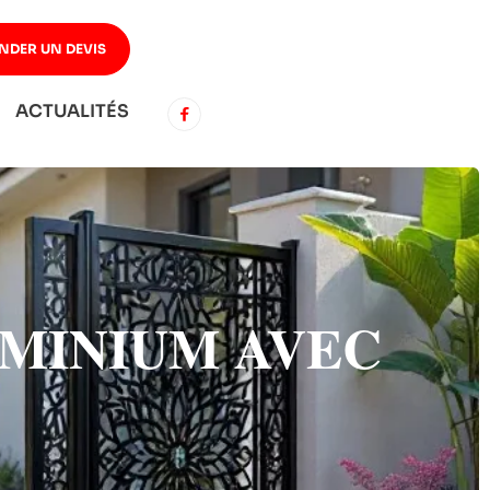
NDER UN DEVIS
ACTUALITÉS
MINIUM AVEC