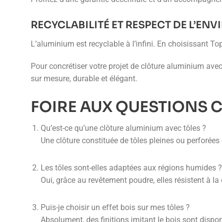
RECYCLABILITÉ ET RESPECT DE L’E
L’aluminium est recyclable à l’infini. En choisissant 
Pour concrétiser votre projet de clôture aluminium avec
sur mesure, durable et élégant.
FOIRE AUX QUESTIONS 
Qu’est-ce qu’une clôture aluminium avec tôles ?
Une clôture constituée de tôles pleines ou perforées
Les tôles sont-elles adaptées aux régions humides ?
Oui, grâce au revêtement poudre, elles résistent à l
Puis-je choisir un effet bois sur mes tôles ?
Absolument, des finitions imitant le bois sont dispo