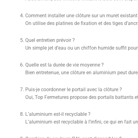
Comment installer une clôture sur un muret existant
On utilise des platines de fixation et des tiges d’anc
Quel entretien prévoir ?
Un simple jet d’eau ou un chiffon humide suffit pour 
Quelle est la durée de vie moyenne ?
Bien entretenue, une clôture en aluminium peut dure
Puis-je coordonner le portail avec la clôture ?
Oui, Top Fermetures propose des portails battants e
L’aluminium est-il recyclable ?
L’aluminium est recyclable à l’infini, ce qui en fait