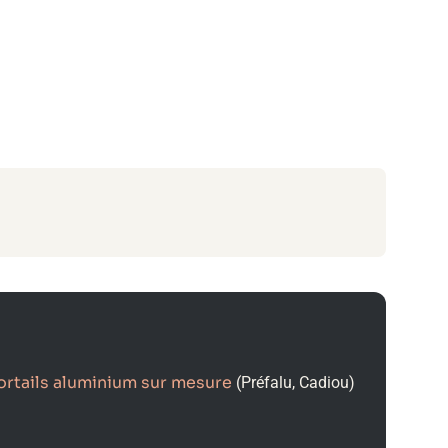
ortails aluminium sur mesure
(Préfalu, Cadiou)