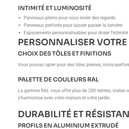
INTIMITÉ ET LUMINOSITÉ
Panneaux pleins pour vous isoler des regards
Panneaux perforés pour laisser passer la lumière
Espacements personnalisables pour doser l’intimité
PERSONNALISER VOTRE
CHOIX DES TÔLES ET FINITIONS
Vous pouvez opter pour des tôles pleines, micro-perforée
PALETTE DE COULEURS RAL
La gamme RAL vous offre plus de 200 teintes, mates ou s
s’harmonise avec votre maison et votre jardin.
DURABILITÉ ET RÉSISTA
PROFILS EN ALUMINIUM EXTRUDÉ