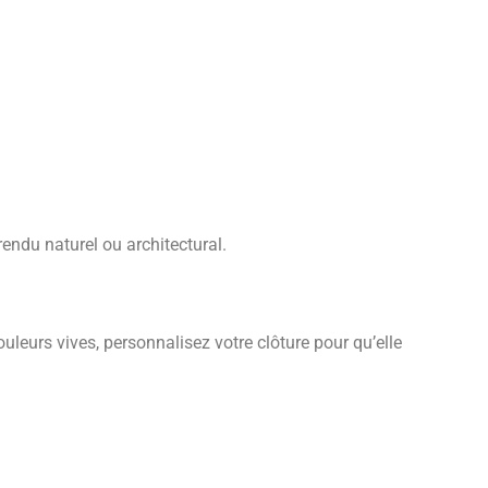
rendu naturel ou architectural.
leurs vives, personnalisez votre clôture pour qu’elle