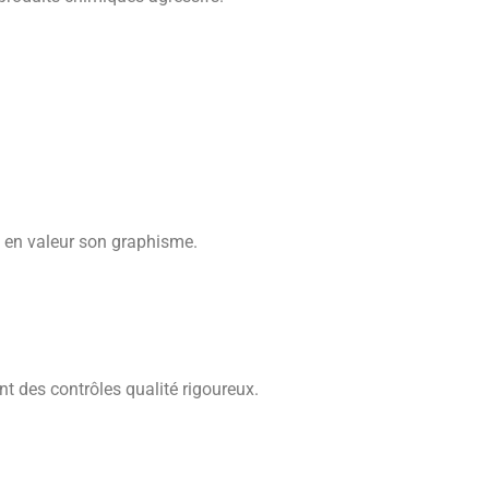
t en valeur son graphisme.
 des contrôles qualité rigoureux.