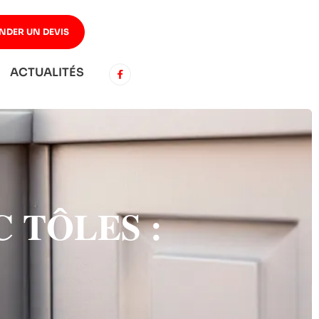
NDER UN DEVIS
ACTUALITÉS
 TÔLES :