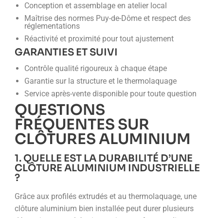
Conception et assemblage en atelier local
Maîtrise des normes Puy-de-Dôme et respect des
réglementations
Réactivité et proximité pour tout ajustement
GARANTIES ET SUIVI
Contrôle qualité rigoureux à chaque étape
Garantie sur la structure et le thermolaquage
Service après-vente disponible pour toute question
QUESTIONS
FRÉQUENTES SUR
CLÔTURES ALUMINIUM
1. QUELLE EST LA DURABILITÉ D’UNE
CLÔTURE ALUMINIUM INDUSTRIELLE
?
Grâce aux profilés extrudés et au thermolaquage, une
clôture aluminium bien installée peut durer plusieurs