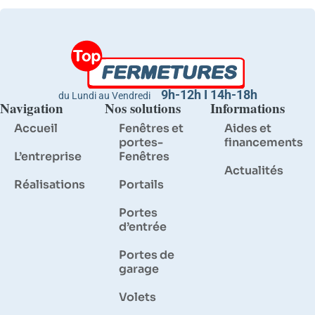
9h-12h I 14h-18h
du Lundi au Vendredi
Navigation
Nos solutions
Informations
Accueil
Fenêtres et
Aides et
portes-
financements
L’entreprise
Fenêtres
Actualités
Réalisations
Portails
Portes
d’entrée
Portes de
garage
Volets