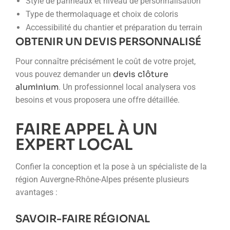
Style de panneaux et niveau de personnalisation
Type de thermolaquage et choix de coloris
Accessibilité du chantier et préparation du terrain
OBTENIR UN DEVIS PERSONNALISÉ
Pour connaître précisément le coût de votre projet,
devis clôture
vous pouvez demander un
aluminium
. Un professionnel local analysera vos
besoins et vous proposera une offre détaillée.
FAIRE APPEL À UN
EXPERT LOCAL
Confier la conception et la pose à un spécialiste de la
région Auvergne-Rhône-Alpes présente plusieurs
avantages :
SAVOIR-FAIRE RÉGIONAL