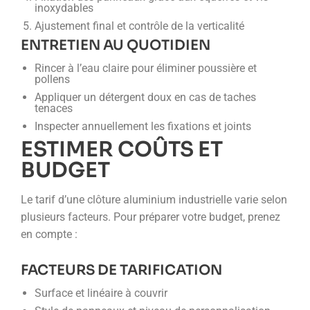
inoxydables
Ajustement final et contrôle de la verticalité
ENTRETIEN AU QUOTIDIEN
Rincer à l’eau claire pour éliminer poussière et
pollens
Appliquer un détergent doux en cas de taches
tenaces
Inspecter annuellement les fixations et joints
ESTIMER COÛTS ET
BUDGET
Le tarif d’une clôture aluminium industrielle varie selon
plusieurs facteurs. Pour préparer votre budget, prenez
en compte :
FACTEURS DE TARIFICATION
Surface et linéaire à couvrir