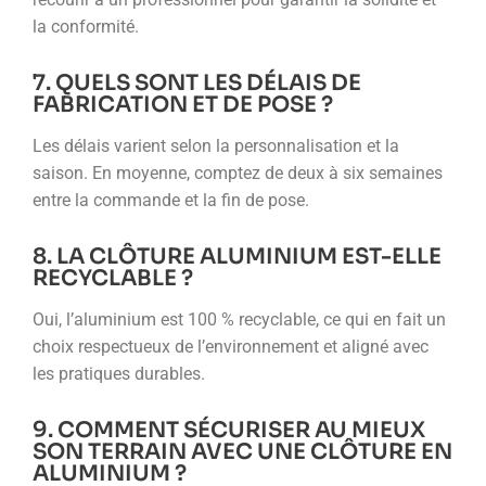
la conformité.
7. QUELS SONT LES DÉLAIS DE
FABRICATION ET DE POSE ?
Les délais varient selon la personnalisation et la
saison. En moyenne, comptez de deux à six semaines
entre la commande et la fin de pose.
8. LA CLÔTURE ALUMINIUM EST-ELLE
RECYCLABLE ?
Oui, l’aluminium est 100 % recyclable, ce qui en fait un
choix respectueux de l’environnement et aligné avec
les pratiques durables.
9. COMMENT SÉCURISER AU MIEUX
SON TERRAIN AVEC UNE CLÔTURE EN
ALUMINIUM ?