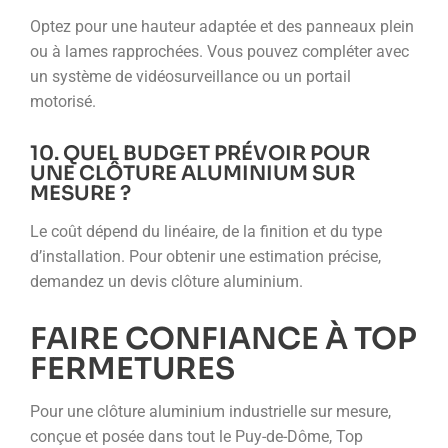
Optez pour une hauteur adaptée et des panneaux plein
ou à lames rapprochées. Vous pouvez compléter avec
un système de vidéosurveillance ou un portail
motorisé.
10. QUEL BUDGET PRÉVOIR POUR
UNE CLÔTURE ALUMINIUM SUR
MESURE ?
Le coût dépend du linéaire, de la finition et du type
d’installation. Pour obtenir une estimation précise,
demandez un devis clôture aluminium.
FAIRE CONFIANCE À TOP
FERMETURES
Pour une clôture aluminium industrielle sur mesure,
conçue et posée dans tout le Puy-de-Dôme, Top