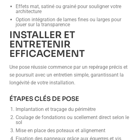
Effets mat, satiné ou grainé pour souligner votre
architecture
Option intégration de lames fines ou larges pour
jouer sur la transparence
INSTALLER ET
ENTRETENIR
EFFICACEMENT
Une pose réussie commence par un repérage précis et
se poursuit avec un entretien simple, garantissant la
longévité de votre installation.
ÉTAPES CLÉS DE POSE
Implantation et traçage du périmètre
Coulage de fondations ou scellement direct selon le
sol
Mise en place des poteaux et alignement
Fixation des panneaux grâce aux équerres et vis