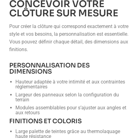
CONCEVOIR VOTRE
CLÔTURE SUR MESURE
Pour créer la clôture qui correspond exactement à votre
style et vos besoins, la personnalisation est essentielle.
Vous pouvez définir chaque détail, des dimensions aux
finitions.
PERSONNALISATION DES
DIMENSIONS
Hauteur adaptée à votre intimité et aux contraintes
réglementaires
Largeur des panneaux selon la configuration du
terrain
Modules assemblables pour s’ajuster aux angles et
aux retours
FINITIONS ET COLORIS
Large palette de teintes grâce au thermolaquage
haute résistance