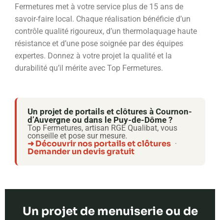
Fermetures met à votre service plus de 15 ans de
savoir-faire local. Chaque réalisation bénéficie d’un
contrôle qualité rigoureux, d’un thermolaquage haute
résistance et d’une pose soignée par des équipes
expertes. Donnez à votre projet la qualité et la
durabilité qu’il mérite avec Top Fermetures.
Un projet de portails et clôtures à Cournon-
d’Auvergne ou dans le Puy-de-Dôme ?
Top Fermetures, artisan RGE Qualibat, vous
conseille et pose sur mesure.
➜ Découvrir nos portails et clôtures
·
Demander un devis gratuit
Un projet de menuiserie ou de