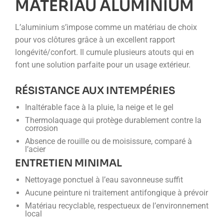
MATÉRIAU ALUMINIUM
L’aluminium s’impose comme un matériau de choix
pour vos clôtures grâce à un excellent rapport
longévité/confort. Il cumule plusieurs atouts qui en
font une solution parfaite pour un usage extérieur.
RÉSISTANCE AUX INTEMPÉRIES
Inaltérable face à la pluie, la neige et le gel
Thermolaquage qui protège durablement contre la
corrosion
Absence de rouille ou de moisissure, comparé à
l’acier
ENTRETIEN MINIMAL
Nettoyage ponctuel à l’eau savonneuse suffit
Aucune peinture ni traitement antifongique à prévoir
Matériau recyclable, respectueux de l’environnement
local