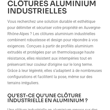
CLÔTURES ALUMINIUM
INDUSTRIELLES
Vous recherchez une solution durable et esthétique
pour délimiter et sécuriser votre propriété en Auvergne-
Rhône-Alpes ? Les clôtures aluminium industrielles
combinent robustesse et design pour répondre à vos
exigences. Conçues à partir de profilés aluminium
extrudés et protégées par un thermolaquage haute
résistance, elles résistent aux intempéries tout en
préservant leur couleur d’origine sur le long terme.
Grâce à leur légèreté, elles s’adaptent à de nombreuses
configurations et facilitent la pose, même sur des
terrains irréguliers.
QU’EST-CE QU’UNE CLÔTURE
INDUSTRIELLE EN ALUMINIUM ?
Une clôture industrielle en aluminium repose sur des