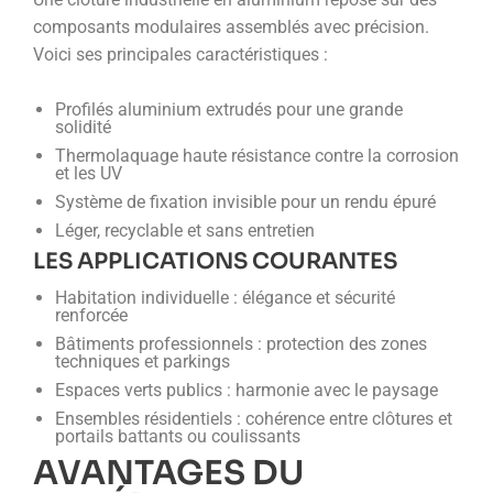
composants modulaires assemblés avec précision.
Voici ses principales caractéristiques :
Profilés aluminium extrudés pour une grande
solidité
Thermolaquage haute résistance contre la corrosion
et les UV
Système de fixation invisible pour un rendu épuré
Léger, recyclable et sans entretien
LES APPLICATIONS COURANTES
Habitation individuelle : élégance et sécurité
renforcée
Bâtiments professionnels : protection des zones
techniques et parkings
Espaces verts publics : harmonie avec le paysage
Ensembles résidentiels : cohérence entre clôtures et
portails battants ou coulissants
AVANTAGES DU