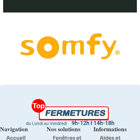
9h-12h I 14h-18h
du Lundi au Vendredi
Navigation
Nos solutions
Informations
Accueil
Fenêtres et
Aides et