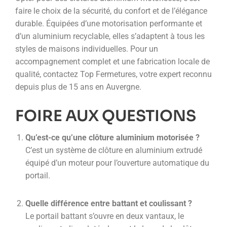
faire le choix de la sécurité, du confort et de l’élégance
durable. Équipées d’une motorisation performante et
d’un aluminium recyclable, elles s’adaptent à tous les
styles de maisons individuelles. Pour un
accompagnement complet et une fabrication locale de
qualité, contactez Top Fermetures, votre expert reconnu
depuis plus de 15 ans en Auvergne.
FOIRE AUX QUESTIONS
Qu’est-ce qu’une clôture aluminium motorisée ?
C’est un système de clôture en aluminium extrudé
équipé d’un moteur pour l’ouverture automatique du
portail.
Quelle différence entre battant et coulissant ?
Le portail battant s’ouvre en deux vantaux, le