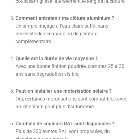
coulissant glisse latéralement le long de la clôture.
Comment entretenir ma clôture aluminium ?
Un simple rinçage à l’eau claire suffit, sans
nécessité de décapage ou de peinture
complémentaire.
Quelle est la durée de vie moyenne ?
Avec une bonne finition poudrée, comptez 25 à 30
ans sans dégradation visible.
Peut-on installer une motorisation solaire ?
Oui, certaines motorisations sont compatibles avec
un kit solaire pour plus d’autonomie.
Combien de couleurs RAL sont disponibles ?
Plus de 200 teintes RAL sont proposées, du