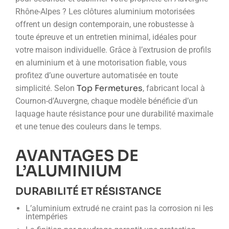
Rhône-Alpes ? Les clôtures aluminium motorisées
offrent un design contemporain, une robustesse à
toute épreuve et un entretien minimal, idéales pour
votre maison individuelle. Grâce à l’extrusion de profils
en aluminium et à une motorisation fiable, vous
profitez d’une ouverture automatisée en toute
Top Fermetures
simplicité. Selon
, fabricant local à
Cournon-d’Auvergne, chaque modèle bénéficie d’un
laquage haute résistance pour une durabilité maximale
et une tenue des couleurs dans le temps.
AVANTAGES DE
L’ALUMINIUM
DURABILITÉ ET RÉSISTANCE
L’aluminium extrudé ne craint pas la corrosion ni les
intempéries