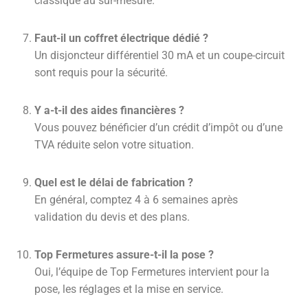
classique au sur-mesure.
Faut-il un coffret électrique dédié ?
Un disjoncteur différentiel 30 mA et un coupe-circuit
sont requis pour la sécurité.
Y a-t-il des aides financières ?
Vous pouvez bénéficier d’un crédit d’impôt ou d’une
TVA réduite selon votre situation.
Quel est le délai de fabrication ?
En général, comptez 4 à 6 semaines après
validation du devis et des plans.
Top Fermetures assure-t-il la pose ?
Oui, l’équipe de Top Fermetures intervient pour la
pose, les réglages et la mise en service.