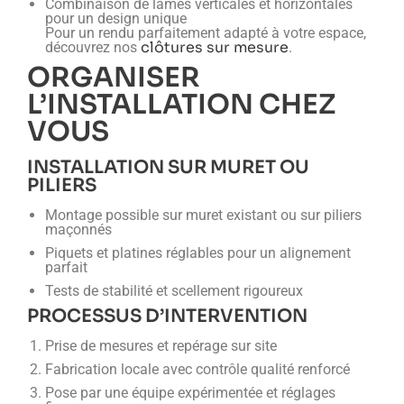
Combinaison de lames verticales et horizontales
pour un design unique
Pour un rendu parfaitement adapté à votre espace,
clôtures sur mesure
découvrez nos
.
ORGANISER
L’INSTALLATION CHEZ
VOUS
INSTALLATION SUR MURET OU
PILIERS
Montage possible sur muret existant ou sur piliers
maçonnés
Piquets et platines réglables pour un alignement
parfait
Tests de stabilité et scellement rigoureux
PROCESSUS D’INTERVENTION
Prise de mesures et repérage sur site
Fabrication locale avec contrôle qualité renforcé
Pose par une équipe expérimentée et réglages