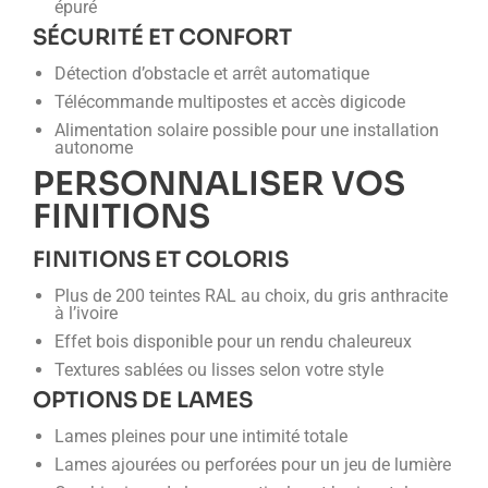
épuré
SÉCURITÉ ET CONFORT
Détection d’obstacle et arrêt automatique
Télécommande multipostes et accès digicode
Alimentation solaire possible pour une installation
autonome
PERSONNALISER VOS
FINITIONS
FINITIONS ET COLORIS
Plus de 200 teintes RAL au choix, du gris anthracite
à l’ivoire
Effet bois disponible pour un rendu chaleureux
Textures sablées ou lisses selon votre style
OPTIONS DE LAMES
Lames pleines pour une intimité totale
Lames ajourées ou perforées pour un jeu de lumière