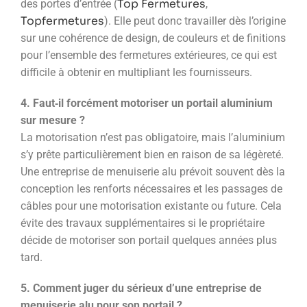
Top Fermetures
des portes d’entrée (
,
Topfermetures
). Elle peut donc travailler dès l’origine
sur une cohérence de design, de couleurs et de finitions
pour l’ensemble des fermetures extérieures, ce qui est
difficile à obtenir en multipliant les fournisseurs.
4. Faut‑il forcément motoriser un portail aluminium
sur mesure ?
La motorisation n’est pas obligatoire, mais l’aluminium
s’y prête particulièrement bien en raison de sa légèreté.
Une entreprise de menuiserie alu prévoit souvent dès la
conception les renforts nécessaires et les passages de
câbles pour une motorisation existante ou future. Cela
évite des travaux supplémentaires si le propriétaire
décide de motoriser son portail quelques années plus
tard.
5. Comment juger du sérieux d’une entreprise de
menuiserie alu pour son portail ?