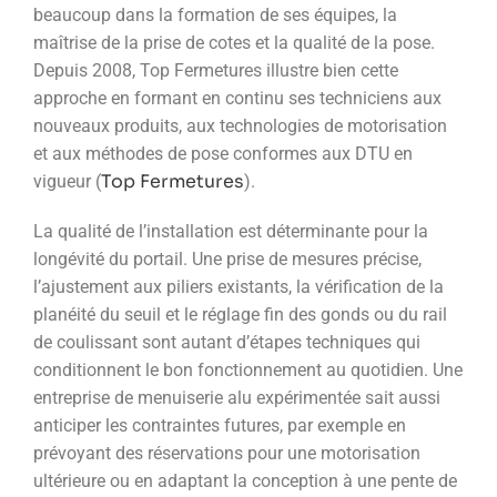
beaucoup dans la formation de ses équipes, la
maîtrise de la prise de cotes et la qualité de la pose.
Depuis 2008, Top Fermetures illustre bien cette
approche en formant en continu ses techniciens aux
nouveaux produits, aux technologies de motorisation
et aux méthodes de pose conformes aux DTU en
Top Fermetures
vigueur (
).
La qualité de l’installation est déterminante pour la
longévité du portail. Une prise de mesures précise,
l’ajustement aux piliers existants, la vérification de la
planéité du seuil et le réglage fin des gonds ou du rail
de coulissant sont autant d’étapes techniques qui
conditionnent le bon fonctionnement au quotidien. Une
entreprise de menuiserie alu expérimentée sait aussi
anticiper les contraintes futures, par exemple en
prévoyant des réservations pour une motorisation
ultérieure ou en adaptant la conception à une pente de