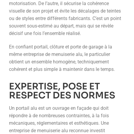
motorisation. De l’autre, il sécurise la cohérence
visuelle de son projet et évite les décalages de teintes
ou de styles entre différents fabricants. C’est un point
souvent sous-estimé au départ, mais qui se révèle
décisif une fois l’ensemble réalisé.
En confiant portail, clôture et porte de garage à la
même entreprise de menuiserie alu, le particulier
obtient un ensemble homogène, techniquement
cohérent et plus simple à maintenir dans le temps.
EXPERTISE, POSE ET
RESPECT DES NORMES
Un portail alu est un ouvrage en façade qui doit
répondre à de nombreuses contraintes, à la fois
mécaniques, réglementaires et esthétiques. Une
entreprise de menuiserie alu reconnue investit