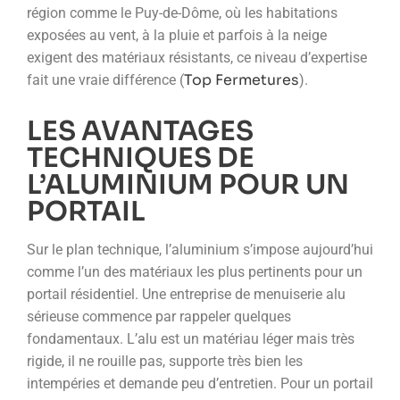
région comme le Puy-de-Dôme, où les habitations
exposées au vent, à la pluie et parfois à la neige
exigent des matériaux résistants, ce niveau d’expertise
Top Fermetures
fait une vraie différence (
).
LES AVANTAGES
TECHNIQUES DE
L’ALUMINIUM POUR UN
PORTAIL
Sur le plan technique, l’aluminium s’impose aujourd’hui
comme l’un des matériaux les plus pertinents pour un
portail résidentiel. Une entreprise de menuiserie alu
sérieuse commence par rappeler quelques
fondamentaux. L’alu est un matériau léger mais très
rigide, il ne rouille pas, supporte très bien les
intempéries et demande peu d’entretien. Pour un portail