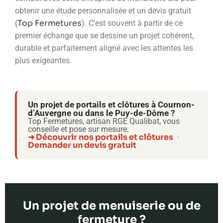
obtenir une étude personnalisée et un devis gratuit
Top Fermetures
(
). C’est souvent à partir de ce
premier échange que se dessine un projet cohérent,
durable et parfaitement aligné avec les attentes les
plus exigeantes.
Un projet de portails et clôtures à Cournon-
d’Auvergne ou dans le Puy-de-Dôme ?
Top Fermetures, artisan RGE Qualibat, vous
conseille et pose sur mesure.
➜ Découvrir nos portails et clôtures
·
Demander un devis gratuit
Un projet de menuiserie ou de
fermeture ?