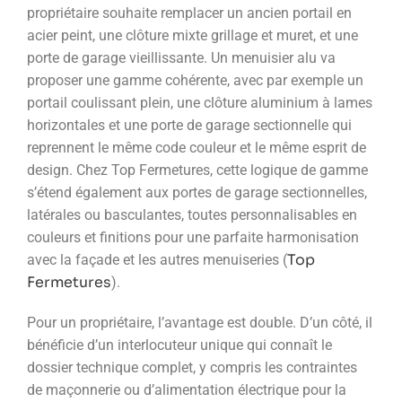
propriétaire souhaite remplacer un ancien portail en
acier peint, une clôture mixte grillage et muret, et une
porte de garage vieillissante. Un menuisier alu va
proposer une gamme cohérente, avec par exemple un
portail coulissant plein, une clôture aluminium à lames
horizontales et une porte de garage sectionnelle qui
reprennent le même code couleur et le même esprit de
design. Chez Top Fermetures, cette logique de gamme
s’étend également aux portes de garage sectionnelles,
latérales ou basculantes, toutes personnalisables en
couleurs et finitions pour une parfaite harmonisation
Top
avec la façade et les autres menuiseries (
Fermetures
).
Pour un propriétaire, l’avantage est double. D’un côté, il
bénéficie d’un interlocuteur unique qui connaît le
dossier technique complet, y compris les contraintes
de maçonnerie ou d’alimentation électrique pour la