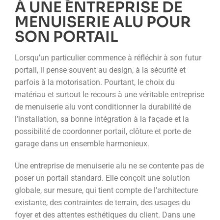
À UNE ENTREPRISE DE
MENUISERIE ALU POUR
SON PORTAIL
Lorsqu’un particulier commence à réfléchir à son futur
portail, il pense souvent au design, à la sécurité et
parfois à la motorisation. Pourtant, le choix du
matériau et surtout le recours à une véritable entreprise
de menuiserie alu vont conditionner la durabilité de
l’installation, sa bonne intégration à la façade et la
possibilité de coordonner portail, clôture et porte de
garage dans un ensemble harmonieux.
Une entreprise de menuiserie alu ne se contente pas de
poser un portail standard. Elle conçoit une solution
globale, sur mesure, qui tient compte de l’architecture
existante, des contraintes de terrain, des usages du
foyer et des attentes esthétiques du client. Dans une