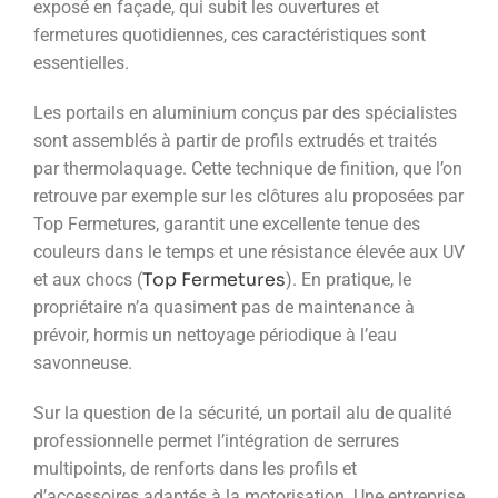
exposé en façade, qui subit les ouvertures et
fermetures quotidiennes, ces caractéristiques sont
essentielles.
Les portails en aluminium conçus par des spécialistes
sont assemblés à partir de profils extrudés et traités
par thermolaquage. Cette technique de finition, que l’on
retrouve par exemple sur les clôtures alu proposées par
Top Fermetures, garantit une excellente tenue des
couleurs dans le temps et une résistance élevée aux UV
Top Fermetures
et aux chocs (
). En pratique, le
propriétaire n’a quasiment pas de maintenance à
prévoir, hormis un nettoyage périodique à l’eau
savonneuse.
Sur la question de la sécurité, un portail alu de qualité
professionnelle permet l’intégration de serrures
multipoints, de renforts dans les profils et
d’accessoires adaptés à la motorisation. Une entreprise