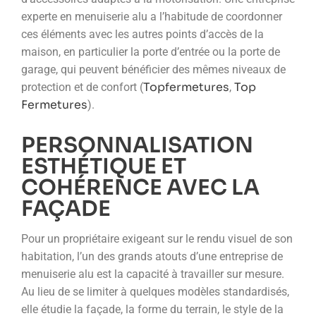
experte en menuiserie alu a l’habitude de coordonner
ces éléments avec les autres points d’accès de la
maison, en particulier la porte d’entrée ou la porte de
garage, qui peuvent bénéficier des mêmes niveaux de
Topfermetures
Top
protection et de confort (
,
Fermetures
).
PERSONNALISATION
ESTHÉTIQUE ET
COHÉRENCE AVEC LA
FAÇADE
Pour un propriétaire exigeant sur le rendu visuel de son
habitation, l’un des grands atouts d’une entreprise de
menuiserie alu est la capacité à travailler sur mesure.
Au lieu de se limiter à quelques modèles standardisés,
elle étudie la façade, la forme du terrain, le style de la