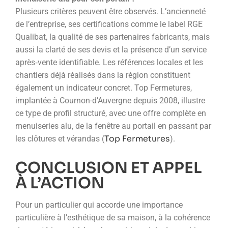
Plusieurs critères peuvent être observés. L’ancienneté
de l’entreprise, ses certifications comme le label RGE
Qualibat, la qualité de ses partenaires fabricants, mais
aussi la clarté de ses devis et la présence d’un service
après‑vente identifiable. Les références locales et les
chantiers déjà réalisés dans la région constituent
également un indicateur concret. Top Fermetures,
implantée à Cournon-d’Auvergne depuis 2008, illustre
ce type de profil structuré, avec une offre complète en
menuiseries alu, de la fenêtre au portail en passant par
Top Fermetures
les clôtures et vérandas (
).
CONCLUSION ET APPEL
À L’ACTION
Pour un particulier qui accorde une importance
particulière à l’esthétique de sa maison, à la cohérence