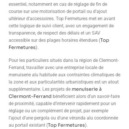
essentiel, notamment en cas de réglage de fin de
course sur une motorisation de portail ou d’ajout
ultérieur d’accessoires. Top Fermetures met en avant
cette logique de suivi client, avec un engagement de
transparence, de respect des délais et un SAV
Top
accessible sur des plages horaires étendues (
Fermetures
).
Pour les particuliers situés dans la région de Clermont-
Ferrand, travailler avec une entreprise locale de
menuiserie alu habituée aux contraintes climatiques de
la zone et aux particularités urbanistiques est un atout
menuiserie à
supplémentaire. Les projets de
Clermont-Ferrand
bénéficient alors d’un savoir-faire
de proximité, capable d’intervenir rapidement pour un
réglage ou un complément de projet, par exemple
l’ajout d’une pergola ou d’une véranda alu coordonnée
Top Fermetures
au portail existant (
).