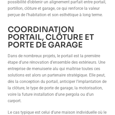
possibilité d’obtenir un alignement parfait entre portail,
portillon, clôture et garage, ce qui renforce la valeur
perçue de l’habitation et son esthétique à long terme.
COORDINATION
PORTAIL, CLÔTURE ET
PORTE DE GARAGE
Dans de nombreux projets, le portail est la première
étape d’une rénovation d’ensemble des extérieurs. Une
entreprise de menuiserie alu qui maîtrise toutes ces
solutions est alors un partenaire stratégique. Elle peut,
dès la conception du portail, anticiper l’implantation de
la clôture, le type de porte de garage, la motorisation,
voire la future installation d’une pergola ou d’un
carport.
Le cas typique est celui d’une maison individuelle où le