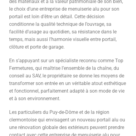
des matériaux et à la valeur patrimoniale de son bien,
le choix d’une entreprise de menuiserie alu pour son
portail est loin d’être un détail. Cette décision
conditionne la qualité technique de l’ouvrage, sa
facilité d’usage au quotidien, sa résistance dans le
temps, mais aussi l’harmonie visuelle entre portail,
clôture et porte de garage.
En s’appuyant sur un spécialiste reconnu comme Top
Fermetures, qui maîtrise l’ensemble de la chaîne, du
conseil au SAV, le propriétaire se donne les moyens de
transformer son entrée en un véritable atout esthétique
et fonctionnel, parfaitement adapté à son mode de vie
et à son environnement.
Les particuliers du Puy-de-Dôme et de la région
clermontoise qui envisagent un nouveau portail alu ou
une rénovation globale des extérieurs peuvent prendre
contact avec cette entreprise de menuiserie alu pour