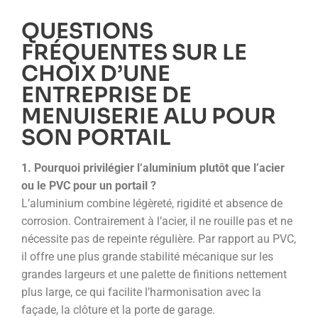
QUESTIONS
FRÉQUENTES SUR LE
CHOIX D’UNE
ENTREPRISE DE
MENUISERIE ALU POUR
SON PORTAIL
1. Pourquoi privilégier l’aluminium plutôt que l’acier
ou le PVC pour un portail ?
L’aluminium combine légèreté, rigidité et absence de
corrosion. Contrairement à l’acier, il ne rouille pas et ne
nécessite pas de repeinte régulière. Par rapport au PVC,
il offre une plus grande stabilité mécanique sur les
grandes largeurs et une palette de finitions nettement
plus large, ce qui facilite l’harmonisation avec la
façade, la clôture et la porte de garage.