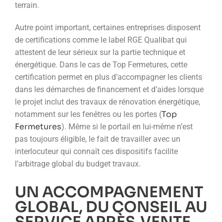
terrain.
Autre point important, certaines entreprises disposent
de certifications comme le label RGE Qualibat qui
attestent de leur sérieux sur la partie technique et
énergétique. Dans le cas de Top Fermetures, cette
certification permet en plus d’accompagner les clients
dans les démarches de financement et d’aides lorsque
le projet inclut des travaux de rénovation énergétique,
Top
notamment sur les fenêtres ou les portes (
Fermetures
). Même si le portail en lui-même n’est
pas toujours éligible, le fait de travailler avec un
interlocuteur qui connaît ces dispositifs facilite
l’arbitrage global du budget travaux.
UN ACCOMPAGNEMENT
GLOBAL, DU CONSEIL AU