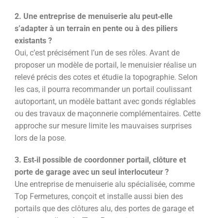
2. Une entreprise de menuiserie alu peut‑elle
s’adapter à un terrain en pente ou à des piliers
existants ?
Oui, c’est précisément l’un de ses rôles. Avant de
proposer un modèle de portail, le menuisier réalise un
relevé précis des cotes et étudie la topographie. Selon
les cas, il pourra recommander un portail coulissant
autoportant, un modèle battant avec gonds réglables
ou des travaux de maçonnerie complémentaires. Cette
approche sur mesure limite les mauvaises surprises
lors de la pose.
3. Est‑il possible de coordonner portail, clôture et
porte de garage avec un seul interlocuteur ?
Une entreprise de menuiserie alu spécialisée, comme
Top Fermetures, conçoit et installe aussi bien des
portails que des clôtures alu, des portes de garage et