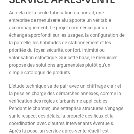
SERVICE APRÈS‑VENTE
Au-delà de la seule fabrication du portail, une
entreprise de menuiserie alu apporte un véritable
accompagnement. Le projet commence par un
échange approfondi sur les usages, la configuration de
la parcelle, les habitudes de stationnement et les
priorités du foyer, sécurité, confort, intimité ou
valorisation esthétique. Sur cette base, le menuisier
propose des solutions argumentées plutôt qu’un
simple catalogue de produits.
L’étude technique va de pair avec un chiffrage clair et
la prise en charge des démarches annexes, comme la
vérification des règles d’urbanisme applicables.
Pendant le chantier, une entreprise structurée s’engage
sur le respect des délais, la propreté des lieux et la
coordination avec d’autres intervenants éventuels.
Après la pose, un service après‑vente réactif est