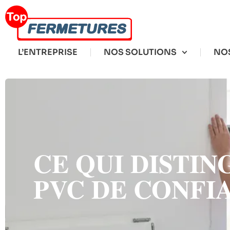
L’ENTREPRISE
NOS SOLUTIONS
NOS
CE QUI DISTI
PVC DE CONFI