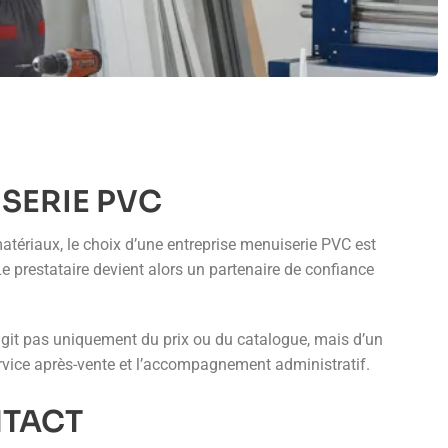
SERIE PVC
atériaux, le choix d’une entreprise menuiserie PVC est
Le prestataire devient alors un partenaire de confiance
’agit pas uniquement du prix ou du catalogue, mais d’un
service après-vente et l’accompagnement administratif.
NTACT