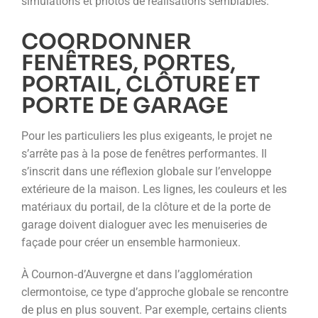
simulations et photos de réalisations semblables.
COORDONNER
FENÊTRES, PORTES,
PORTAIL, CLÔTURE ET
PORTE DE GARAGE
Pour les particuliers les plus exigeants, le projet ne
s’arrête pas à la pose de fenêtres performantes. Il
s’inscrit dans une réflexion globale sur l’enveloppe
extérieure de la maison. Les lignes, les couleurs et les
matériaux du portail, de la clôture et de la porte de
garage doivent dialoguer avec les menuiseries de
façade pour créer un ensemble harmonieux.
À Cournon‑d’Auvergne et dans l’agglomération
clermontoise, ce type d’approche globale se rencontre
de plus en plus souvent. Par exemple, certains clients