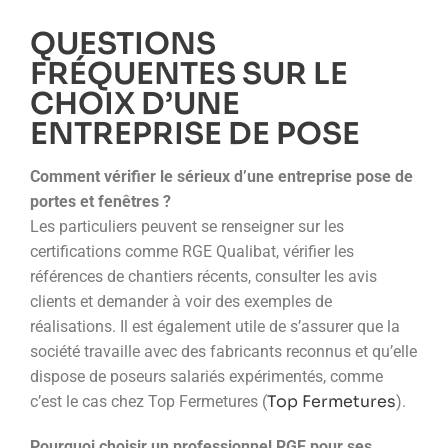
QUESTIONS
FRÉQUENTES SUR LE
CHOIX D’UNE
ENTREPRISE DE POSE
Comment vérifier le sérieux d’une entreprise pose de
portes et fenêtres ?
Les particuliers peuvent se renseigner sur les
certifications comme RGE Qualibat, vérifier les
références de chantiers récents, consulter les avis
clients et demander à voir des exemples de
réalisations. Il est également utile de s’assurer que la
société travaille avec des fabricants reconnus et qu’elle
dispose de poseurs salariés expérimentés, comme
Top Fermetures
c’est le cas chez Top Fermetures (
).
Pourquoi choisir un professionnel RGE pour ses