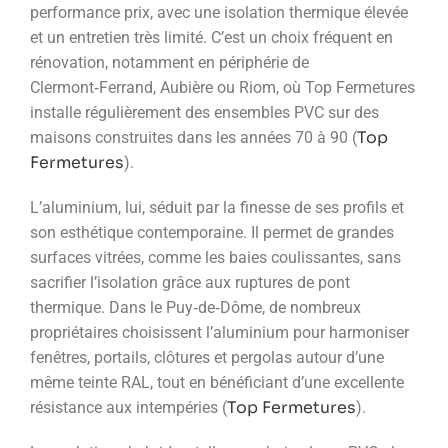
performance prix, avec une isolation thermique élevée
et un entretien très limité. C’est un choix fréquent en
rénovation, notamment en périphérie de
Clermont‑Ferrand, Aubière ou Riom, où Top Fermetures
installe régulièrement des ensembles PVC sur des
Top
maisons construites dans les années 70 à 90 (
Fermetures
).
L’aluminium, lui, séduit par la finesse de ses profils et
son esthétique contemporaine. Il permet de grandes
surfaces vitrées, comme les baies coulissantes, sans
sacrifier l’isolation grâce aux ruptures de pont
thermique. Dans le Puy‑de‑Dôme, de nombreux
propriétaires choisissent l’aluminium pour harmoniser
fenêtres, portails, clôtures et pergolas autour d’une
même teinte RAL, tout en bénéficiant d’une excellente
Top Fermetures
résistance aux intempéries (
).