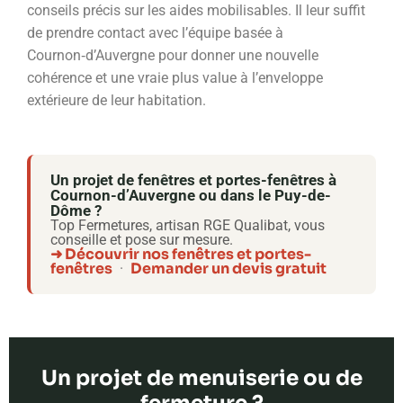
conseils précis sur les aides mobilisables. Il leur suffit
de prendre contact avec l’équipe basée à
Cournon‑d’Auvergne pour donner une nouvelle
cohérence et une vraie plus value à l’enveloppe
extérieure de leur habitation.
Un projet de fenêtres et portes-fenêtres à
Cournon-d’Auvergne ou dans le Puy-de-
Dôme ?
Top Fermetures, artisan RGE Qualibat, vous
conseille et pose sur mesure.
➜ Découvrir nos fenêtres et portes-
fenêtres
Demander un devis gratuit
·
Un projet de menuiserie ou de