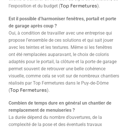
Top Fermetures
l’exposition et du budget (
).
Est il possible d’harmoniser fenêtres, portail et porte
de garage après coup ?
Oui, à condition de travailler avec une entreprise qui
propose l’ensemble de ces solutions et qui sait jouer
avec les teintes et les textures. Même si les fenêtres
ont été remplacées auparavant, le choix de coloris
adaptés pour le portail, la clôture et la porte de garage
permet souvent de retrouver une belle cohérence
visuelle, comme cela se voit sur de nombreux chantiers
réalisés par Top Fermetures dans le Puy‑de‑Dôme
Top Fermetures
(
).
Combien de temps dure en général un chantier de
remplacement de menuiseries ?
La durée dépend du nombre d’ouvertures, de la
complexité de la pose et des éventuels travaux