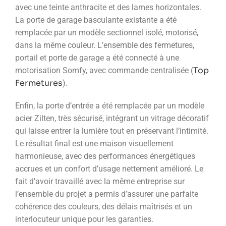
avec une teinte anthracite et des lames horizontales.
La porte de garage basculante existante a été
remplacée par un modèle sectionnel isolé, motorisé,
dans la même couleur. L’ensemble des fermetures,
portail et porte de garage a été connecté à une
Top
motorisation Somfy, avec commande centralisée (
Fermetures
).
Enfin, la porte d’entrée a été remplacée par un modèle
acier Zilten, très sécurisé, intégrant un vitrage décoratif
qui laisse entrer la lumière tout en préservant l’intimité.
Le résultat final est une maison visuellement
harmonieuse, avec des performances énergétiques
accrues et un confort d’usage nettement amélioré. Le
fait d’avoir travaillé avec la même entreprise sur
l’ensemble du projet a permis d’assurer une parfaite
cohérence des couleurs, des délais maîtrisés et un
interlocuteur unique pour les garanties.