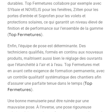
durables. Top Fermetures collabore par exemple avec
SYbaie et NOVELIS pour les fenêtres, Zilten pour les
portes d’entrée et Soprofen pour les volets et
protections solaires, ce qui garantit un niveau élevé de
finition et de performance sur l’ensemble de la gamme
Top Fermetures
(
).
Enfin, l’équipe de pose est déterminante. Des
techniciens qualifiés, formés en continu aux nouveaux
produits, maîtrisent aussi bien le réglage des ouvrants
que l’étanchéité à l’air et à l’eau. Top Fermetures met
en avant cette exigence de formation permanente, avec
un contrôle qualitatif systématique des chantiers afin
Top
d’assurer une parfaite tenue dans le temps (
Fermetures
).
Une bonne menuiserie peut être ruinée par une
mauvaise pose. À l’inverse, une pose rigoureuse