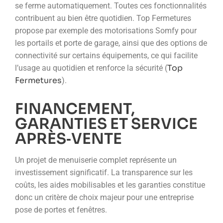
se ferme automatiquement. Toutes ces fonctionnalités
contribuent au bien être quotidien. Top Fermetures
propose par exemple des motorisations Somfy pour
les portails et porte de garage, ainsi que des options de
connectivité sur certains équipements, ce qui facilite
Top
l’usage au quotidien et renforce la sécurité (
Fermetures
).
FINANCEMENT,
GARANTIES ET SERVICE
APRÈS‑VENTE
Un projet de menuiserie complet représente un
investissement significatif. La transparence sur les
coûts, les aides mobilisables et les garanties constitue
donc un critère de choix majeur pour une entreprise
pose de portes et fenêtres.