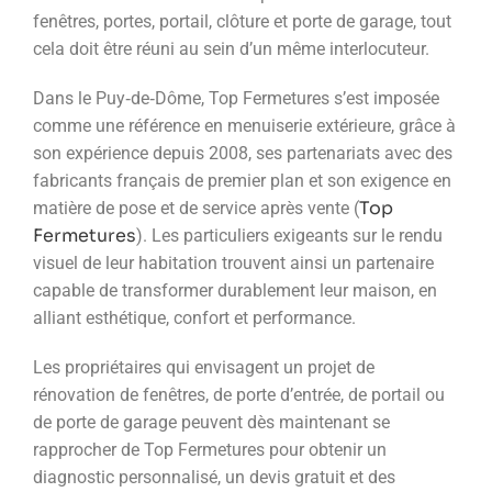
fenêtres, portes, portail, clôture et porte de garage, tout
cela doit être réuni au sein d’un même interlocuteur.
Dans le Puy‑de‑Dôme, Top Fermetures s’est imposée
comme une référence en menuiserie extérieure, grâce à
son expérience depuis 2008, ses partenariats avec des
fabricants français de premier plan et son exigence en
Top
matière de pose et de service après vente (
Fermetures
). Les particuliers exigeants sur le rendu
visuel de leur habitation trouvent ainsi un partenaire
capable de transformer durablement leur maison, en
alliant esthétique, confort et performance.
Les propriétaires qui envisagent un projet de
rénovation de fenêtres, de porte d’entrée, de portail ou
de porte de garage peuvent dès maintenant se
rapprocher de Top Fermetures pour obtenir un
diagnostic personnalisé, un devis gratuit et des