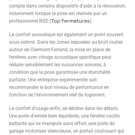
compte dans certains dispositifs d’aide à la rénovation,
notamment lorsque la pose est réalisée par un
Top Fermetures
professionnel RGE (
).
Le confort acoustique est également un point souvent
sous estimé. Dans les zones exposées au bruit routier
autour de Clermont‑Ferrand, la mise en place de
fenêtres avec vitrage acoustique spécifique peut
réduire sensiblement les nuisances sonores, à
condition que la pose garantisse une étanchéité
parfaite. Une entreprise expérimentée sait
recommander le bon niveau de performance en
fonction de l’environnement réel du logement.
Le confort d’usage enfin, se décline dans les détails.
Une porte d’entrée bien équilibrée, une fenêtre oscillo
battante qui se manipule sans effort, une porte de
garage motorisée silencieuse, un portail coulissant qui