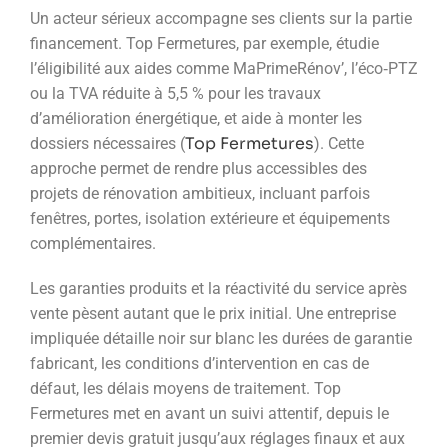
Un acteur sérieux accompagne ses clients sur la partie
financement. Top Fermetures, par exemple, étudie
l’éligibilité aux aides comme MaPrimeRénov’, l’éco‑PTZ
ou la TVA réduite à 5,5 % pour les travaux
d’amélioration énergétique, et aide à monter les
Top Fermetures
dossiers nécessaires (
). Cette
approche permet de rendre plus accessibles des
projets de rénovation ambitieux, incluant parfois
fenêtres, portes, isolation extérieure et équipements
complémentaires.
Les garanties produits et la réactivité du service après
vente pèsent autant que le prix initial. Une entreprise
impliquée détaille noir sur blanc les durées de garantie
fabricant, les conditions d’intervention en cas de
défaut, les délais moyens de traitement. Top
Fermetures met en avant un suivi attentif, depuis le
premier devis gratuit jusqu’aux réglages finaux et aux