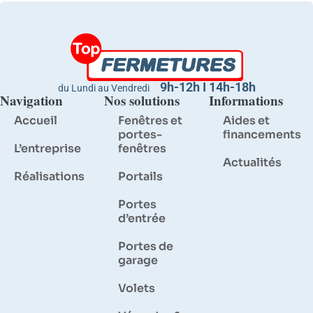
9h-12h I 14h-18h
du Lundi au Vendredi
Navigation
Nos solutions
Informations
Accueil
Fenêtres et
Aides et
portes-
financements
L’entreprise
fenêtres
Actualités
Réalisations
Portails
Portes
d’entrée
Portes de
garage
Volets