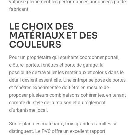
valorise pleinement les performances annoncées par le
fabricant.
LE CHOIX DES
MATÉRIAUX ET DES
COULEURS
Pour un propriétaire qui souhaite coordonner portail,
clôture, portes, fenêtres et porte de garage, la
possibilité de travailler les matériaux et coloris dans le
détail devient essentielle. Une entreprise pose de portes
et fenêtres expérimentée doit être en mesure de
proposer plusieurs combinaisons cohérentes, en tenant
compte du style de la maison et du règlement
d’urbanisme local.
Sur le plan des matériaux, trois grandes familles se
distinguent. Le PVC offre un excellent rapport