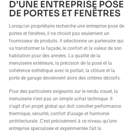
D’UNE ENTREPRISE POSE
DE PORTES ET FENÊTRES
Lorsqu’un propriétaire recherche une entreprise pose de
portes et fenêtres, il ne choisit pas seulement un
fournisseur de produits. Il sélectionne un partenaire qui
va transformer la façade, le confort et la valeur de son
habitation pour des années. La qualité de la
menuiserie extérieure, la précision de la pose et la
cohérence esthétique avec le portail, la clôture et la
porte de garage deviennent alors des critères décisifs.
Pour des particuliers exigeants sur le rendu visuel, la
menuiserie n’est pas un simple achat technique. Il
s’agit d’un projet global qui doit concilier performance
thermique, sécurité, confort d’usage et harmonie
architecturale. C’est précisément à ce niveau qu’une
entreprise spécialisée et expérimentée fait la