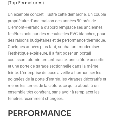
Top Fermetures
(
).
Un exemple concret illustre cette démarche. Un couple
propriétaire d’une maison des années 90 près de
Clermont‑Ferrand a d’abord remplacé ses anciennes
fenêtres bois par des menuiseries PVC blanches, pour
des raisons budgétaires et de performance thermique.
Quelques années plus tard, souhaitant moderniser
l’esthétique extérieure, il a fait poser un portail
coulissant aluminium anthracite, une clôture assortie
et une porte de garage sectionnelle dans la même
teinte. L’entreprise de pose a veillé à harmoniser les
poignées de la porte d’entrée, les vitrages décoratifs et
même les lames de la clôture, ce qui a abouti à un
ensemble très cohérent, sans avoir à remplacer les
fenêtres récemment changées.
PERFORMANCE