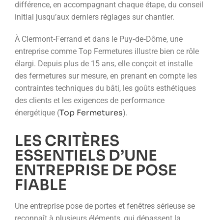
différence, en accompagnant chaque étape, du conseil
initial jusqu’aux derniers réglages sur chantier.
À Clermont‑Ferrand et dans le Puy‑de‑Dôme, une
entreprise comme Top Fermetures illustre bien ce rôle
élargi. Depuis plus de 15 ans, elle conçoit et installe
des fermetures sur mesure, en prenant en compte les
contraintes techniques du bâti, les goûts esthétiques
des clients et les exigences de performance
Top Fermetures
énergétique (
).
LES CRITÈRES
ESSENTIELS D’UNE
ENTREPRISE DE POSE
FIABLE
Une entreprise pose de portes et fenêtres sérieuse se
reconnaît à plusieurs éléments, qui dépassent la