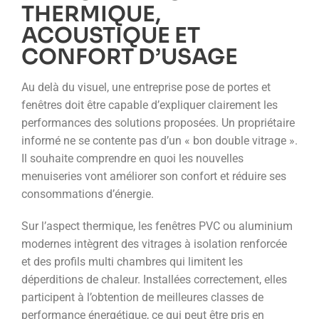
THERMIQUE,
ACOUSTIQUE ET
CONFORT D’USAGE
Au delà du visuel, une entreprise pose de portes et
fenêtres doit être capable d’expliquer clairement les
performances des solutions proposées. Un propriétaire
informé ne se contente pas d’un « bon double vitrage ».
Il souhaite comprendre en quoi les nouvelles
menuiseries vont améliorer son confort et réduire ses
consommations d’énergie.
Sur l’aspect thermique, les fenêtres PVC ou aluminium
modernes intègrent des vitrages à isolation renforcée
et des profils multi chambres qui limitent les
déperditions de chaleur. Installées correctement, elles
participent à l’obtention de meilleures classes de
performance énergétique, ce qui peut être pris en