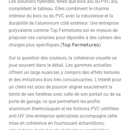
Les solutions hybrides, telles que bois alu ou PVC alu,
complètent le tableau. Elles combinent le charme
intérieur du bois ou du PVC avec la robustesse et la
durabilité de l’aluminium côté extérieur. Une entreprise
polyvalente comme Top Fermetures est en mesure de
proposer ces variantes pour répondre à des cahiers des
Top Fermetures
charges plus spécifiques (
).
Sur la question des couleurs, la cohérence visuelle se
joue souvent dans le détail. Les gammes actuelles
offrent un large nuancier, y compris des effets texturés
et des imitations bois très convaincantes. L’intérêt pour
un client est alors de pouvoir aligner exactement la
teinte de ses fenêtres avec celle de son portail ou de sa
porte de garage, ce que permettent les profils
aluminium thermolaqués et les finitions PVC certifiées
anti‑UV. Une entreprise spécialisée accompagne cette
mise en cohérence en fournissant échantillons,