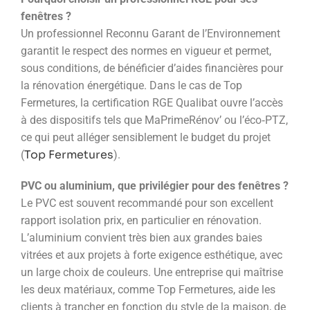
fenêtres ?
Un professionnel Reconnu Garant de l’Environnement
garantit le respect des normes en vigueur et permet,
sous conditions, de bénéficier d’aides financières pour
la rénovation énergétique. Dans le cas de Top
Fermetures, la certification RGE Qualibat ouvre l’accès
à des dispositifs tels que MaPrimeRénov’ ou l’éco‑PTZ,
ce qui peut alléger sensiblement le budget du projet
Top Fermetures
(
).
PVC ou aluminium, que privilégier pour des fenêtres ?
Le PVC est souvent recommandé pour son excellent
rapport isolation prix, en particulier en rénovation.
L’aluminium convient très bien aux grandes baies
vitrées et aux projets à forte exigence esthétique, avec
un large choix de couleurs. Une entreprise qui maîtrise
les deux matériaux, comme Top Fermetures, aide les
clients à trancher en fonction du style de la maison, de