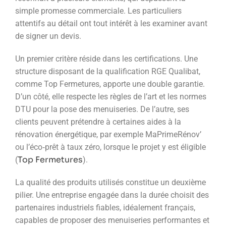
simple promesse commerciale. Les particuliers
attentifs au détail ont tout intérêt à les examiner avant
de signer un devis.
Un premier critère réside dans les certifications. Une
structure disposant de la qualification RGE Qualibat,
comme Top Fermetures, apporte une double garantie.
D’un côté, elle respecte les règles de l’art et les normes
DTU pour la pose des menuiseries. De l’autre, ses
clients peuvent prétendre à certaines aides à la
rénovation énergétique, par exemple MaPrimeRénov’
ou l’éco‑prêt à taux zéro, lorsque le projet y est éligible
Top Fermetures
(
).
La qualité des produits utilisés constitue un deuxième
pilier. Une entreprise engagée dans la durée choisit des
partenaires industriels fiables, idéalement français,
capables de proposer des menuiseries performantes et