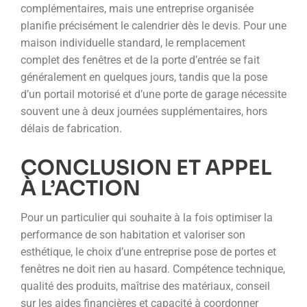
complémentaires, mais une entreprise organisée
planifie précisément le calendrier dès le devis. Pour une
maison individuelle standard, le remplacement
complet des fenêtres et de la porte d’entrée se fait
généralement en quelques jours, tandis que la pose
d’un portail motorisé et d’une porte de garage nécessite
souvent une à deux journées supplémentaires, hors
délais de fabrication.
CONCLUSION ET APPEL
À L’ACTION
Pour un particulier qui souhaite à la fois optimiser la
performance de son habitation et valoriser son
esthétique, le choix d’une entreprise pose de portes et
fenêtres ne doit rien au hasard. Compétence technique,
qualité des produits, maîtrise des matériaux, conseil
sur les aides financières et capacité à coordonner