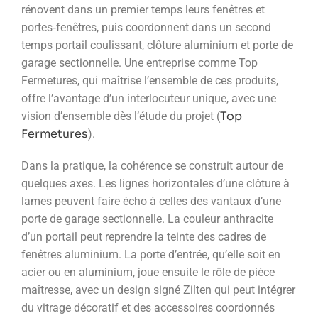
rénovent dans un premier temps leurs fenêtres et
portes‑fenêtres, puis coordonnent dans un second
temps portail coulissant, clôture aluminium et porte de
garage sectionnelle. Une entreprise comme Top
Fermetures, qui maîtrise l’ensemble de ces produits,
offre l’avantage d’un interlocuteur unique, avec une
Top
vision d’ensemble dès l’étude du projet (
Fermetures
).
Dans la pratique, la cohérence se construit autour de
quelques axes. Les lignes horizontales d’une clôture à
lames peuvent faire écho à celles des vantaux d’une
porte de garage sectionnelle. La couleur anthracite
d’un portail peut reprendre la teinte des cadres de
fenêtres aluminium. La porte d’entrée, qu’elle soit en
acier ou en aluminium, joue ensuite le rôle de pièce
maîtresse, avec un design signé Zilten qui peut intégrer
du vitrage décoratif et des accessoires coordonnés