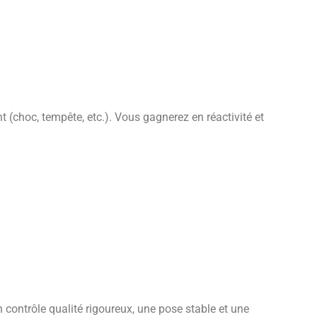
 (choc, tempête, etc.). Vous gagnerez en réactivité et
 contrôle qualité rigoureux, une pose stable et une