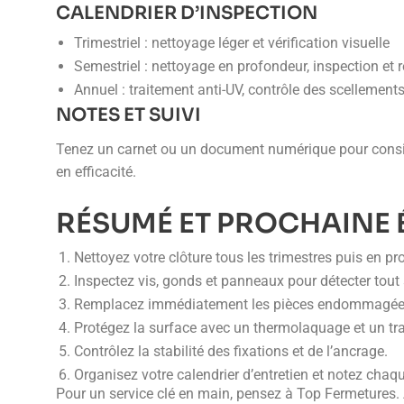
CALENDRIER D’INSPECTION
Trimestriel : nettoyage léger et vérification visuelle
Semestriel : nettoyage en profondeur, inspection et 
Annuel : traitement anti-UV, contrôle des scellements
NOTES ET SUIVI
Tenez un carnet ou un document numérique pour consigner
en efficacité.
RÉSUMÉ ET PROCHAINE 
Nettoyez votre clôture tous les trimestres puis en p
Inspectez vis, gonds et panneaux pour détecter tout 
Remplacez immédiatement les pièces endommagée
Protégez la surface avec un thermolaquage et un tra
Contrôlez la stabilité des fixations et de l’ancrage.
Organisez votre calendrier d’entretien et notez chaqu
Pour un service clé en main, pensez à Top Fermetures. A