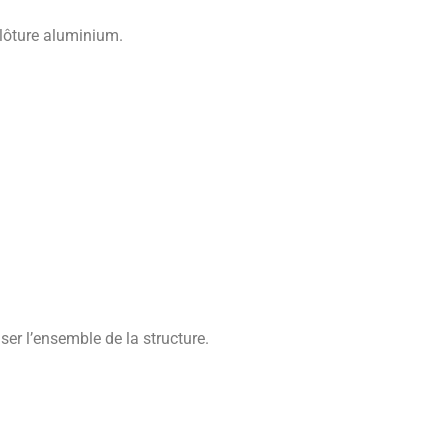
clôture aluminium.
r l’ensemble de la structure.