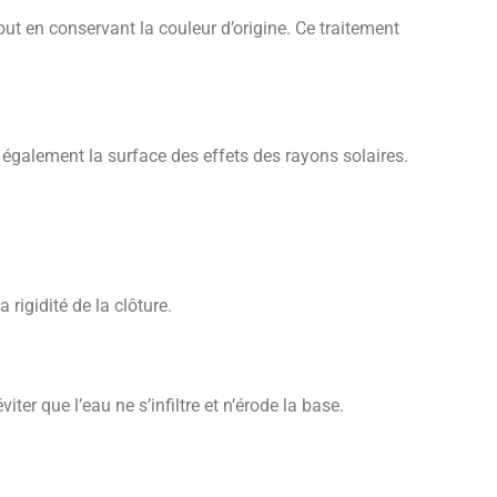
t en conservant la couleur d’origine. Ce traitement
 également la surface des effets des rayons solaires.
rigidité de la clôture.
r que l’eau ne s’infiltre et n’érode la base.