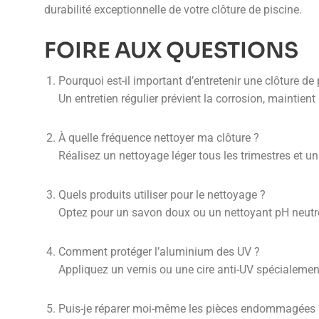
durabilité exceptionnelle de votre clôture de piscine.
FOIRE AUX QUESTIONS
Pourquoi est-il important d’entretenir une clôture de 
Un entretien régulier prévient la corrosion, maintient
À quelle fréquence nettoyer ma clôture ?
Réalisez un nettoyage léger tous les trimestres et u
Quels produits utiliser pour le nettoyage ?
Optez pour un savon doux ou un nettoyant pH neutre,
Comment protéger l’aluminium des UV ?
Appliquez un vernis ou une cire anti-UV spécialemen
Puis-je réparer moi-même les pièces endommagées 