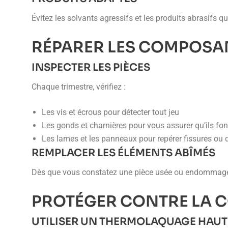
Évitez les solvants agressifs et les produits abrasifs q
RÉPARER LES COMPOSA
INSPECTER LES PIÈCES
Chaque trimestre, vérifiez :
Les vis et écrous pour détecter tout jeu
Les gonds et charnières pour vous assurer qu’ils fo
Les lames et les panneaux pour repérer fissures ou
REMPLACER LES ÉLÉMENTS ABÎMÉS
Dès que vous constatez une pièce usée ou endommagée,
PROTÉGER CONTRE LA 
UTILISER UN THERMOLAQUAGE HAUT