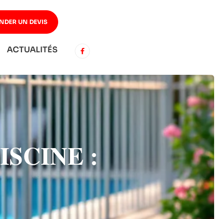
NDER UN DEVIS
ACTUALITÉS
SCINE :