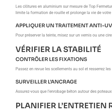
Les clôtures en aluminium sur mesure de Top Fermetures
limite la formation de rouille et prolonge la vie de votre 
APPLIQUER UN TRAITEMENT ANTI-U
Pour préserver la teinte, misez sur un vernis ou une ci
VÉRIFIER LA STABILITÉ
CONTRÔLER LES FIXATIONS
Passez en revue les scellements au sol et resserrez les 
SURVEILLER L’ANCRAGE
Assurez-vous que l’enrobage béton autour des poteaux est
PLANIFIER L’ENTRETIEN 