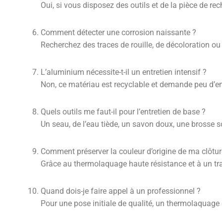
Oui, si vous disposez des outils et de la pièce de rec
Comment détecter une corrosion naissante ?
Recherchez des traces de rouille, de décoloration o
L’aluminium nécessite-t-il un entretien intensif ?
Non, ce matériau est recyclable et demande peu d’ent
Quels outils me faut-il pour l’entretien de base ?
Un seau, de l’eau tiède, un savon doux, une brosse s
Comment préserver la couleur d’origine de ma clôtur
Grâce au thermolaquage haute résistance et à un tra
Quand dois-je faire appel à un professionnel ?
Pour une pose initiale de qualité, un thermolaquage