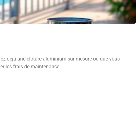
 ayez déjà une clôture aluminium sur mesure ou que vous
ser les frais de maintenance.