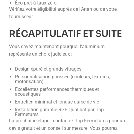
Éco-prêt à taux zéro
Vérifiez votre éligibilité auprès de l’Anah ou de votre
fournisseur.
RÉCAPITULATIF ET SUITE
Vous savez maintenant pourquoi l’aluminium
représente un choix judicieux :
Design épuré et grands vitrages
Personnalisation poussée (couleurs, textures,
motorisation)
Excellentes performances thermiques et
acoustiques
Entretien minimal et longue durée de vie
Installation garantie RGE Qualibat par Top
Fermetures
La prochaine étape : contactez Top Fermetures pour un
devis gratuit et un conseil sur mesure. Vous pourrez