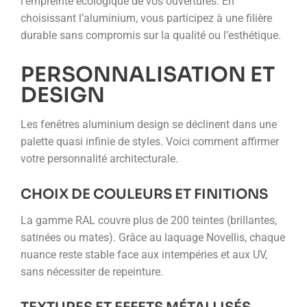
l’empreinte écologique de vos ouvertures. En
choisissant l’aluminium, vous participez à une filière
durable sans compromis sur la qualité ou l’esthétique.
PERSONNALISATION ET
DESIGN
Les fenêtres aluminium design se déclinent dans une
palette quasi infinie de styles. Voici comment affirmer
votre personnalité architecturale.
CHOIX DE COULEURS ET FINITIONS
La gamme RAL couvre plus de 200 teintes (brillantes,
satinées ou mates). Grâce au laquage Novellis, chaque
nuance reste stable face aux intempéries et aux UV,
sans nécessiter de repeinture.