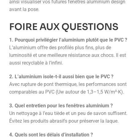
ainsi visualiser vos futures fenêtres aluminium design
avant la pose.
FOIRE AUX QUESTIONS
1. Pourquoi privilégier l’aluminium plutôt que le PVC ?
L’aluminium offre des profilés plus fins, plus de
luminosité et une meilleure résistance aux chocs. Il est
aussi recyclable à l’infini.
2. L’aluminium isole-t-il aussi bien que le PVC ?
Avec rupture de pont thermique, les performances sont
comparables au PVC (Uw autour de 1,3–1,5 W/m²·K).
3. Quel entretien pour les fenêtres aluminium ?
Un nettoyage à l’eau tiède et un peu de savon suffisent.
Évitez les produits abrasifs pour préserver la laque.
4. Quels sont les délais d’installation ?