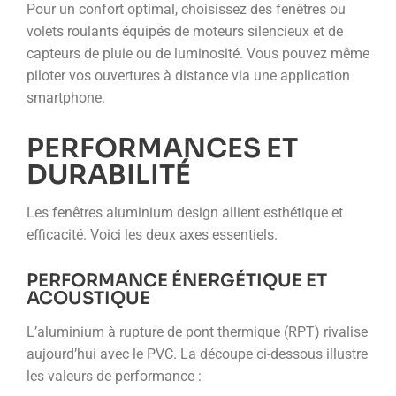
Pour un confort optimal, choisissez des fenêtres ou
volets roulants équipés de moteurs silencieux et de
capteurs de pluie ou de luminosité. Vous pouvez même
piloter vos ouvertures à distance via une application
smartphone.
PERFORMANCES ET
DURABILITÉ
Les fenêtres aluminium design allient esthétique et
efficacité. Voici les deux axes essentiels.
PERFORMANCE ÉNERGÉTIQUE ET
ACOUSTIQUE
L’aluminium à rupture de pont thermique (RPT) rivalise
aujourd’hui avec le PVC. La découpe ci-dessous illustre
les valeurs de performance :