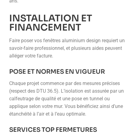
ans.
INSTALLATION ET
FINANCEMENT
Faire poser vos fenêtres aluminium design requiert un
savoir-faire professionnel, et plusieurs aides peuvent
alléger votre facture.
POSE ET NORMES EN VIGUEUR
Chaque projet commence par des mesures précises
(respect des DTU 36.5). L’isolation est assurée par un
calfeutrage de qualité et une pose en tunnel ou
applique selon votre mur. Vous bénéficiez ainsi d’une
étanchéité à l’air et à l’eau optimale.
SERVICES TOP FERMETURES