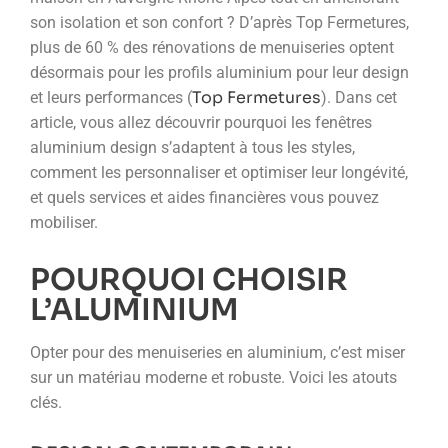
son isolation et son confort ? D’après Top Fermetures,
plus de 60 % des rénovations de menuiseries optent
désormais pour les profils aluminium pour leur design
Top Fermetures
et leurs performances (
). Dans cet
article, vous allez découvrir pourquoi les fenêtres
aluminium design s’adaptent à tous les styles,
comment les personnaliser et optimiser leur longévité,
et quels services et aides financières vous pouvez
mobiliser.
POURQUOI CHOISIR
L’ALUMINIUM
Opter pour des menuiseries en aluminium, c’est miser
sur un matériau moderne et robuste. Voici les atouts
clés.