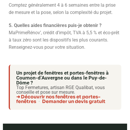
Comptez généralement 4 à 6 semaines entre la prise
de mesure et la pose, selon la complexité du projet.
5. Quelles aides financières puis-je obtenir ?
MaPrimeRénov’, crédit d’impôt, TVA à 5,5 % et éco-prêt
à taux zéro sont les dispositifs les plus courants.
Renseignez-vous pour votre situation.
Un projet de fenêtres et portes-fenêtres à
Cournon-d’Auvergne ou dans le Puy-de-
Dôme ?
Top Fermetures, artisan RGE Qualibat, vous
conseille et pose sur mesure.
➜ Découvrir nos fenêtres et portes-
fenêtres
Demander un devis gratuit
·