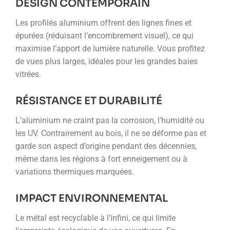
DESIGN CONTEMPORAIN
Les profilés aluminium offrent des lignes fines et
épurées (réduisant l’encombrement visuel), ce qui
maximise l’apport de lumière naturelle. Vous profitez
de vues plus larges, idéales pour les grandes baies
vitrées.
RÉSISTANCE ET DURABILITÉ
L’aluminium ne craint pas la corrosion, l’humidité ou
les UV. Contrairement au bois, il ne se déforme pas et
garde son aspect d’origine pendant des décennies,
même dans les régions à fort enneigement ou à
variations thermiques marquées.
IMPACT ENVIRONNEMENTAL
Le métal est recyclable à l’infini, ce qui limite