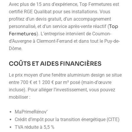
Avec plus de 15 ans d’expérience, Top Fermetures est
certifié RGE Qualibat pour ses installations. Vous
profitez d’un devis gratuit, d’un accompagnement
Top
personnalisé, et d’un service après-vente réactif (
Fermetures
). L’entreprise intervient de Cournon-
d’Auvergne à Clermont-Ferrand et dans tout le Puy-de-
Dôme.
COÛTS ET AIDES FINANCIÈRES
Le prix moyen d’une fenêtre aluminium design se situe
entre 700 € et 1 200 € par m² posé (main-d’œuvre
incluse). Pour alléger l’investissement, vous pouvez
mobiliser :
MaPrimeRénov’
Crédit d’impôt pour la transition énergétique (CITE)
TVA réduite à 5,5 %