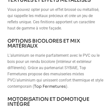
TEXTURES ET EFFETS MÉTALLISÉS
Vous pouvez opter pour un effet brossé ou métallisé,
qui rappelle les métaux précieux et crée un jeu de
reflets unique. Ces finitions apportent un caractère
haut de gamme à votre façade.
OPTIONS BICOLORES ET MIX
MATÉRIAUX
L’aluminium se marie parfaitement avec le PVC ou le
bois pour un rendu bicolore (intérieur et extérieur
différents). Grâce au partenariat SYBAIE, Top
Fermetures propose des menuiseries mixtes
PVC/aluminium qui unissent confort thermique et style
Top Fermetures
contemporain (
).
MOTORISATION ET DOMOTIQUE
INTÉGRÉ