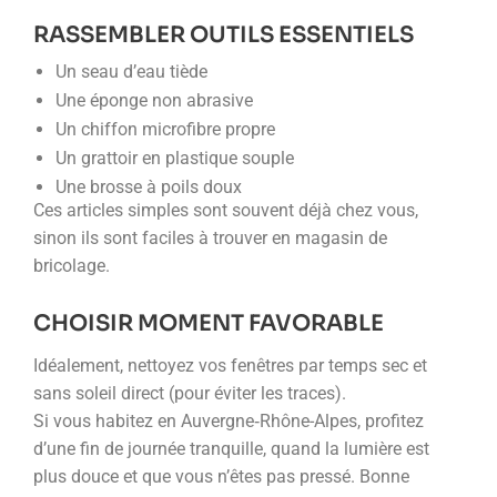
RASSEMBLER OUTILS ESSENTIELS
Un seau d’eau tiède
Une éponge non abrasive
Un chiffon microfibre propre
Un grattoir en plastique souple
Une brosse à poils doux
Ces articles simples sont souvent déjà chez vous,
sinon ils sont faciles à trouver en magasin de
bricolage.
CHOISIR MOMENT FAVORABLE
Idéalement, nettoyez vos fenêtres par temps sec et
sans soleil direct (pour éviter les traces).
Si vous habitez en Auvergne‐Rhône-Alpes, profitez
d’une fin de journée tranquille, quand la lumière est
plus douce et que vous n’êtes pas pressé. Bonne