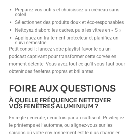
Préparez vos outils et choisissez un créneau sans
soleil
Sélectionnez des produits doux et éco-responsables
Nettoyez d’abord les cadres, puis les vitres en « S »
Appliquez un traitement protecteur et planifiez un
suivi semestriel
Petit conseil : lancez votre playlist favorite ou un
podcast captivant pour transformer cette corvée en
moment détente. Vous avez tout ce qu’il vous faut pour
obtenir des fenêtres propres et brillantes.
FOIRE AUX QUESTIONS
À QUELLE FRÉQUENCE NETTOYER
VOS FENÊTRES ALUMINIUM ?
En règle générale, deux fois par an suffisent. Privilégiez
le printemps et l’automne, ou alignez-vous sur les
saisons où votre environnement est le plus chargé en