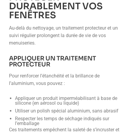
DURABLEMENT VOS
FENÊTRES
Au-delà du nettoyage, un traitement protecteur et un
suivi régulier prolongent la durée de vie de vos
menuiseries.
APPLIQUER UN TRAITEMENT
PROTECTEUR
Pour renforcer l’étanchéité et la brillance de
l’aluminium, vous pouvez :
Appliquer un produit imperméabilisant à base de
silicone (en aérosol ou liquide)
Utiliser un polish spécial aluminium, sans abrasif
Respecter les temps de séchage indiqués sur
l’emballage
Ces traitements empêchent la saleté de s’incruster et