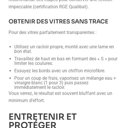
impeccable (certification RGE Qualibat).
OBTENIR DES VITRES SANS TRACE
Pour des vitres parfaitement transparentes :
Utilisez un racloir propre, monté avec une lame en
bon état.
Travaillez de haut en bas en formant des « S » pour
limiter les coulures.
Essuyez les bords avec un chiffon microfibre.
Pour un coup de frais, vaporisez un mélange eau +
vinaigre blanc (1 pour 3) puis passez
immédiatement le racloir.
Vous verrez, le résultat est souvent bluffant avec un
minimum d’effort.
ENTRETENIR ET
PROTÉGER