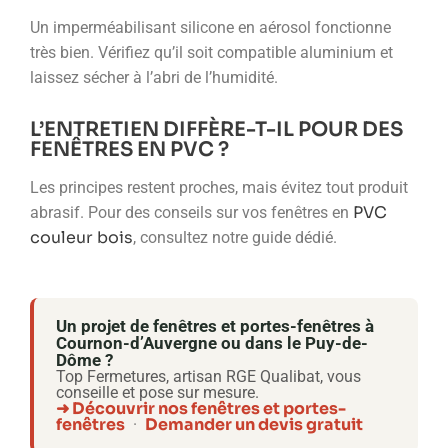
Un imperméabilisant silicone en aérosol fonctionne
très bien. Vérifiez qu’il soit compatible aluminium et
laissez sécher à l’abri de l’humidité.
L’ENTRETIEN DIFFÈRE-T-IL POUR DES
FENÊTRES EN PVC ?
Les principes restent proches, mais évitez tout produit
PVC
abrasif. Pour des conseils sur vos fenêtres en
couleur bois
, consultez notre guide dédié.
Un projet de fenêtres et portes-fenêtres à
Cournon-d’Auvergne ou dans le Puy-de-
Dôme ?
Top Fermetures, artisan RGE Qualibat, vous
conseille et pose sur mesure.
➜ Découvrir nos fenêtres et portes-
fenêtres
Demander un devis gratuit
·