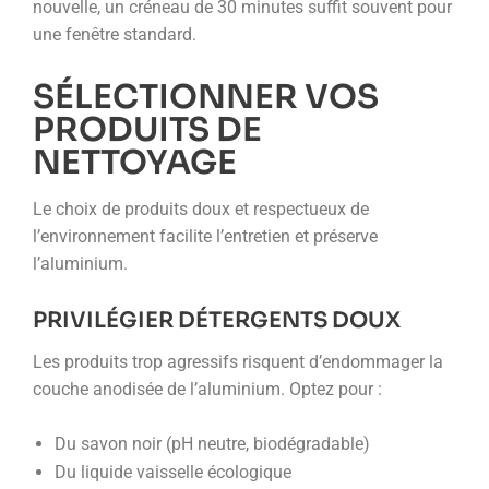
nouvelle, un créneau de 30 minutes suffit souvent pour
une fenêtre standard.
SÉLECTIONNER VOS
PRODUITS DE
NETTOYAGE
Le choix de produits doux et respectueux de
l’environnement facilite l’entretien et préserve
l’aluminium.
PRIVILÉGIER DÉTERGENTS DOUX
Les produits trop agressifs risquent d’endommager la
couche anodisée de l’aluminium. Optez pour :
Du savon noir (pH neutre, biodégradable)
Du liquide vaisselle écologique