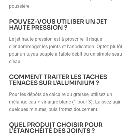
poussière.
POUVEZ-VOUS UTILISER UN JET
HAUTE PRESSION ?
Le jet haute pression est à proscrire, il risque
d’endommager les joints et l’anodisation. Optez plutôt
pour un tuyau souple à faible débit ou un simple seau
d’eau.
COMMENT TRAITER LES TACHES
TENACES SUR L’ALUMINIUM ?
Pour les dépôts de calcaire ou graisse, utilisez un
mélange eau + vinaigre blanc (1 pour 3). Laissez agir
quelques minutes, puis frottez doucement.
QUEL PRODUIT CHOISIR POUR
L’ÉTANCHÉITÉ DES JOINTS ?