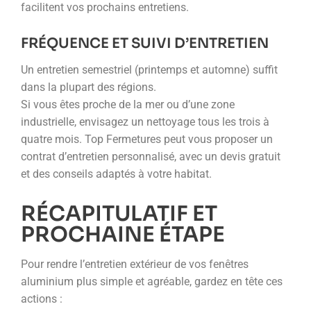
facilitent vos prochains entretiens.
FRÉQUENCE ET SUIVI D’ENTRETIEN
Un entretien semestriel (printemps et automne) suffit
dans la plupart des régions.
Si vous êtes proche de la mer ou d’une zone
industrielle, envisagez un nettoyage tous les trois à
quatre mois. Top Fermetures peut vous proposer un
contrat d’entretien personnalisé, avec un devis gratuit
et des conseils adaptés à votre habitat.
RÉCAPITULATIF ET
PROCHAINE ÉTAPE
Pour rendre l’entretien extérieur de vos fenêtres
aluminium plus simple et agréable, gardez en tête ces
actions :