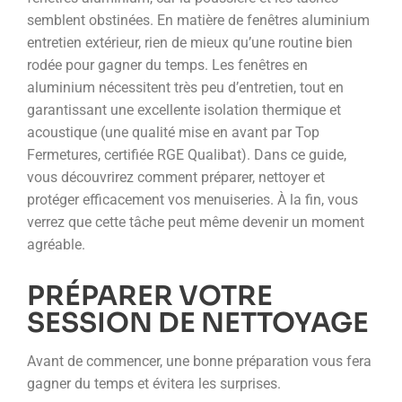
semblent obstinées. En matière de fenêtres aluminium
entretien extérieur, rien de mieux qu’une routine bien
rodée pour gagner du temps. Les fenêtres en
aluminium nécessitent très peu d’entretien, tout en
garantissant une excellente isolation thermique et
acoustique (une qualité mise en avant par Top
Fermetures, certifiée RGE Qualibat). Dans ce guide,
vous découvrirez comment préparer, nettoyer et
protéger efficacement vos menuiseries. À la fin, vous
verrez que cette tâche peut même devenir un moment
agréable.
PRÉPARER VOTRE
SESSION DE NETTOYAGE
Avant de commencer, une bonne préparation vous fera
gagner du temps et évitera les surprises.