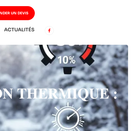
NDER UN DEVIS
ACTUALITÉS
ON THERMIQUE :