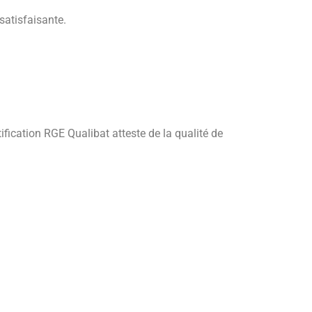
satisfaisante.
fication RGE Qualibat atteste de la qualité de