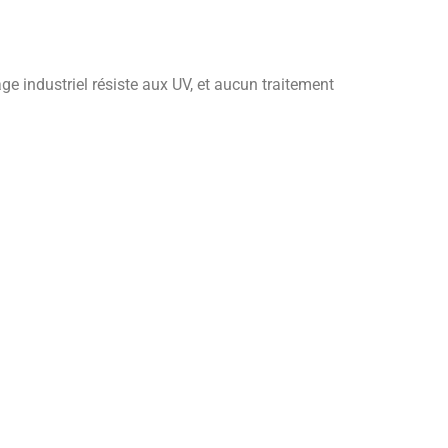
e industriel résiste aux UV, et aucun traitement