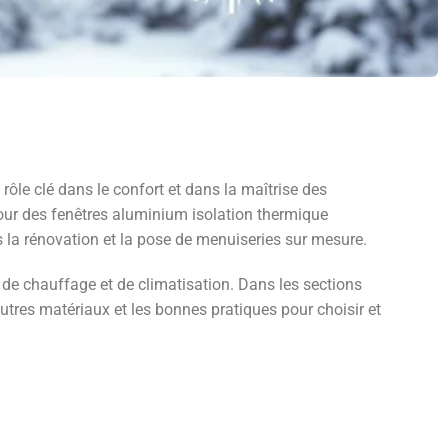
ôle clé dans le confort et dans la maîtrise des
pour des fenêtres aluminium isolation thermique
 la rénovation et la pose de menuiseries sur mesure.
e de chauffage et de climatisation. Dans les sections
utres matériaux et les bonnes pratiques pour choisir et