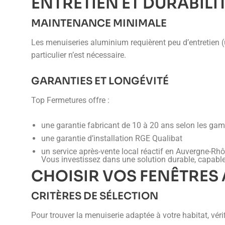
ENTRETIEN ET DURABILI
MAINTENANCE MINIMALE
Les menuiseries aluminium requièrent peu d’entretien (
particulier n’est nécessaire.
GARANTIES ET LONGÉVITÉ
Top Fermetures offre :
une garantie fabricant de 10 à 20 ans selon les g
une garantie d’installation RGE Qualibat
un service après-vente local réactif en Auvergne-Rh
Vous investissez dans une solution durable, capable
CHOISIR VOS FENÊTRES
CRITÈRES DE SÉLECTION
Pour trouver la menuiserie adaptée à votre habitat, vérif