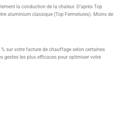
lement la conduction de la chaleur. D’après Top
nêtre aluminium classique (Top Fermetures). Moins de
% sur votre facture de chauffage selon certaines
s gestes les plus efficaces pour optimiser votre