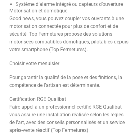
Système d’alarme intégré ou capteurs d’ouverture
Motorisation et domotique
Good news, vous pouvez coupler vos ouvrants à une
motorisation connectée pour plus de confort et de
sécurité. Top Fermetures propose des solutions
motorisées compatibles domotiques, pilotables depuis
votre smartphone (Top Fermetures).
Choisir votre menuisier
Pour garantir la qualité de la pose et des finitions, la
compétence de l’artisan est déterminante.
Certification RGE Qualibat
Faire appel à un professionnel certifié RGE Qualibat
vous assure une installation réalisée selon les règles
de l’art, avec des conseils personnalisés et un service
après-vente réactif (Top Fermetures).