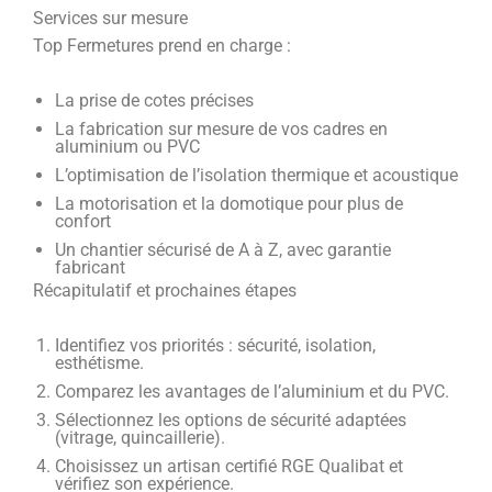
Services sur mesure
Top Fermetures prend en charge :
La prise de cotes précises
La fabrication sur mesure de vos cadres en
aluminium ou PVC
L’optimisation de l’isolation thermique et acoustique
La motorisation et la domotique pour plus de
confort
Un chantier sécurisé de A à Z, avec garantie
fabricant
Récapitulatif et prochaines étapes
Identifiez vos priorités : sécurité, isolation,
esthétisme.
Comparez les avantages de l’aluminium et du PVC.
Sélectionnez les options de sécurité adaptées
(vitrage, quincaillerie).
Choisissez un artisan certifié RGE Qualibat et
vérifiez son expérience.