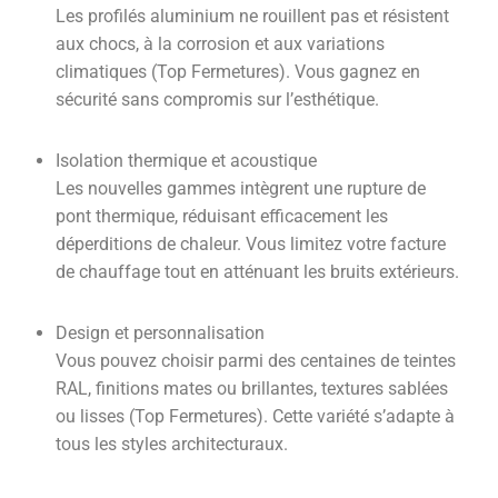
Les profilés aluminium ne rouillent pas et résistent
aux chocs, à la corrosion et aux variations
climatiques (Top Fermetures). Vous gagnez en
sécurité sans compromis sur l’esthétique.
Isolation thermique et acoustique
Les nouvelles gammes intègrent une rupture de
pont thermique, réduisant efficacement les
déperditions de chaleur. Vous limitez votre facture
de chauffage tout en atténuant les bruits extérieurs.
Design et personnalisation
Vous pouvez choisir parmi des centaines de teintes
RAL, finitions mates ou brillantes, textures sablées
ou lisses (Top Fermetures). Cette variété s’adapte à
tous les styles architecturaux.