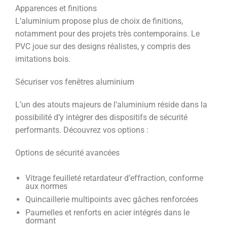
Apparences et finitions
L’aluminium propose plus de choix de finitions,
notamment pour des projets très contemporains. Le
PVC joue sur des designs réalistes, y compris des
imitations bois.
Sécuriser vos fenêtres aluminium
L’un des atouts majeurs de l’aluminium réside dans la
possibilité d’y intégrer des dispositifs de sécurité
performants. Découvrez vos options :
Options de sécurité avancées
Vitrage feuilleté retardateur d’effraction, conforme
aux normes
Quincaillerie multipoints avec gâches renforcées
Paumelles et renforts en acier intégrés dans le
dormant