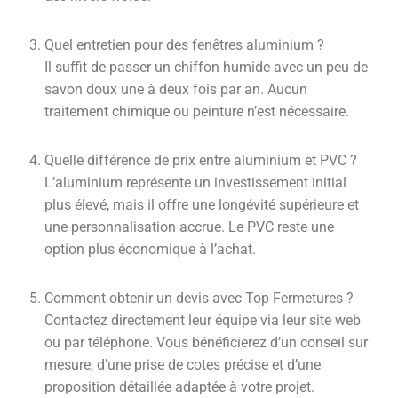
Quel entretien pour des fenêtres aluminium ?
Il suffit de passer un chiffon humide avec un peu de
savon doux une à deux fois par an. Aucun
traitement chimique ou peinture n’est nécessaire.
Quelle différence de prix entre aluminium et PVC ?
L’aluminium représente un investissement initial
plus élevé, mais il offre une longévité supérieure et
une personnalisation accrue. Le PVC reste une
option plus économique à l’achat.
Comment obtenir un devis avec Top Fermetures ?
Contactez directement leur équipe via leur site web
ou par téléphone. Vous bénéficierez d’un conseil sur
mesure, d’une prise de cotes précise et d’une
proposition détaillée adaptée à votre projet.