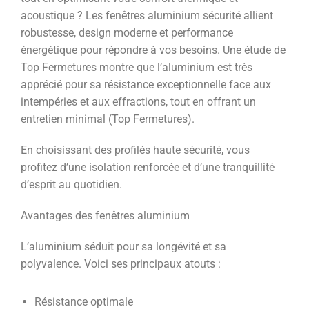
acoustique ? Les fenêtres aluminium sécurité allient
robustesse, design moderne et performance
énergétique pour répondre à vos besoins. Une étude de
Top Fermetures montre que l’aluminium est très
apprécié pour sa résistance exceptionnelle face aux
intempéries et aux effractions, tout en offrant un
entretien minimal (Top Fermetures).
En choisissant des profilés haute sécurité, vous
profitez d’une isolation renforcée et d’une tranquillité
d’esprit au quotidien.
Avantages des fenêtres aluminium
L’aluminium séduit pour sa longévité et sa
polyvalence. Voici ses principaux atouts :
Résistance optimale