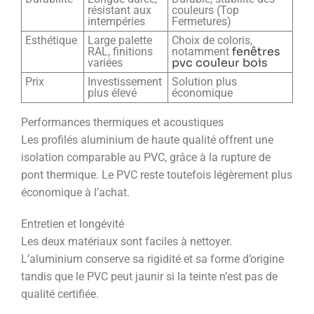
résistant aux
couleurs (Top
intempéries
Fermetures)
Esthétique
Large palette
Choix de coloris,
fenêtres
RAL, finitions
notamment
pvc couleur bois
variées
Prix
Investissement
Solution plus
plus élevé
économique
Performances thermiques et acoustiques
Les profilés aluminium de haute qualité offrent une
isolation comparable au PVC, grâce à la rupture de
pont thermique. Le PVC reste toutefois légèrement plus
économique à l’achat.
Entretien et longévité
Les deux matériaux sont faciles à nettoyer.
L’aluminium conserve sa rigidité et sa forme d’origine
tandis que le PVC peut jaunir si la teinte n’est pas de
qualité certifiée.