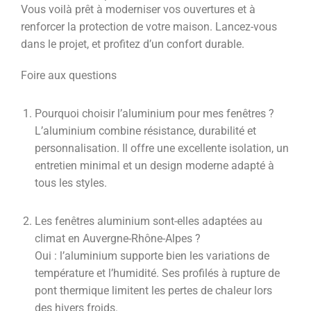
Vous voilà prêt à moderniser vos ouvertures et à
renforcer la protection de votre maison. Lancez-vous
dans le projet, et profitez d’un confort durable.
Foire aux questions
Pourquoi choisir l’aluminium pour mes fenêtres ?
L’aluminium combine résistance, durabilité et
personnalisation. Il offre une excellente isolation, un
entretien minimal et un design moderne adapté à
tous les styles.
Les fenêtres aluminium sont-elles adaptées au
climat en Auvergne-Rhône-Alpes ?
Oui : l’aluminium supporte bien les variations de
température et l’humidité. Ses profilés à rupture de
pont thermique limitent les pertes de chaleur lors
des hivers froids.