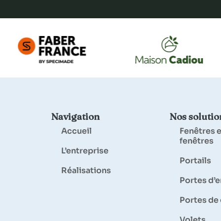
Navigation
Nos solutio
Accueil
Fenêtres e
fenêtres
L’entreprise
Portails
Réalisations
Portes d’
Portes de
Volets