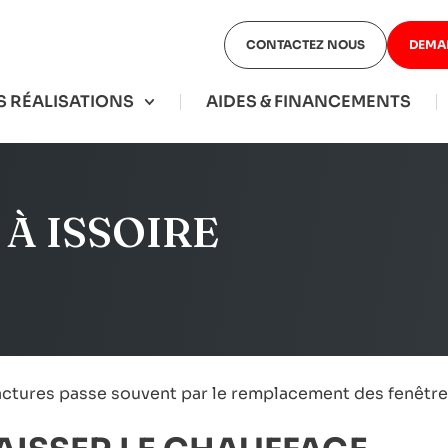
CONTACTEZ NOUS
DEMA
 RÉALISATIONS
AIDES & FINANCEMENTS
À ISSOIRE
 factures passe souvent par le remplacement des fenêtr