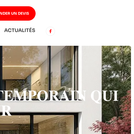
NDER UN DEVIS
ACTUALITÉS
TEMPORAIN QUI
UR