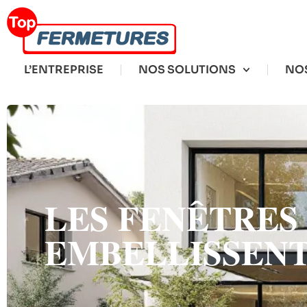
L’ENTREPRISE
NOS SOLUTIONS
NOS
LES FENÊTRES
EMBELLISSENT