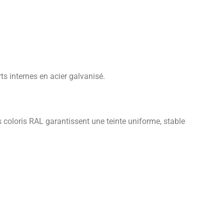
ts internes en acier galvanisé.
coloris RAL garantissent une teinte uniforme, stable