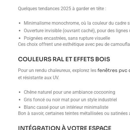
Quelques tendances 2025 à garder en tête :
Minimalisme monochrome, où la couleur du cadre s
Ouverture invisible (ouvrant caché), pour des lignes u
Poignées encastrées, sans rupture visuelle
Ces choix offrent une esthétique avec peu de camouflage
COULEURS RAL ET EFFETS BOIS
fenêtres pvc 
Pour un rendu chaleureux, explorez les
et résistante aux UV.
Chêne naturel pour une ambiance cocooning
Gris foncé ou noir mat pour un style industriel
Blanc cassé pour un intérieur minimaliste
Bon à savoir, certaines teintes métallisées ou satinées
INTÉGRATION À VOTRE ESPACE