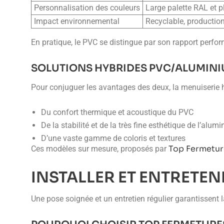
Personnalisation des couleurs
Large palette RAL et 
Impact environnemental
Recyclable, productio
En pratique, le PVC se distingue par son rapport perform
SOLUTIONS HYBRIDES PVC/ALUMIN
Pour conjuguer les avantages des deux, la menuiserie h
Du confort thermique et acoustique du PVC
De la stabilité et de la très fine esthétique de l’alum
D’une vaste gamme de coloris et textures
Top Fermetur
Ces modèles sur mesure, proposés par
INSTALLER ET ENTRETEN
Une pose soignée et un entretien régulier garantissent 