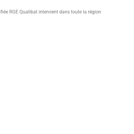
iée RGE Qualibat intervient dans toute la région