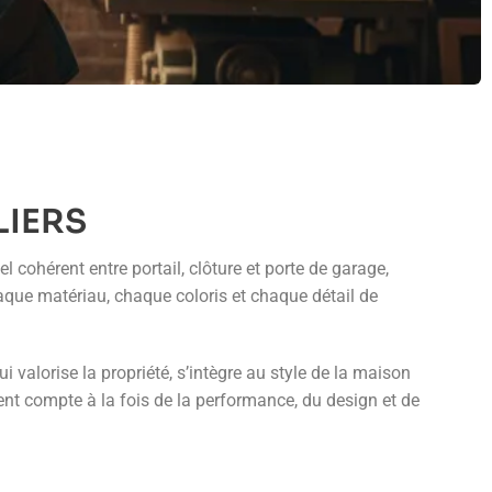
LIERS
 cohérent entre portail, clôture et porte de garage,
haque matériau, chaque coloris et chaque détail de
valorise la propriété, s’intègre au style de la maison
ent compte à la fois de la performance, du design et de