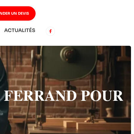
NDER UN DEVIS
ACTUALITÉS
E FERRAND POUR