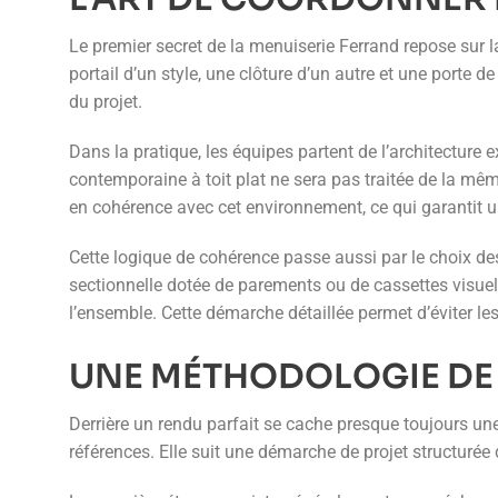
Le premier secret de la menuiserie Ferrand repose sur l
portail d’un style, une clôture d’un autre et une porte de
du projet.
Dans la pratique, les équipes partent de l’architecture e
contemporaine à toit plat ne sera pas traitée de la mêm
en cohérence avec cet environnement, ce qui garantit un
Cette logique de cohérence passe aussi par le choix des
sectionnelle dotée de parements ou de cassettes visuelle
l’ensemble. Cette démarche détaillée permet d’éviter les 
UNE MÉTHODOLOGIE DE
Derrière un rendu parfait se cache presque toujours un
références. Elle suit une démarche de projet structurée 