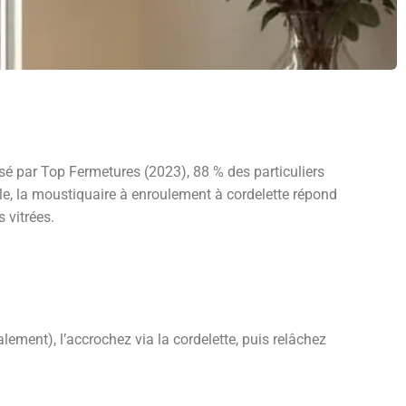
isé par Top Fermetures (2023), 88 % des particuliers
le, la moustiquaire à enroulement à cordelette répond
 vitrées.
lement), l’accrochez via la cordelette, puis relâchez