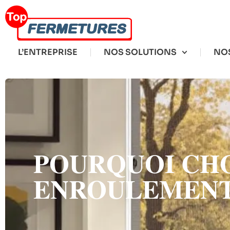
L’ENTREPRISE
NOS SOLUTIONS
NOS
POURQUOI CHO
ENROULEMENT