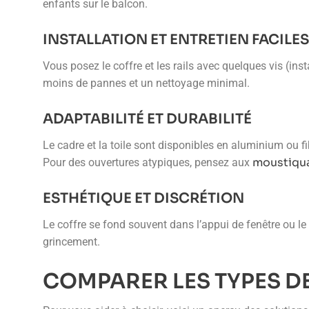
enfants sur le balcon.
INSTALLATION ET ENTRETIEN FACILES
Vous posez le coffre et les rails avec quelques vis (ins
moins de pannes et un nettoyage minimal.
ADAPTABILITÉ ET DURABILITÉ
Le cadre et la toile sont disponibles en aluminium ou fi
moustiqua
Pour des ouvertures atypiques, pensez aux
ESTHÉTIQUE ET DISCRÉTION
Le coffre se fond souvent dans l’appui de fenêtre ou le
grincement.
COMPARER LES TYPES D