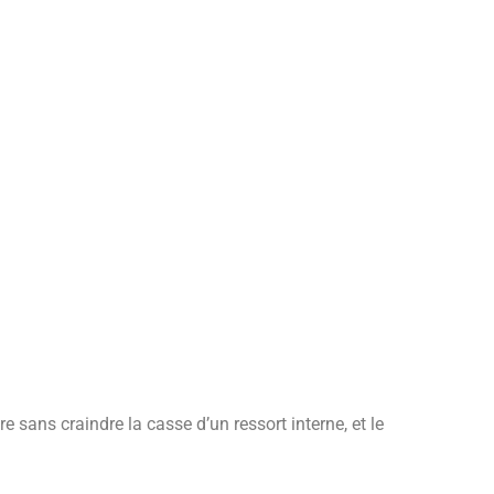
re sans craindre la casse d’un ressort interne, et le