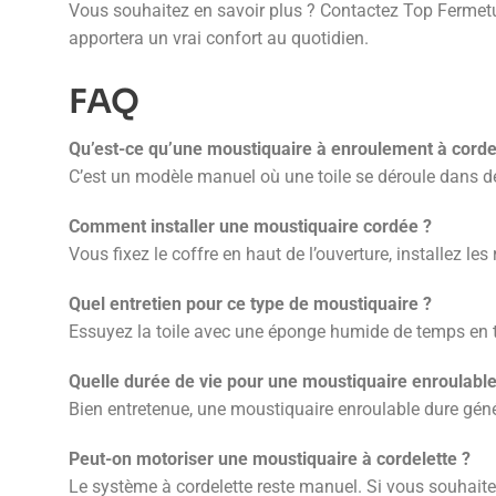
Vous souhaitez en savoir plus ? Contactez Top Fermetu
apportera un vrai confort au quotidien.
FAQ
Qu’est-ce qu’une moustiquaire à enroulement à corde
C’est un modèle manuel où une toile se déroule dans des
Comment installer une moustiquaire cordée ?
Vous fixez le coffre en haut de l’ouverture, installez le
Quel entretien pour ce type de moustiquaire ?
Essuyez la toile avec une éponge humide de temps en tem
Quelle durée de vie pour une moustiquaire enroulable
Bien entretenue, une moustiquaire enroulable dure géné
Peut-on motoriser une moustiquaire à cordelette ?
Le système à cordelette reste manuel. Si vous souhait