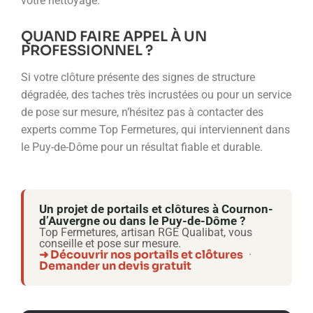
votre nettoyage.
QUAND FAIRE APPEL À UN
PROFESSIONNEL ?
Si votre clôture présente des signes de structure
dégradée, des taches très incrustées ou pour un service
de pose sur mesure, n’hésitez pas à contacter des
experts comme Top Fermetures, qui interviennent dans
le Puy-de-Dôme pour un résultat fiable et durable.
Un projet de portails et clôtures à Cournon-
d’Auvergne ou dans le Puy-de-Dôme ?
Top Fermetures, artisan RGE Qualibat, vous
conseille et pose sur mesure.
➜ Découvrir nos portails et clôtures
·
Demander un devis gratuit