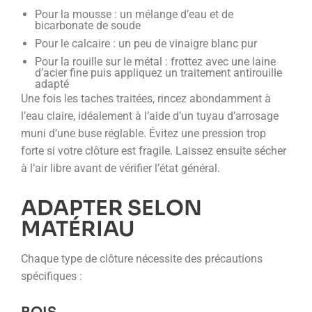
Pour la mousse : un mélange d’eau et de
bicarbonate de soude
Pour le calcaire : un peu de vinaigre blanc pur
Pour la rouille sur le métal : frottez avec une laine
d’acier fine puis appliquez un traitement antirouille
adapté
Une fois les taches traitées, rincez abondamment à
l’eau claire, idéalement à l’aide d’un tuyau d’arrosage
muni d’une buse réglable. Évitez une pression trop
forte si votre clôture est fragile. Laissez ensuite sécher
à l’air libre avant de vérifier l’état général.
ADAPTER SELON
MATÉRIAU
Chaque type de clôture nécessite des précautions
spécifiques :