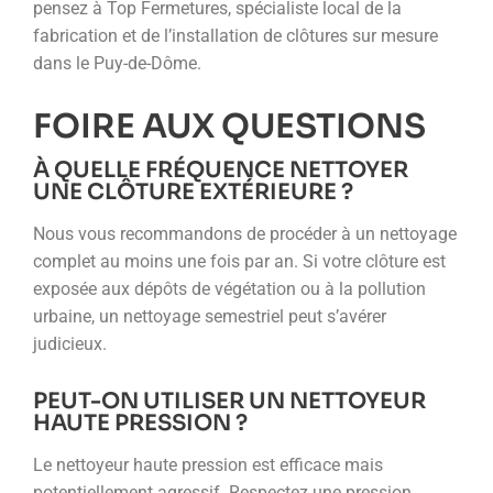
pensez à Top Fermetures, spécialiste local de la
fabrication et de l’installation de clôtures sur mesure
dans le Puy-de-Dôme.
FOIRE AUX QUESTIONS
À QUELLE FRÉQUENCE NETTOYER
UNE CLÔTURE EXTÉRIEURE ?
Nous vous recommandons de procéder à un nettoyage
complet au moins une fois par an. Si votre clôture est
exposée aux dépôts de végétation ou à la pollution
urbaine, un nettoyage semestriel peut s’avérer
judicieux.
PEUT-ON UTILISER UN NETTOYEUR
HAUTE PRESSION ?
Le nettoyeur haute pression est efficace mais
potentiellement agressif. Respectez une pression