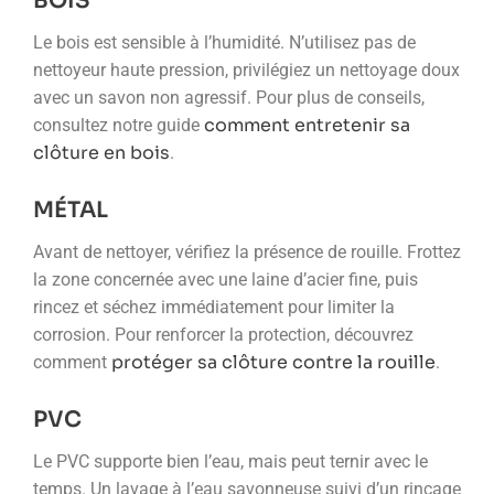
BOIS
Le bois est sensible à l’humidité. N’utilisez pas de
nettoyeur haute pression, privilégiez un nettoyage doux
avec un savon non agressif. Pour plus de conseils,
comment entretenir sa
consultez notre guide
clôture en bois
.
MÉTAL
Avant de nettoyer, vérifiez la présence de rouille. Frottez
la zone concernée avec une laine d’acier fine, puis
rincez et séchez immédiatement pour limiter la
corrosion. Pour renforcer la protection, découvrez
protéger sa clôture contre la rouille
comment
.
PVC
Le PVC supporte bien l’eau, mais peut ternir avec le
temps. Un lavage à l’eau savonneuse suivi d’un rinçage