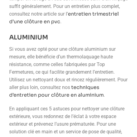
suffit généralement. Pour un entretien plus complet,
entretien trimestriel
consultez notre article sur l’
d’une clôture en pvc
.
ALUMINIUM
Si vous avez opté pour une clôture aluminium sur
mesure, elle bénéficie d’un thermolaquage haute
résistance, comme celles fabriquées par Top
Fermetures, ce qui facilite grandement l’entretien.
Utilisez un nettoyant doux et rincez régulièrement. Pour
techniques
aller plus loin, consultez nos
d’entretien pour clôture en aluminium
.
En appliquant ces 5 astuces pour nettoyer une clôture
extérieure, vous redonnez de l’éclat à votre espace
extérieur et prévenez l’usure prématurée. Pour une
solution clé en main et un service de pose de qualité,