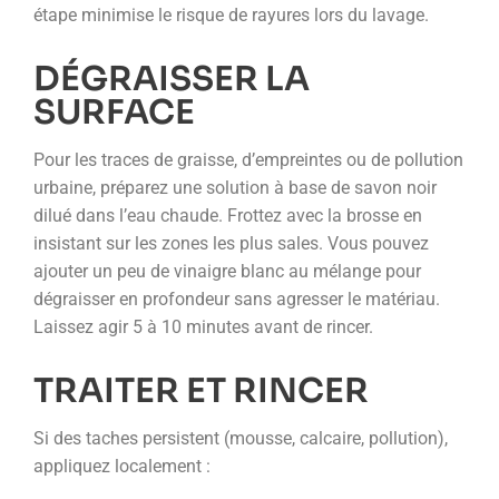
étape minimise le risque de rayures lors du lavage.
DÉGRAISSER LA
SURFACE
Pour les traces de graisse, d’empreintes ou de pollution
urbaine, préparez une solution à base de savon noir
dilué dans l’eau chaude. Frottez avec la brosse en
insistant sur les zones les plus sales. Vous pouvez
ajouter un peu de vinaigre blanc au mélange pour
dégraisser en profondeur sans agresser le matériau.
Laissez agir 5 à 10 minutes avant de rincer.
TRAITER ET RINCER
Si des taches persistent (mousse, calcaire, pollution),
appliquez localement :