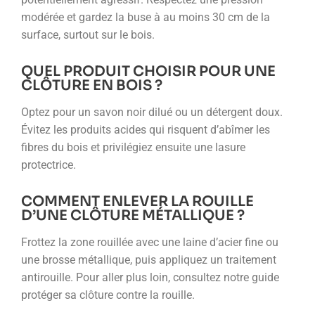
modérée et gardez la buse à au moins 30 cm de la
surface, surtout sur le bois.
QUEL PRODUIT CHOISIR POUR UNE
CLÔTURE EN BOIS ?
Optez pour un savon noir dilué ou un détergent doux.
Évitez les produits acides qui risquent d’abîmer les
fibres du bois et privilégiez ensuite une lasure
protectrice.
COMMENT ENLEVER LA ROUILLE
D’UNE CLÔTURE MÉTALLIQUE ?
Frottez la zone rouillée avec une laine d’acier fine ou
une brosse métallique, puis appliquez un traitement
antirouille. Pour aller plus loin, consultez notre guide
protéger sa clôture contre la rouille.