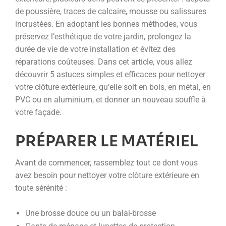
de poussière, traces de calcaire, mousse ou salissures
incrustées. En adoptant les bonnes méthodes, vous
préservez l’esthétique de votre jardin, prolongez la
durée de vie de votre installation et évitez des
réparations coûteuses. Dans cet article, vous allez
découvrir 5 astuces simples et efficaces pour nettoyer
votre clôture extérieure, qu’elle soit en bois, en métal, en
PVC ou en aluminium, et donner un nouveau souffle à
votre façade.
PRÉPARER LE MATÉRIEL
Avant de commencer, rassemblez tout ce dont vous
avez besoin pour nettoyer votre clôture extérieure en
toute sérénité :
Une brosse douce ou un balai-brosse