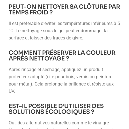
PEUT-ON NETTOYER SA CLÔTURE PAR
TEMPS FROID ?
Il est préférable d’éviter les températures inférieures à 5
°C. Le nettoyage sous le gel peut endommager la
surface et laisser des traces de givre.
COMMENT PRÉSERVER LA COULEUR
APRÈS NETTOYAGE ?
Après rinçage et séchage, appliquez un produit
protecteur adapté (cire pour bois, vernis ou peinture
pour métal). Cela prolonge la brillance et résiste aux
UV.
EST-IL POSSIBLE D’UTILISER DES
SOLUTIONS ÉCOLOGIQUES ?
Oui, des alternatives naturelles comme le vinaigre