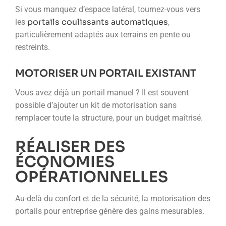
Si vous manquez d’espace latéral, tournez-vous vers
portails coulissants automatiques
les
,
particulièrement adaptés aux terrains en pente ou
restreints.
MOTORISER UN PORTAIL EXISTANT
Vous avez déjà un portail manuel ? Il est souvent
possible d’ajouter un kit de motorisation sans
remplacer toute la structure, pour un budget maîtrisé.
RÉALISER DES
ÉCONOMIES
OPÉRATIONNELLES
Au-delà du confort et de la sécurité, la motorisation des
portails pour entreprise génère des gains mesurables.