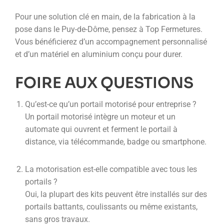
Pour une solution clé en main, de la fabrication à la
pose dans le Puy-de-Dôme, pensez à Top Fermetures.
Vous bénéficierez d’un accompagnement personnalisé
et d’un matériel en aluminium conçu pour durer.
FOIRE AUX QUESTIONS
Qu’est-ce qu’un portail motorisé pour entreprise ?
Un portail motorisé intègre un moteur et un
automate qui ouvrent et ferment le portail à
distance, via télécommande, badge ou smartphone.
La motorisation est-elle compatible avec tous les
portails ?
Oui, la plupart des kits peuvent être installés sur des
portails battants, coulissants ou même existants,
sans gros travaux.