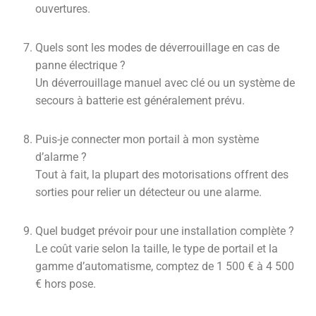
ouvertures.
Quels sont les modes de déverrouillage en cas de
panne électrique ?
Un déverrouillage manuel avec clé ou un système de
secours à batterie est généralement prévu.
Puis-je connecter mon portail à mon système
d’alarme ?
Tout à fait, la plupart des motorisations offrent des
sorties pour relier un détecteur ou une alarme.
Quel budget prévoir pour une installation complète ?
Le coût varie selon la taille, le type de portail et la
gamme d’automatisme, comptez de 1 500 € à 4 500
€ hors pose.