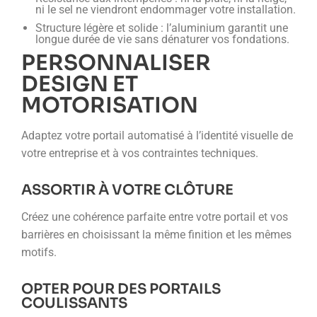
ni le sel ne viendront endommager votre installation.
Structure légère et solide : l’aluminium garantit une
longue durée de vie sans dénaturer vos fondations.
PERSONNALISER
DESIGN ET
MOTORISATION
Adaptez votre portail automatisé à l’identité visuelle de
votre entreprise et à vos contraintes techniques.
ASSORTIR À VOTRE CLÔTURE
Créez une cohérence parfaite entre votre portail et vos
barrières en choisissant la même finition et les mêmes
motifs.
OPTER POUR DES PORTAILS
COULISSANTS