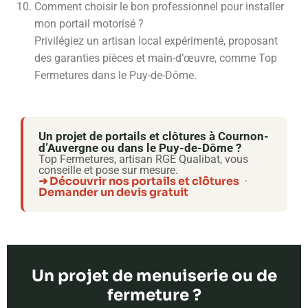
Comment choisir le bon professionnel pour installer
mon portail motorisé ?
Privilégiez un artisan local expérimenté, proposant
des garanties pièces et main-d’œuvre, comme Top
Fermetures dans le Puy-de-Dôme.
Un projet de portails et clôtures à Cournon-
d’Auvergne ou dans le Puy-de-Dôme ?
Top Fermetures, artisan RGE Qualibat, vous
conseille et pose sur mesure.
➜ Découvrir nos portails et clôtures
·
Demander un devis gratuit
Un projet de menuiserie ou de
fermeture ?