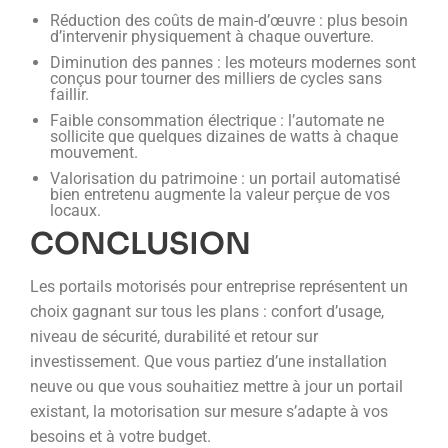
Réduction des coûts de main-d’œuvre : plus besoin
d’intervenir physiquement à chaque ouverture.
Diminution des pannes : les moteurs modernes sont
conçus pour tourner des milliers de cycles sans
faillir.
Faible consommation électrique : l’automate ne
sollicite que quelques dizaines de watts à chaque
mouvement.
Valorisation du patrimoine : un portail automatisé
bien entretenu augmente la valeur perçue de vos
locaux.
CONCLUSION
Les portails motorisés pour entreprise représentent un
choix gagnant sur tous les plans : confort d’usage,
niveau de sécurité, durabilité et retour sur
investissement. Que vous partiez d’une installation
neuve ou que vous souhaitiez mettre à jour un portail
existant, la motorisation sur mesure s’adapte à vos
besoins et à votre budget.