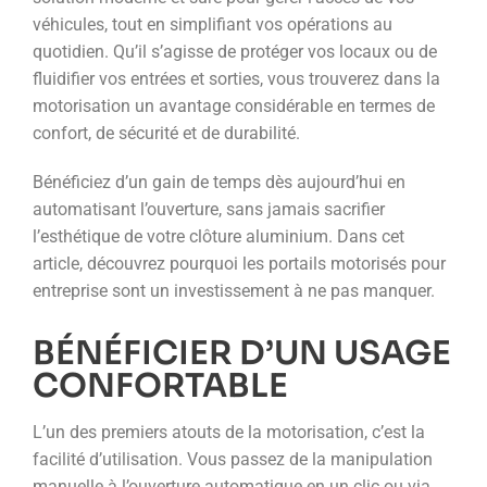
véhicules, tout en simplifiant vos opérations au
quotidien. Qu’il s’agisse de protéger vos locaux ou de
fluidifier vos entrées et sorties, vous trouverez dans la
motorisation un avantage considérable en termes de
confort, de sécurité et de durabilité.
Bénéficiez d’un gain de temps dès aujourd’hui en
automatisant l’ouverture, sans jamais sacrifier
l’esthétique de votre clôture aluminium. Dans cet
article, découvrez pourquoi les portails motorisés pour
entreprise sont un investissement à ne pas manquer.
BÉNÉFICIER D’UN USAGE
CONFORTABLE
L’un des premiers atouts de la motorisation, c’est la
facilité d’utilisation. Vous passez de la manipulation
manuelle à l’ouverture automatique en un clic ou via