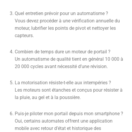
Quel entretien prévoir pour un automatisme ?
Vous devez procéder à une vérification annuelle du
moteur, lubrifier les points de pivot et nettoyer les
capteurs.
Combien de temps dure un moteur de portail ?
Un automatisme de qualité tient en général 10 000 à
20 000 cycles avant nécessité d’une révision.
La motorisation résiste-t-elle aux intempéries ?
Les moteurs sont étanches et conçus pour résister à
la pluie, au gel et à la poussière.
Puis-je piloter mon portail depuis mon smartphone ?
Oui, certains automates offrent une application
mobile avec retour d’état et historique des