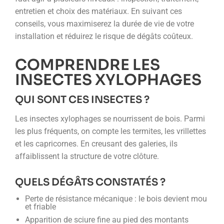
entretien et choix des matériaux. En suivant ces
conseils, vous maximiserez la durée de vie de votre
installation et réduirez le risque de dégâts coûteux.
COMPRENDRE LES
INSECTES XYLOPHAGES
QUI SONT CES INSECTES ?
Les insectes xylophages se nourrissent de bois. Parmi
les plus fréquents, on compte les termites, les vrillettes
et les capricornes. En creusant des galeries, ils
affaiblissent la structure de votre clôture.
QUELS DÉGÂTS CONSTATÉS ?
Perte de résistance mécanique : le bois devient mou
et friable
Apparition de sciure fine au pied des montants