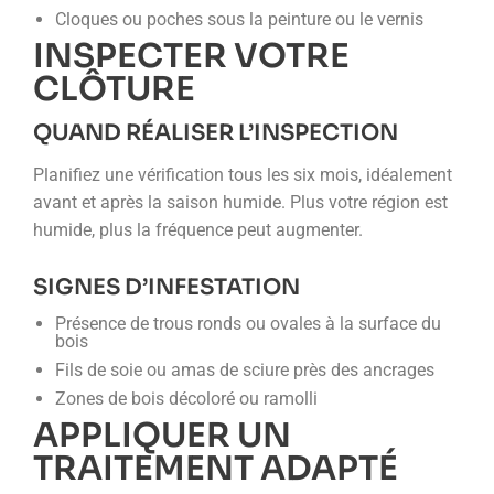
Cloques ou poches sous la peinture ou le vernis
INSPECTER VOTRE
CLÔTURE
QUAND RÉALISER L’INSPECTION
Planifiez une vérification tous les six mois, idéalement
avant et après la saison humide. Plus votre région est
humide, plus la fréquence peut augmenter.
SIGNES D’INFESTATION
Présence de trous ronds ou ovales à la surface du
bois
Fils de soie ou amas de sciure près des ancrages
Zones de bois décoloré ou ramolli
APPLIQUER UN
TRAITEMENT ADAPTÉ