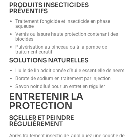
PRODUITS INSECTICIDES
PRÉVENTIFS
Traitement fongicide et insecticide en phase
aqueuse
Vernis ou lasure haute protection contenant des
biocides
Pulvérisation au pinceau ou à la pompe de
traitement curatif
SOLUTIONS NATURELLES
Huile de lin additionnée d’huile essentielle de neem
Borate de sodium en traitement par injection
Savon noir dilué pour un entretien régulier
ENTRETENIR LA
PROTECTION
SCELLER ET PEINDRE
RÉGULIÈREMENT
Après traitement insecticide, appliquez une couche de