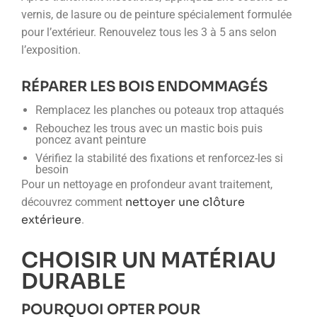
vernis, de lasure ou de peinture spécialement formulée
pour l’extérieur. Renouvelez tous les 3 à 5 ans selon
l’exposition.
RÉPARER LES BOIS ENDOMMAGÉS
Remplacez les planches ou poteaux trop attaqués
Rebouchez les trous avec un mastic bois puis
poncez avant peinture
Vérifiez la stabilité des fixations et renforcez-les si
besoin
Pour un nettoyage en profondeur avant traitement,
nettoyer une clôture
découvrez comment
extérieure
.
CHOISIR UN MATÉRIAU
DURABLE
POURQUOI OPTER POUR