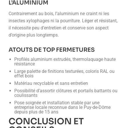
L’ALUMINIUM
Contrairement au bois, l’aluminium ne craint ni les
insectes xylophages ni la pourriture. Léger et résistant,
il nécessite peu d’entretien et conserve son aspect
d’origine plus longtemps.
ATOUTS DE TOP FERMETURES
Profilés aluminium extrudés, thermolaquage haute
résistance
Large palette de finitions texturées, coloris RAL ou
effet bois
Matériau recyclable et sans entretien
Possibilité d’assortir clôtures et portails battants ou
coulissants
Pose soignée et installation stable par une
entreprise locale reconnue dans le Puy-de-Dôme
depuis plus de 15 ans
CONCLUSION ET