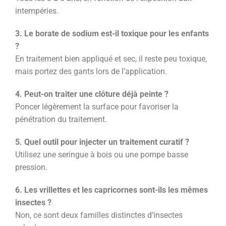
intempéries.
3. Le borate de sodium est-il toxique pour les enfants
?
En traitement bien appliqué et sec, il reste peu toxique,
mais portez des gants lors de l’application.
4. Peut-on traiter une clôture déjà peinte ?
Poncer légèrement la surface pour favoriser la
pénétration du traitement.
5. Quel outil pour injecter un traitement curatif ?
Utilisez une seringue à bois ou une pompe basse
pression.
6. Les vrillettes et les capricornes sont-ils les mêmes
insectes ?
Non, ce sont deux familles distinctes d’insectes