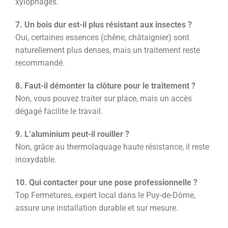
xylophages.
7. Un bois dur est-il plus résistant aux insectes ?
Oui, certaines essences (chêne, châtaignier) sont
naturellement plus denses, mais un traitement reste
recommandé.
8. Faut-il démonter la clôture pour le traitement ?
Non, vous pouvez traiter sur place, mais un accès
dégagé facilite le travail.
9. L’aluminium peut-il rouiller ?
Non, grâce au thermolaquage haute résistance, il reste
inoxydable.
10. Qui contacter pour une pose professionnelle ?
Top Fermetures, expert local dans le Puy-de-Dôme,
assure une installation durable et sur mesure.