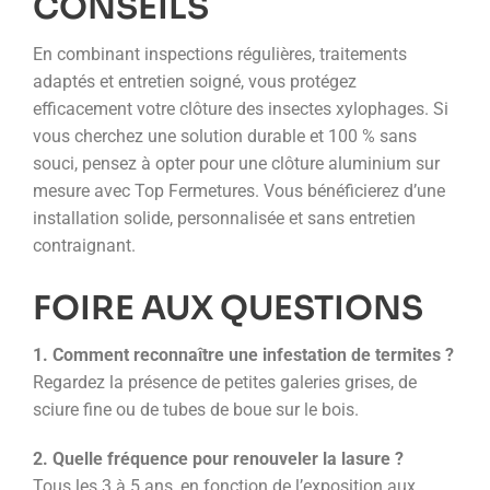
CONSEILS
En combinant inspections régulières, traitements
adaptés et entretien soigné, vous protégez
efficacement votre clôture des insectes xylophages. Si
vous cherchez une solution durable et 100 % sans
souci, pensez à opter pour une clôture aluminium sur
mesure avec Top Fermetures. Vous bénéficierez d’une
installation solide, personnalisée et sans entretien
contraignant.
FOIRE AUX QUESTIONS
1. Comment reconnaître une infestation de termites ?
Regardez la présence de petites galeries grises, de
sciure fine ou de tubes de boue sur le bois.
2. Quelle fréquence pour renouveler la lasure ?
Tous les 3 à 5 ans, en fonction de l’exposition aux