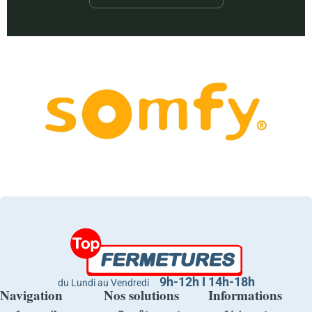
9h-12h I 14h-18h
du Lundi au Vendredi
Navigation
Nos solutions
Informations