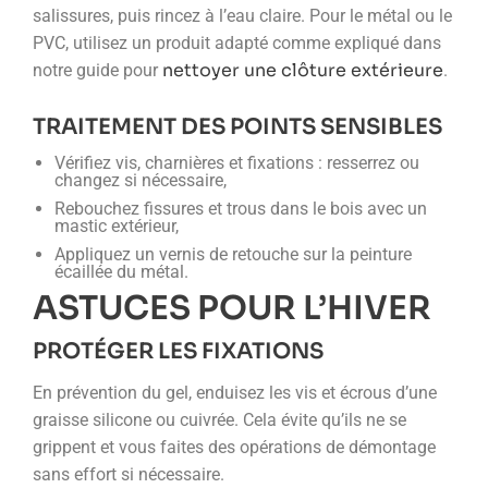
salissures, puis rincez à l’eau claire. Pour le métal ou le
PVC, utilisez un produit adapté comme expliqué dans
nettoyer une clôture extérieure
notre guide pour
.
TRAITEMENT DES POINTS SENSIBLES
Vérifiez vis, charnières et fixations : resserrez ou
changez si nécessaire,
Rebouchez fissures et trous dans le bois avec un
mastic extérieur,
Appliquez un vernis de retouche sur la peinture
écaillée du métal.
ASTUCES POUR L’HIVER
PROTÉGER LES FIXATIONS
En prévention du gel, enduisez les vis et écrous d’une
graisse silicone ou cuivrée. Cela évite qu’ils ne se
grippent et vous faites des opérations de démontage
sans effort si nécessaire.