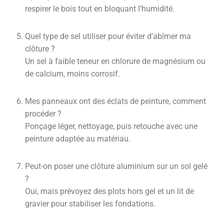
respirer le bois tout en bloquant l’humidité.
Quel type de sel utiliser pour éviter d’abîmer ma
clôture ?
Un sel à faible teneur en chlorure de magnésium ou
de calcium, moins corrosif.
Mes panneaux ont des éclats de peinture, comment
procéder ?
Ponçage léger, nettoyage, puis retouche avec une
peinture adaptée au matériau.
Peut-on poser une clôture aluminium sur un sol gelé
?
Oui, mais prévoyez des plots hors gel et un lit de
gravier pour stabiliser les fondations.