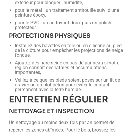
extérieur pour bloquer l’humidité,
pour le métal : un traitement antirouille suivi d’une
peinture époxy,
pour le PVC : un nettoyant doux puis un polish
protecteur.
PROTECTIONS PHYSIQUES
Installez des bavettes en tôle ou en silicone au pied
de la clôture pour empêcher les projections de neige
fondue,
Ajoutez des pare-neige en bas de panneau si votre
région connaît des rafales et accumulations
importantes,
Veillez à ce que les pieds soient posés sur un lit de
gravier ou un plot béton pour éviter le contact
permanent avec la terre humide.
ENTRETIEN RÉGULIER
NETTOYAGE ET INSPECTION
Un nettoyage au moins deux fois par an permet de
repérer les zones abîmées. Pour le bois, brossez les