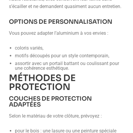
s’écailler et ne demandent quasiment aucun entretien.
OPTIONS DE PERSONNALISATION
Vous pouvez adapter l’aluminium à vos envies :
coloris variés,
motifs découpés pour un style contemporain,
assortir avec un portail battant ou coulissant pour
une cohérence esthétique.
MÉTHODES DE
PROTECTION
COUCHES DE PROTECTION
ADAPTÉES
Selon le matériau de votre clôture, prévoyez :
pour le bois : une lasure ou une peinture spéciale