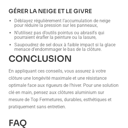
GÉRER LA NEIGE ET LE GIVRE
Déblayez régulièrement l’accumulation de neige
pour réduire la pression sur les panneaux,
N’utilisez pas d’outils pointus ou abrasifs qui
pourraient érafler la peinture ou la lasure,
Saupoudrez de sel doux à faible impact si la glace
menace d’endommager le bas de la clôture.
CONCLUSION
En appliquant ces conseils, vous assurez à votre
clôture une longévité maximale et une résistance
optimale face aux rigueurs de l’hiver. Pour une solution
clé en main, pensez aux clôtures aluminium sur
mesure de Top Fermetures, durables, esthétiques et
pratiquement sans entretien.
FAQ