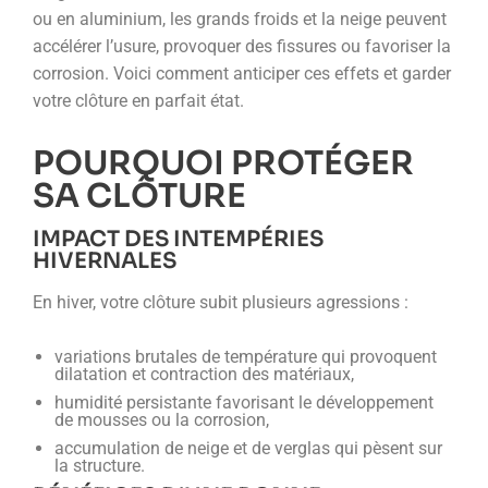
ou en aluminium, les grands froids et la neige peuvent
accélérer l’usure, provoquer des fissures ou favoriser la
corrosion. Voici comment anticiper ces effets et garder
votre clôture en parfait état.
POURQUOI PROTÉGER
SA CLÔTURE
IMPACT DES INTEMPÉRIES
HIVERNALES
En hiver, votre clôture subit plusieurs agressions :
variations brutales de température qui provoquent
dilatation et contraction des matériaux,
humidité persistante favorisant le développement
de mousses ou la corrosion,
accumulation de neige et de verglas qui pèsent sur
la structure.