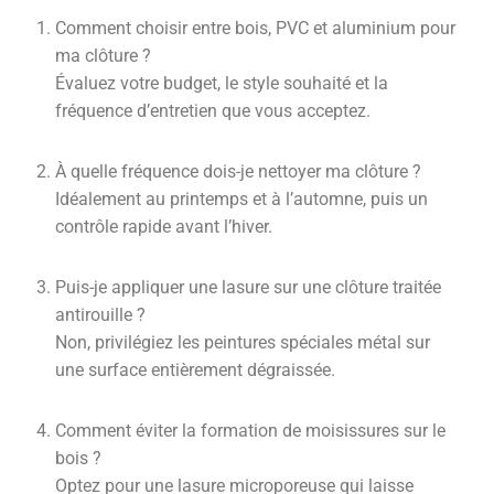
Comment choisir entre bois, PVC et aluminium pour
ma clôture ?
Évaluez votre budget, le style souhaité et la
fréquence d’entretien que vous acceptez.
À quelle fréquence dois-je nettoyer ma clôture ?
Idéalement au printemps et à l’automne, puis un
contrôle rapide avant l’hiver.
Puis-je appliquer une lasure sur une clôture traitée
antirouille ?
Non, privilégiez les peintures spéciales métal sur
une surface entièrement dégraissée.
Comment éviter la formation de moisissures sur le
bois ?
Optez pour une lasure microporeuse qui laisse