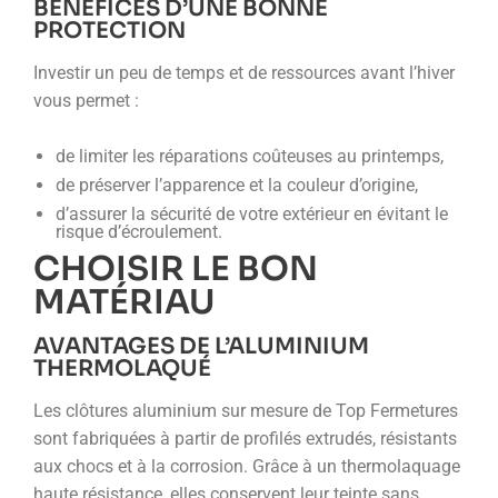
BÉNÉFICES D’UNE BONNE
PROTECTION
Investir un peu de temps et de ressources avant l’hiver
vous permet :
de limiter les réparations coûteuses au printemps,
de préserver l’apparence et la couleur d’origine,
d’assurer la sécurité de votre extérieur en évitant le
risque d’écroulement.
CHOISIR LE BON
MATÉRIAU
AVANTAGES DE L’ALUMINIUM
THERMOLAQUÉ
Les clôtures aluminium sur mesure de Top Fermetures
sont fabriquées à partir de profilés extrudés, résistants
aux chocs et à la corrosion. Grâce à un thermolaquage
haute résistance, elles conservent leur teinte sans