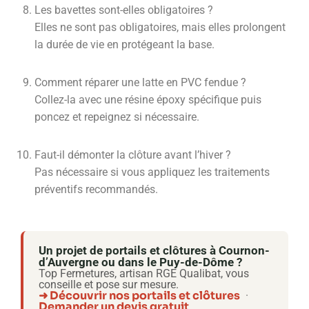
Les bavettes sont-elles obligatoires ?
Elles ne sont pas obligatoires, mais elles prolongent
la durée de vie en protégeant la base.
Comment réparer une latte en PVC fendue ?
Collez-la avec une résine époxy spécifique puis
poncez et repeignez si nécessaire.
Faut-il démonter la clôture avant l’hiver ?
Pas nécessaire si vous appliquez les traitements
préventifs recommandés.
Un projet de portails et clôtures à Cournon-
d’Auvergne ou dans le Puy-de-Dôme ?
Top Fermetures, artisan RGE Qualibat, vous
conseille et pose sur mesure.
➜ Découvrir nos portails et clôtures
·
Demander un devis gratuit