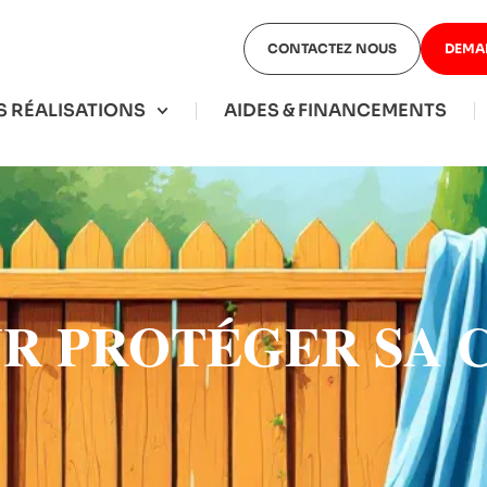
CONTACTEZ NOUS
DEMA
 RÉALISATIONS
AIDES & FINANCEMENTS
UR PROTÉGER SA 