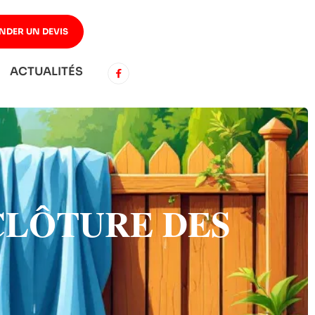
NDER UN DEVIS
ACTUALITÉS
CLÔTURE DES