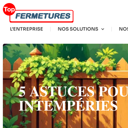
L’ENTREPRISE
NOS SOLUTIONS
NOS
5 ASTUCES PO
INTEMPÉRIES