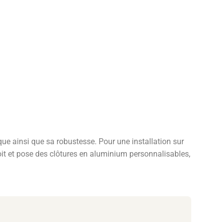
que ainsi que sa robustesse. Pour une installation sur
it et pose des clôtures en aluminium personnalisables,