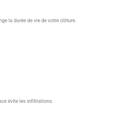
ge la durée de vie de votre clôture.
e évite les infiltrations.