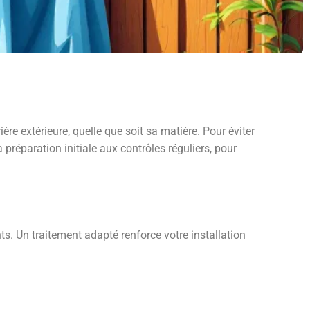
ière extérieure, quelle que soit sa matière. Pour éviter
 préparation initiale aux contrôles réguliers, pour
ts. Un traitement adapté renforce votre installation