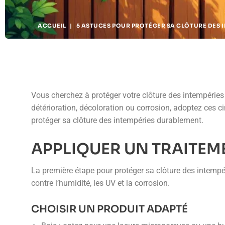
ACCUEIL
|
5 ASTUCES POUR PROTÉGER SA CLÔTURE DES 
Vous cherchez à protéger votre clôture des intempéries et 
détérioration, décoloration ou corrosion, adoptez ces ci
protéger sa clôture des intempéries durablement.
APPLIQUER UN TRAITEM
La première étape pour protéger sa clôture des intempér
contre l’humidité, les UV et la corrosion.
CHOISIR UN PRODUIT ADAPTÉ