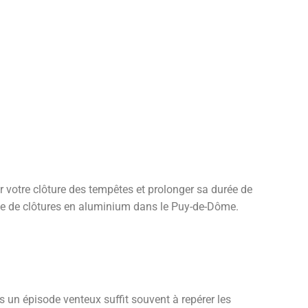
r votre clôture des tempêtes et prolonger sa durée de
pose de clôtures en aluminium dans le Puy-de-Dôme.
 un épisode venteux suffit souvent à repérer les