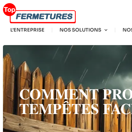
L’ENTREPRISE
NOS SOLUTIONS
NOS
COMMENT PRO
TEMPÊTES FA