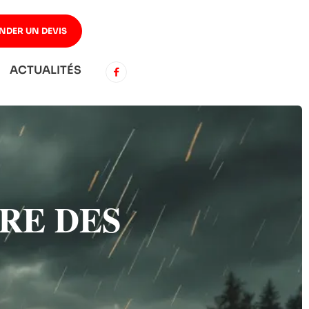
NDER UN DEVIS
ACTUALITÉS
RE DES