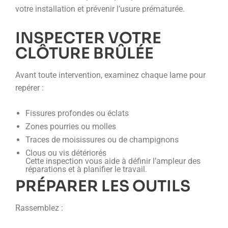
votre installation et prévenir l’usure prématurée.
INSPECTER VOTRE
CLÔTURE BRÛLÉE
Avant toute intervention, examinez chaque lame pour
repérer :
Fissures profondes ou éclats
Zones pourries ou molles
Traces de moisissures ou de champignons
Clous ou vis détériorés
Cette inspection vous aide à définir l’ampleur des
réparations et à planifier le travail.
PRÉPARER LES OUTILS
Rassemblez :