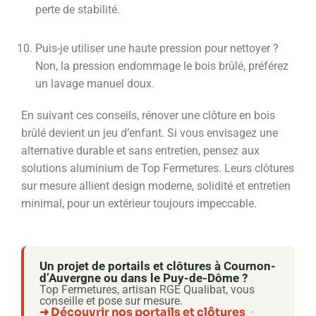
perte de stabilité.
Puis-je utiliser une haute pression pour nettoyer ?
Non, la pression endommage le bois brûlé, préférez
un lavage manuel doux.
En suivant ces conseils, rénover une clôture en bois
brûlé devient un jeu d’enfant. Si vous envisagez une
alternative durable et sans entretien, pensez aux
solutions aluminium de Top Fermetures. Leurs clôtures
sur mesure allient design moderne, solidité et entretien
minimal, pour un extérieur toujours impeccable.
Un projet de portails et clôtures à Cournon-
d’Auvergne ou dans le Puy-de-Dôme ?
Top Fermetures, artisan RGE Qualibat, vous
conseille et pose sur mesure.
➜ Découvrir nos portails et clôtures
·