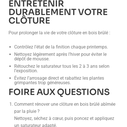
ENTRETENIR
DURABLEMENT VOTRE
CLÔTURE
Pour prolonger la vie de votre clôture en bois brûlé :
Contrôlez l’état de la finition chaque printemps.
Nettoyez légèrement après l’hiver pour éviter le
dépôt de mousse.
Rétouchez le saturateur tous les 2 à 3 ans selon
l’exposition.
Évitez l’arrosage direct et rabattez les plantes
grimpantes trop généreuses.
FOIRE AUX QUESTIONS
Comment rénover une clôture en bois brûlé abîmée
par la pluie ?
Nettoyez, séchez à cœur, puis poncez et appliquez
un saturateur adapté.