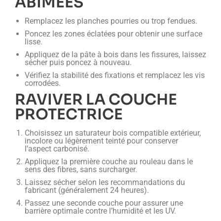
ABÎMÉES
Remplacez les planches pourries ou trop fendues.
Poncez les zones éclatées pour obtenir une surface
lisse.
Appliquez de la pâte à bois dans les fissures, laissez
sécher puis poncez à nouveau.
Vérifiez la stabilité des fixations et remplacez les vis
corrodées.
RAVIVER LA COUCHE
PROTECTRICE
Choisissez un saturateur bois compatible extérieur,
incolore ou légèrement teinté pour conserver
l’aspect carbonisé.
Appliquez la première couche au rouleau dans le
sens des fibres, sans surcharger.
Laissez sécher selon les recommandations du
fabricant (généralement 24 heures).
Passez une seconde couche pour assurer une
barrière optimale contre l’humidité et les UV.