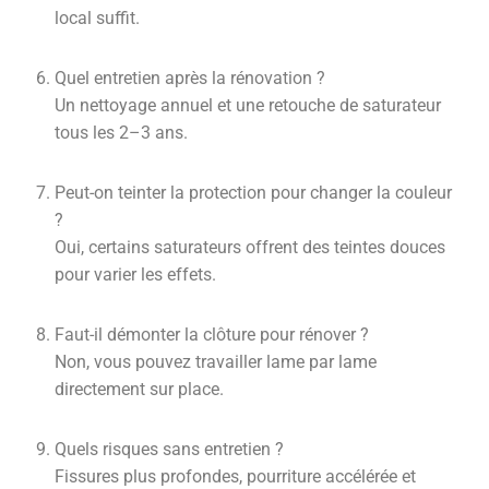
local suffit.
Quel entretien après la rénovation ?
Un nettoyage annuel et une retouche de saturateur
tous les 2–3 ans.
Peut-on teinter la protection pour changer la couleur
?
Oui, certains saturateurs offrent des teintes douces
pour varier les effets.
Faut-il démonter la clôture pour rénover ?
Non, vous pouvez travailler lame par lame
directement sur place.
Quels risques sans entretien ?
Fissures plus profondes, pourriture accélérée et