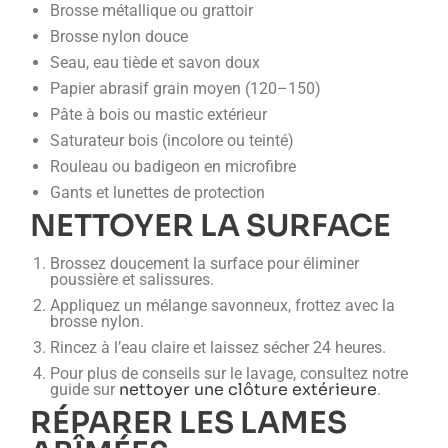
Brosse métallique ou grattoir
Brosse nylon douce
Seau, eau tiède et savon doux
Papier abrasif grain moyen (120–150)
Pâte à bois ou mastic extérieur
Saturateur bois (incolore ou teinté)
Rouleau ou badigeon en microfibre
Gants et lunettes de protection
NETTOYER LA SURFACE
Brossez doucement la surface pour éliminer
poussière et salissures.
Appliquez un mélange savonneux, frottez avec la
brosse nylon.
Rincez à l’eau claire et laissez sécher 24 heures.
Pour plus de conseils sur le lavage, consultez notre
nettoyer une clôture extérieure
guide sur
.
RÉPARER LES LAMES