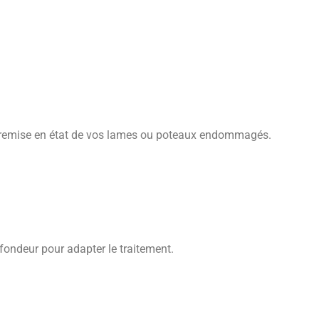
la remise en état de vos lames ou poteaux endommagés.
ofondeur pour adapter le traitement.