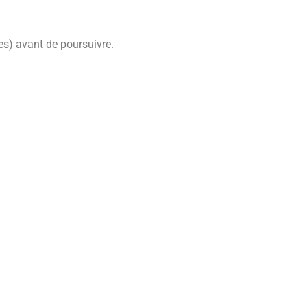
es) avant de poursuivre.