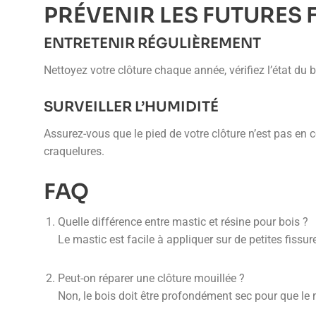
PRÉVENIR LES FUTURES 
ENTRETENIR RÉGULIÈREMENT
Nettoyez votre clôture chaque année, vérifiez l’état du b
SURVEILLER L’HUMIDITÉ
Assurez-vous que le pied de votre clôture n’est pas en 
craquelures.
FAQ
Quelle différence entre mastic et résine pour bois ?
Le mastic est facile à appliquer sur de petites fissu
Peut-on réparer une clôture mouillée ?
Non, le bois doit être profondément sec pour que le