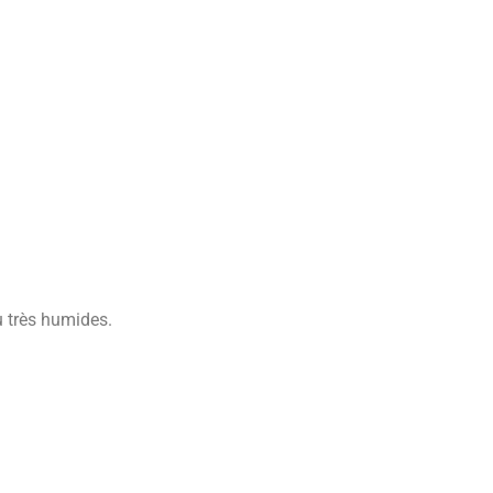
u très humides.