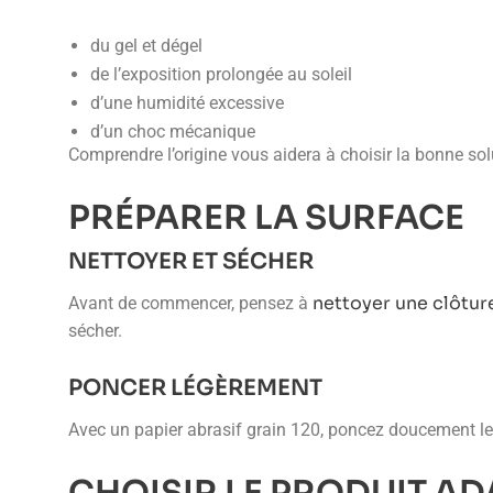
du gel et dégel
de l’exposition prolongée au soleil
d’une humidité excessive
d’un choc mécanique
Comprendre l’origine vous aidera à choisir la bonne sol
PRÉPARER LA SURFACE
NETTOYER ET SÉCHER
nettoyer une clôtur
Avant de commencer, pensez à
sécher.
PONCER LÉGÈREMENT
Avec un papier abrasif grain 120, poncez doucement le p