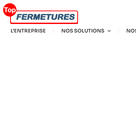
L’ENTREPRISE
NOS SOLUTIONS
NOS
RÉPARER UNE 
PRATIQUE ET 