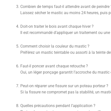
Combien de temps faut-il attendre avant de peindre 
Laissez sécher le mastic au moins 24 heures, puis p
Doit-on traiter le bois avant chaque hiver ?
Il est recommandé d’appliquer un traitement ou une h
Comment choisir la couleur du mastic ?
Préférez un mastic teintable ou assorti à la teinte de
Faut-il poncer avant chaque retouche ?
Oui, un léger ponçage garantit l’accroche du mastic e
Peut-on réparer une fissure sur un poteau porteur ?
Si la fissure ne compromet pas la stabilité, un masti
Quelles précautions pendant l’application ?