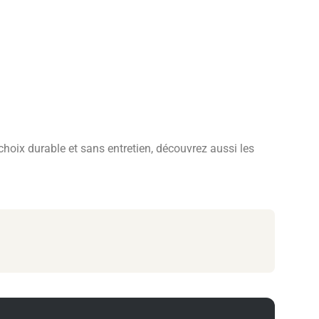
hoix durable et sans entretien, découvrez aussi les