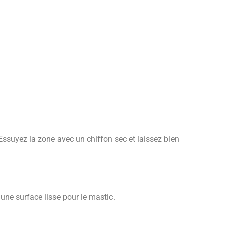
ssuyez la zone avec un chiffon sec et laissez bien
 une surface lisse pour le mastic.