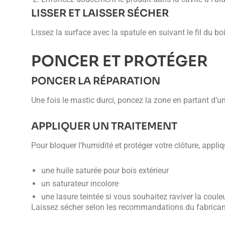
LISSER ET LAISSER SÉCHER
Lissez la surface avec la spatule en suivant le fil du 
PONCER ET PROTÉGER
PONCER LA RÉPARATION
Une fois le mastic durci, poncez la zone en partant d’u
APPLIQUER UN TRAITEMENT
Pour bloquer l’humidité et protéger votre clôture, appli
une huile saturée pour bois extérieur
un saturateur incolore
une lasure teintée si vous souhaitez raviver la coule
Laissez sécher selon les recommandations du fabrican