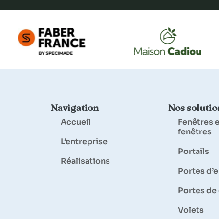
Navigation
Nos solutio
Accueil
Fenêtres e
fenêtres
L’entreprise
Portails
Réalisations
Portes d’
Portes de
Volets