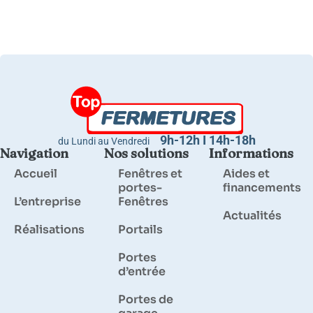
9h-12h I 14h-18h
du Lundi au Vendredi
Navigation
Nos solutions
Informations
Accueil
Fenêtres et
Aides et
portes-
financements
L’entreprise
Fenêtres
Actualités
Réalisations
Portails
Portes
d’entrée
Portes de